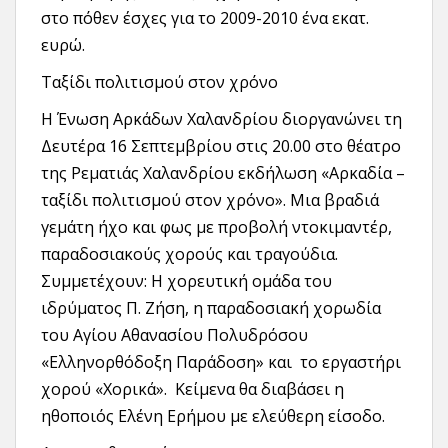
στο πόθεν έσχες για το 2009-2010 ένα εκατ.
ευρώ.
Ταξίδι πολιτισμού στον χρόνο
Η Ένωση Αρκάδων Χαλανδρίου διοργανώνει τη
Δευτέρα 16 Σεπτεμβρίου στις 20.00 στο θέατρο
της Ρεματιάς Χαλανδρίου εκδήλωση «Αρκαδία –
ταξίδι πολιτισμού στον χρόνο». Μια βραδιά
γεμάτη ήχο και φως με προβολή ντοκιμαντέρ,
παραδοσιακούς χορούς και τραγούδια.
Συμμετέχουν: Η χορευτική ομάδα του
ιδρύματος Π. Ζήση, η παραδοσιακή χορωδία
του Αγίου Αθανασίου Πολυδρόσου
«Ελληνορθόδοξη Παράδοση» και το εργαστήρι
χορού «Χορικά». Κείμενα θα διαβάσει η
ηθοποιός Ελένη Ερήμου με ελεύθερη είσοδο.