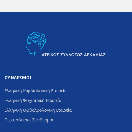
ΣΎΝΔΕΣΜΟΙ
Ελληνική Καρδιολογική Εταιρεία
Ελληνική Ψυχιατρική Εταιρεία
Ελληνική Οφθαλμολογική Εταιρεία
Περισσότεροι Σύνδεσμοι