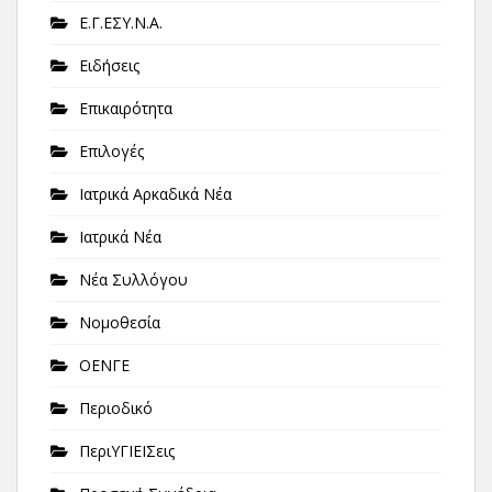
Ε.Γ.ΕΣΥ.Ν.Α.
Ειδήσεις
Επικαιρότητα
Επιλογές
Ιατρικά Αρκαδικά Νέα
Ιατρικά Νέα
Νέα Συλλόγου
Νομοθεσία
ΟΕΝΓΕ
Περιοδικό
ΠεριΥΓΙΕΙΣεις