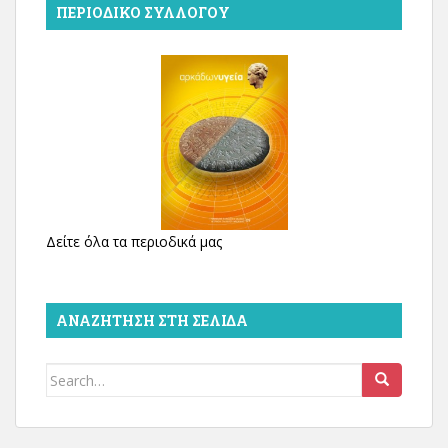
ΠΕΡΙΟΔΙΚΌ ΣΥΛΛΌΓΟΥ
Δείτε όλα τα περιοδικά μας
ΑΝΑΖΉΤΗΣΗ ΣΤΗ ΣΕΛΊΔΑ
Search
for: