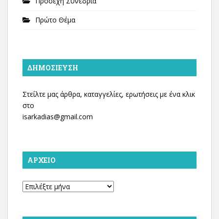
Προσεχή Συνέδρια
Πρώτο Θέμα
ΔΗΜΟΣΊΕΥΣΗ
Στείλτε μας άρθρα, καταγγελίες, ερωτήσεις με ένα κλικ
στο
isarkadias@gmail.com
ΑΡΧΕΊΟ
Αρχείο