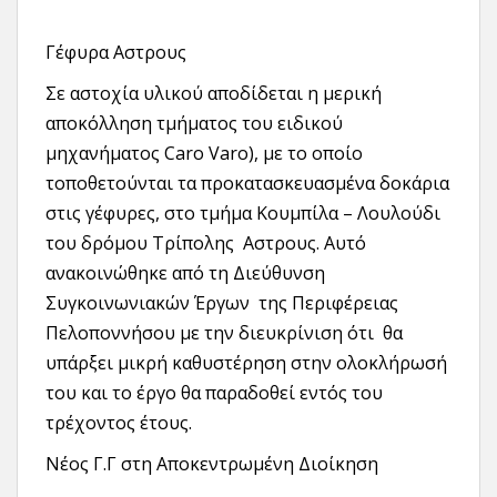
Γέφυρα Αστρους
Σε αστοχία υλικού αποδίδεται η μερική
αποκόλληση τμήματος του ειδικού
μηχανήματος Caro Varo), με το οποίο
τοποθετούνται τα προκατασκευασμένα δοκάρια
στις γέφυρες, στο τμήμα Κουμπίλα – Λουλούδι
του δρόμου Τρίπολης Αστρους. Αυτό
ανακοινώθηκε από τη Διεύθυνση
Συγκοινωνιακών Έργων της Περιφέρειας
Πελοποννήσου με την διευκρίνιση ότι θα
υπάρξει μικρή καθυστέρηση στην ολοκλήρωσή
του και το έργο θα παραδοθεί εντός του
τρέχοντος έτους.
Νέος Γ.Γ στη Αποκεντρωμένη Διοίκηση