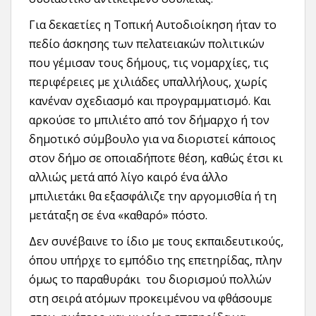
Για δεκαετίες η Τοπική Αυτοδιοίκηση ήταν το
πεδίο άσκησης των πελατειακών πολιτικών
που γέμισαν τους δήμους, τις νομαρχίες, τις
περιφέρειες με χιλιάδες υπαλλήλους, χωρίς
κανέναν σχεδιασμό και προγραμματισμό. Και
αρκούσε το μπιλιέτο από τον δήμαρχο ή τον
δημοτικό σύμβουλο για να διοριστεί κάποιος
στον δήμο σε οποιαδήποτε θέση, καθώς έτσι κι
αλλιώς μετά από λίγο καιρό ένα άλλο
μπιλιετάκι θα εξασφάλιζε την αργομισθία ή τη
μετάταξη σε ένα «καθαρό» πόστο.
Δεν συνέβαινε το ίδιο με τους εκπαιδευτικούς,
όπου υπήρχε το εμπόδιο της επετηρίδας, πλην
όμως το παραθυράκι του διορισμού πολλών
στη σειρά ατόμων προκειμένου να φθάσουμε