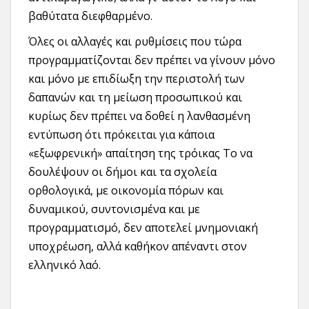
βαθύτατα διεφθαρμένο.
Όλες οι αλλαγές και ρυθμίσεις που τώρα
προγραμματίζονται δεν πρέπει να γίνουν μόνο
και μόνο με επιδίωξη την περιστολή των
δαπανών και τη μείωση προσωπικού και
κυρίως δεν πρέπει να δοθεί η λανθασμένη
εντύπωση ότι πρόκειται για κάποια
«εξωφρενική» απαίτηση της τρόικας Το να
δουλέψουν οι δήμοι και τα σχολεία
ορθολογικά, με οικονομία πόρων και
δυναμικού, συντονισμένα και με
προγραμματισμό, δεν αποτελεί μνημονιακή
υποχρέωση, αλλά καθήκον απέναντι στον
ελληνικό λαό.