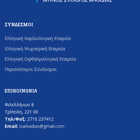
ΣΎΝΔΕΣΜΟΙ
Ελληνική Καρδιολογική Εταιρεία
Ελληνική Ψυχιατρική Εταιρεία
Ελληνική Οφθαλμολογική Εταιρεία
Περισσότεροι Σύνδεσμοι
ΕΠΙΚΟΙΝΩΝΊΑ
Φιλελλήνων 8
Τρίπολη, 221 00
Τηλ/Φαξ:
2710 237412
Email:
isarkadias@gmail.com