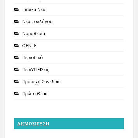
Ιατρικά Νέα
Νέα Συλλόγου
Νομοθεσία
ΟΕΝΓΕ
Περιοδικό
ΠεριΥΓΙΕΙΣεις
Προσεχή Συνέδρια
Πρώτο Θέμα
ΔΗΜΟΣΊΕΥΣΗ