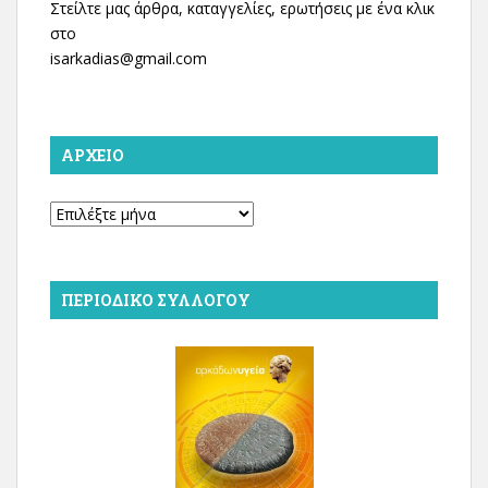
Στείλτε μας άρθρα, καταγγελίες, ερωτήσεις με ένα κλικ
στο
isarkadias@gmail.com
ΑΡΧΕΊΟ
Αρχείο
ΠΕΡΙΟΔΙΚΌ ΣΥΛΛΌΓΟΥ