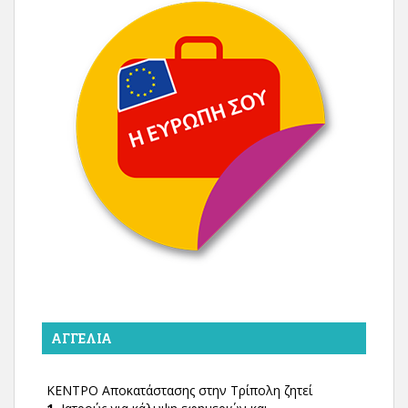
ΑΓΓΕΛΊΑ
ΚΕΝΤΡΟ Αποκατάστασης στην Τρίπολη ζητεί