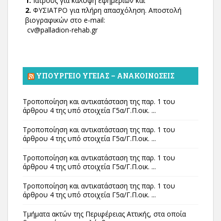
1.
Ιατρούς για κάλυψη εφημεριών και
2.
ΦΥΣΙΑΤΡΟ για πλήρη απασχόληση. Αποστολή
βιογραφικών στο e-mail:
cv@palladion-rehab.gr
ΥΠΟΥΡΓΕΊΟ ΥΓΕΊΑΣ – ΑΝΑΚΟΙΝΏΣΕΙΣ
Τροποποίηση και αντικατάσταση της παρ. 1 του
άρθρου 4 της υπό στοιχεία Γ5α/Γ.Π.οικ. ...
Τροποποίηση και αντικατάσταση της παρ. 1 του
άρθρου 4 της υπό στοιχεία Γ5α/Γ.Π.οικ. ...
Τροποποίηση και αντικατάσταση της παρ. 1 του
άρθρου 4 της υπό στοιχεία Γ5α/Γ.Π.οικ. ...
Τροποποίηση και αντικατάσταση της παρ. 1 του
άρθρου 4 της υπό στοιχεία Γ5α/Γ.Π.οικ. ...
Τμήματα ακτών της Περιφέρειας Αττικής, στα οποία