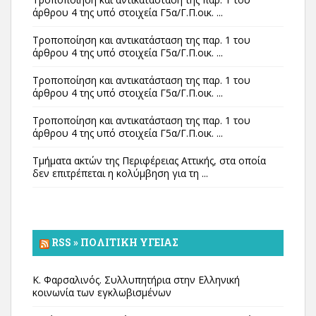
άρθρου 4 της υπό στοιχεία Γ5α/Γ.Π.οικ. ...
Τροποποίηση και αντικατάσταση της παρ. 1 του
άρθρου 4 της υπό στοιχεία Γ5α/Γ.Π.οικ. ...
Τροποποίηση και αντικατάσταση της παρ. 1 του
άρθρου 4 της υπό στοιχεία Γ5α/Γ.Π.οικ. ...
Τροποποίηση και αντικατάσταση της παρ. 1 του
άρθρου 4 της υπό στοιχεία Γ5α/Γ.Π.οικ. ...
Τμήματα ακτών της Περιφέρειας Αττικής, στα οποία
δεν επιτρέπεται η κολύμβηση για τη ...
RSS » ΠΟΛΙΤΙΚΉ ΥΓΕΊΑΣ
Κ. Φαρσαλινός. Συλλυπητήρια στην Ελληνική
κοινωνία των εγκλωβισμένων