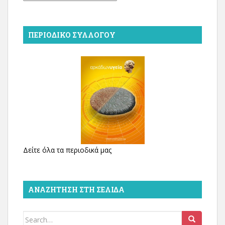
ΠΕΡΙΟΔΙΚΌ ΣΥΛΛΌΓΟΥ
Δείτε όλα τα περιοδικά μας
ΑΝΑΖΉΤΗΣΗ ΣΤΗ ΣΕΛΊΔΑ
Search