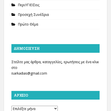
ΠεριΥΓΙΕΙΣεις
Προσεχή Συνέδρια
Πρώτο Θέμα
ΔΗΜΟΣΊΕΥΣΗ
Στείλτε μας άρθρα, καταγγελίες, ερωτήσεις με ένα κλικ
στο
isarkadias@gmail.com
ΑΡΧΕΊΟ
Αρχείο