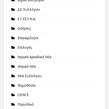
ΔΣ Συλλόγου
Ε.Γ.ΕΣΥ.Ν.Α.
Ειδήσεις
Επικαιρότητα
Επιλογές
Ιατρικά Αρκαδικά Νέα
Ιατρικά Νέα
Νέα Συλλόγου
Νομοθεσία
ΟΕΝΓΕ
Περιοδικό