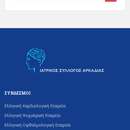
for:
ΣΎΝΔΕΣΜΟΙ
Ελληνική Καρδιολογική Εταιρεία
Ελληνική Ψυχιατρική Εταιρεία
Ελληνική Οφθαλμολογική Εταιρεία