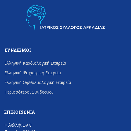
ΣΎΝΔΕΣΜΟΙ
Ελληνική Καρδιολογική Εταιρεία
Ελληνική Ψυχιατρική Εταιρεία
Ελληνική Οφθαλμολογική Εταιρεία
Περισσότεροι Σύνδεσμοι
ΕΠΙΚΟΙΝΩΝΊΑ
Φιλελλήνων 8