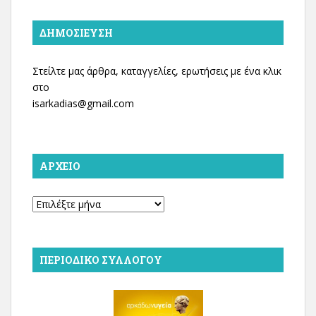
ΔΗΜΟΣΊΕΥΣΗ
Στείλτε μας άρθρα, καταγγελίες, ερωτήσεις με ένα κλικ
στο
isarkadias@gmail.com
ΑΡΧΕΊΟ
Αρχείο
ΠΕΡΙΟΔΙΚΌ ΣΥΛΛΌΓΟΥ