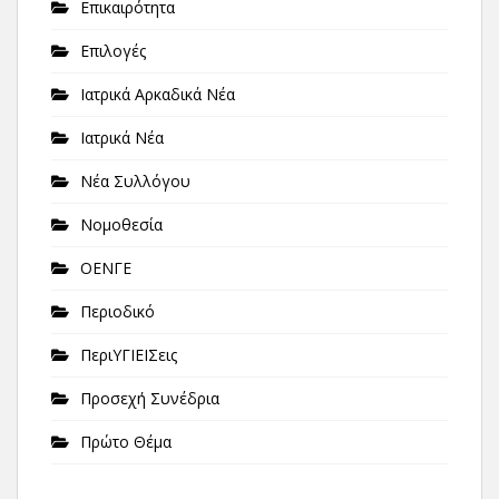
Επικαιρότητα
Επιλογές
Ιατρικά Αρκαδικά Νέα
Ιατρικά Νέα
Νέα Συλλόγου
Νομοθεσία
ΟΕΝΓΕ
Περιοδικό
ΠεριΥΓΙΕΙΣεις
Προσεχή Συνέδρια
Πρώτο Θέμα