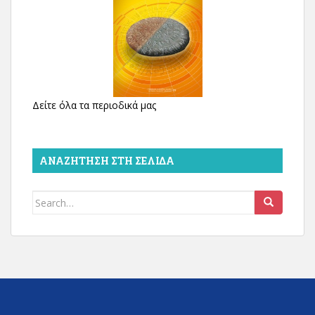
Δείτε όλα τα περιοδικά μας
ΑΝΑΖΉΤΗΣΗ ΣΤΗ ΣΕΛΊΔΑ
Search
for: