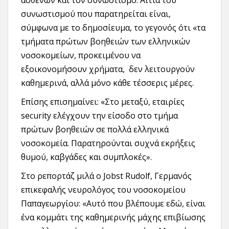
συνωστισμού που παρατηρείται είναι,
σύμφωνα με το δημοσίευμα, το γεγονός ότι «τα
τμήματα πρώτων βοηθειών των ελληνικών
νοσοκομείων, προκειμένου να
εξοικονομήσουν χρήματα, δεν λειτουργούν
καθημερινά, αλλά μόνο κάθε τέσσερις μέρες.
Επίσης επισημαίνει: «Στο μεταξύ, εταιρίες
security ελέγχουν την είσοδο στο τμήμα
πρώτων βοηθειών σε πολλά ελληνικά
νοσοκομεία. Παρατηρούνται συχνά εκρήξεις
θυμού, καβγάδες και συμπλοκές».
Στο ρεπορτάζ μιλά ο Jobst Rudolf, Γερμανός
επικεφαλής νευρολόγος του νοσοκομείου
Παπαγεωργίου: «Αυτό που βλέπουμε εδώ, είναι
ένα κομμάτι της καθημερινής μάχης επιβίωσης