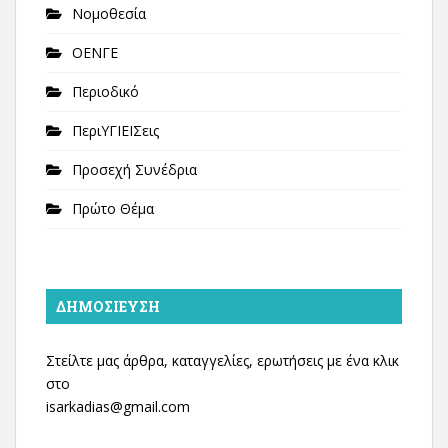
Νομοθεσία
ΟΕΝΓΕ
Περιοδικό
ΠεριΥΓΙΕΙΣεις
Προσεχή Συνέδρια
Πρώτο Θέμα
ΔΗΜΟΣΊΕΥΣΗ
Στείλτε μας άρθρα, καταγγελίες, ερωτήσεις με ένα κλικ
στο
isarkadias@gmail.com