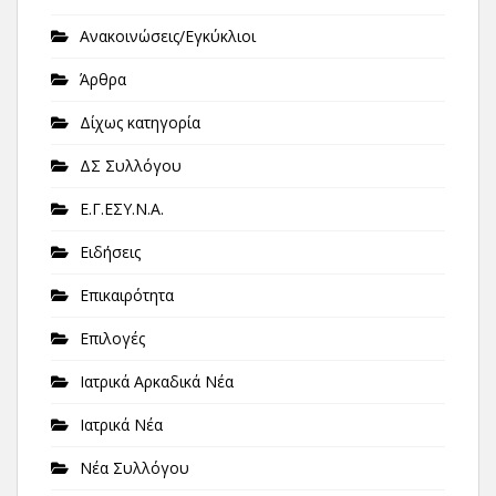
Ανακοινώσεις/Εγκύκλιοι
Άρθρα
Δίχως κατηγορία
ΔΣ Συλλόγου
Ε.Γ.ΕΣΥ.Ν.Α.
Ειδήσεις
Επικαιρότητα
Επιλογές
Ιατρικά Αρκαδικά Νέα
Ιατρικά Νέα
Νέα Συλλόγου