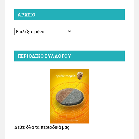
ΑΡΧΕΊΟ
Αρχείο
ΠΕΡΙΟΔΙΚΌ ΣΥΛΛΌΓΟΥ
Δείτε όλα τα περιοδικά μας