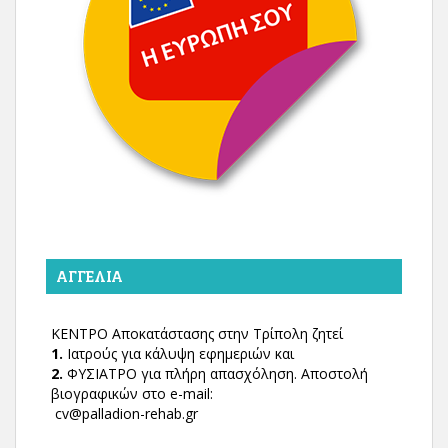
ΑΓΓΕΛΊΑ
ΚΕΝΤΡΟ Αποκατάστασης στην Τρίπολη ζητεί
1.
Ιατρούς για κάλυψη εφημεριών και
2.
ΦΥΣΙΑΤΡΟ για πλήρη απασχόληση. Αποστολή
βιογραφικών στο e-mail:
cv@palladion-rehab.gr