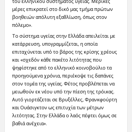
του ελληνικού συστήματος υγείας. Μερικές
μέρες επικρατεί στο δικό μας τμήμα πρώτων
βοηθειών απόλυτη εξαθλίωση, όπως στον
πόλεμο».
Το σύστημα υγείας στην Ελλάδα απειλείται με
κατάρρευση, υπογραμμίζεται, η οποία
επιταχύνεται υπό το βάρος της κρίσης χρέους
και «σχεδόν κάθε πακέτο λιτότητας που
ψηφίστηκε από το ελληνικό κοινοβούλιο τα
προηγούμενα χρόνια, περιέκοψε τις δαπάνες
στον τομέα της υγείας. Φέτος προβλέπεται να
μειωθούν εκ νέου υπό την πίεση της τρόικας.
Αυτό γιορτάζεται σε Βρυξέλλες, Φρανκφούρτη
και Ουάσιγκτον ως επιτυχία των μέτρων
λιτότητας. Στην Ελλάδα ο λαός πέφτει όμως σε
βαθιά ανέχεια».