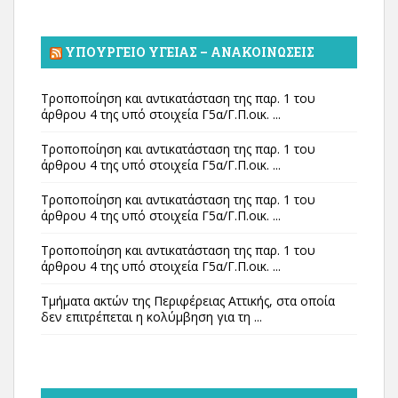
ΥΠΟΥΡΓΕΊΟ ΥΓΕΊΑΣ – ΑΝΑΚΟΙΝΏΣΕΙΣ
Τροποποίηση και αντικατάσταση της παρ. 1 του
άρθρου 4 της υπό στοιχεία Γ5α/Γ.Π.οικ. ...
Τροποποίηση και αντικατάσταση της παρ. 1 του
άρθρου 4 της υπό στοιχεία Γ5α/Γ.Π.οικ. ...
Τροποποίηση και αντικατάσταση της παρ. 1 του
άρθρου 4 της υπό στοιχεία Γ5α/Γ.Π.οικ. ...
Τροποποίηση και αντικατάσταση της παρ. 1 του
άρθρου 4 της υπό στοιχεία Γ5α/Γ.Π.οικ. ...
Τμήματα ακτών της Περιφέρειας Αττικής, στα οποία
δεν επιτρέπεται η κολύμβηση για τη ...