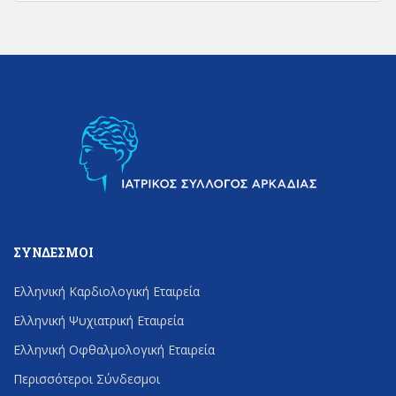
ΣΎΝΔΕΣΜΟΙ
Ελληνική Καρδιολογική Εταιρεία
Ελληνική Ψυχιατρική Εταιρεία
Ελληνική Οφθαλμολογική Εταιρεία
Περισσότεροι Σύνδεσμοι