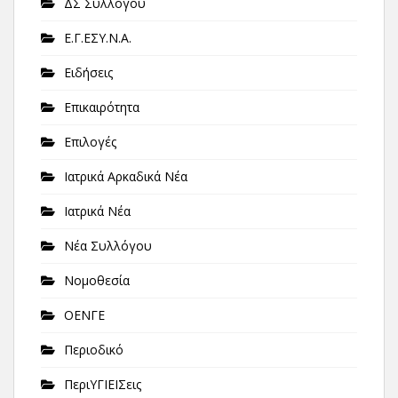
ΔΣ Συλλόγου
Ε.Γ.ΕΣΥ.Ν.Α.
Ειδήσεις
Επικαιρότητα
Επιλογές
Ιατρικά Αρκαδικά Νέα
Ιατρικά Νέα
Νέα Συλλόγου
Νομοθεσία
ΟΕΝΓΕ
Περιοδικό
ΠεριΥΓΙΕΙΣεις