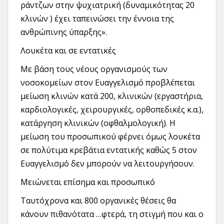
ράντζων στην ψυχιατρική (δυναμικότητας 20
κλινών ) έχει ταπεινώσει την έννοια της
ανθρώπινης ύπαρξης».
Λουκέτα και σε εντατικές
Με βάση τους νέους οργανισμούς των
νοσοκομείων στον Ευαγγελισμό προβλέπεται
μείωση κλινών κατά 200, κλινικών (εργαστήρια,
καρδιολογικές, χειρουργικές, ορθοπεδικές κ.α.),
κατάργηση κλινικών (οφθαλμολογική). Η
μείωση του προσωπικού φέρνει όμως λουκέτα
σε πολύτιμα κρεβάτια εντατικής καθώς 5 στον
Ευαγγελισμό δεν μπορούν να λειτουργήσουν.
Μειώνεται επίσημα και προσωπικό
Ταυτόχρονα και 800 οργανικές θέσεις θα
κάνουν πιθανότατα …φτερά, τη στιγμή που και ο