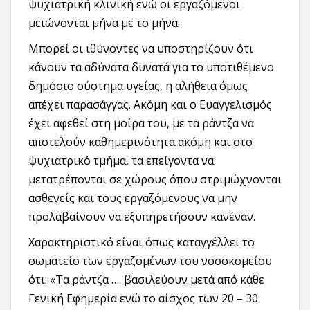
ψυχιατρική κλινική ενώ οι εργαζόμενοι
μειώνονται μήνα με το μήνα.
Μπορεί οι ιθύνοντες να υποστηρίζουν ότι
κάνουν τα αδύνατα δυνατά για το υποτιθέμενο
δημόσιο σύστημα υγείας, η αλήθεια όμως
απέχει παρασάγγας. Ακόμη και ο Ευαγγελισμός
έχει αφεθεί στη μοίρα του, με τα ράντζα να
αποτελούν καθημερινότητα ακόμη και στο
ψυχιατρικό τμήμα, τα επείγοντα να
μετατρέπονται σε χώρους όπου στριμώχνονται
ασθενείς και τους εργαζόμενους να μην
προλαβαίνουν να εξυπηρετήσουν κανέναν.
Χαρακτηριστικό είναι όπως καταγγέλλει το
σωματείο των εργαζομένων του νοσοκομείου
ότι: «Τα ράντζα …. βασιλεύουν μετά από κάθε
Γενική Εφημερία ενώ το αίσχος των 20 – 30