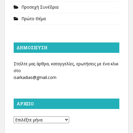
Προσεχή Συνέδρια
Πρώτο Θέμα
ΔΗΜΟΣΊΕΥΣΗ
Στείλτε μας άρθρα, καταγγελίες, ερωτήσεις με ένα κλικ
στο
isarkadias@gmail.com
ΑΡΧΕΊΟ
Αρχείο