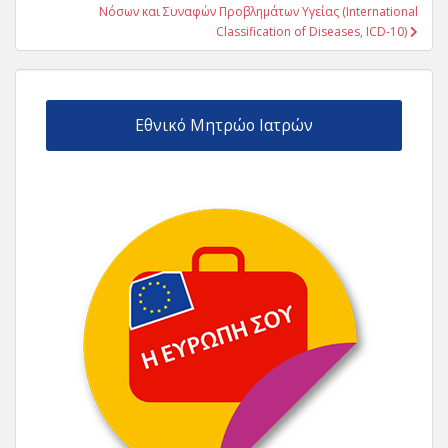
Νόσων και Συναφών Προβλημάτων Υγείας (International
Classification of Diseases, ICD-10)
Εθνικό Μητρώο Ιατρών