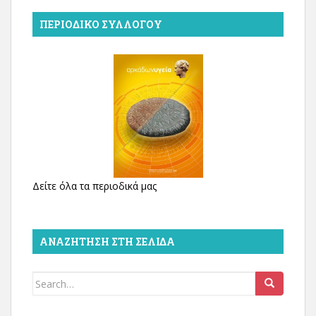
ΠΕΡΙΟΔΙΚΌ ΣΥΛΛΌΓΟΥ
Δείτε όλα τα περιοδικά μας
ΑΝΑΖΉΤΗΣΗ ΣΤΗ ΣΕΛΊΔΑ
Search
for: