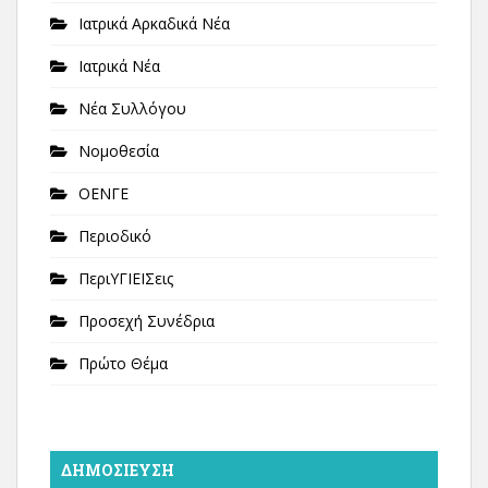
Ιατρικά Αρκαδικά Νέα
Ιατρικά Νέα
Νέα Συλλόγου
Νομοθεσία
ΟΕΝΓΕ
Περιοδικό
ΠεριΥΓΙΕΙΣεις
Προσεχή Συνέδρια
Πρώτο Θέμα
ΔΗΜΟΣΊΕΥΣΗ