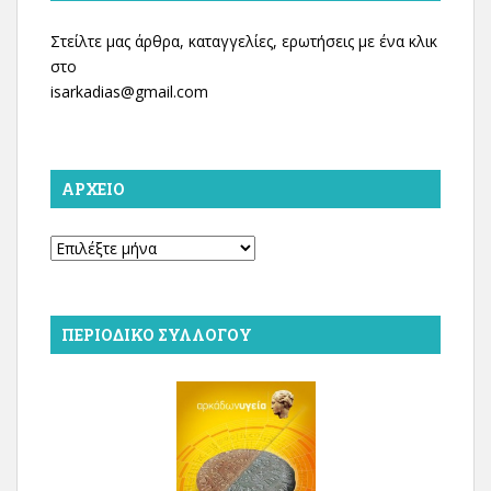
Στείλτε μας άρθρα, καταγγελίες, ερωτήσεις με ένα κλικ
στο
isarkadias@gmail.com
ΑΡΧΕΊΟ
Αρχείο
ΠΕΡΙΟΔΙΚΌ ΣΥΛΛΌΓΟΥ