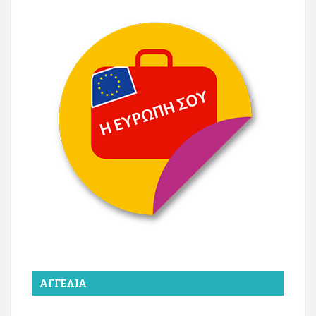
ΑΓΓΕΛΊΑ