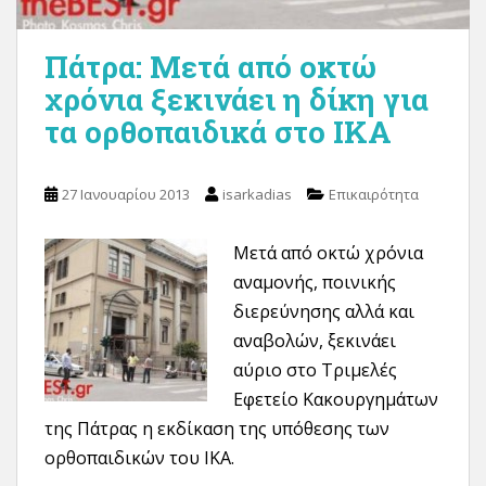
Πάτρα: Μετά από οκτώ
χρόνια ξεκινάει η δίκη για
τα ορθοπαιδικά στο ΙΚΑ
27 Ιανουαρίου 2013
isarkadias
Επικαιρότητα
Μετά από οκτώ χρόνια
αναμονής, ποινικής
διερεύνησης αλλά και
αναβολών, ξεκινάει
αύριο στο Τριμελές
Εφετείο Κακουργημάτων
της Πάτρας η εκδίκαση της υπόθεσης των
ορθοπαιδικών του ΙΚΑ.