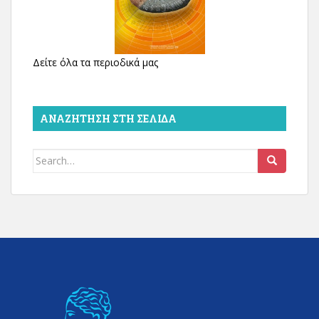
Δείτε όλα τα περιοδικά μας
ΑΝΑΖΉΤΗΣΗ ΣΤΗ ΣΕΛΊΔΑ
Search
for: