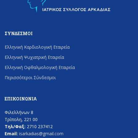
ΣΎΝΔΕΣΜΟΙ
Ελληνική Καρδιολογική Εταιρεία
Ελληνική Ψυχιατρική Εταιρεία
Ελληνική Οφθαλμολογική Εταιρεία
Περισσότεροι Σύνδεσμοι
ΕΠΙΚΟΙΝΩΝΊΑ
Φιλελλήνων 8
Τρίπολη, 221 00
Τηλ/Φαξ:
2710 237412
Email:
isarkadias@gmail.com