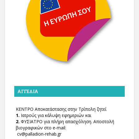
ΑΓΓΕΛΊΑ
ΚΕΝΤΡΟ Αποκατάστασης στην Τρίπολη ζητεί
1.
Ιατρούς για κάλυψη εφημεριών και
2.
ΦΥΣΙΑΤΡΟ για πλήρη απασχόληση. Αποστολή
βιογραφικών στο e-mail:
cv@palladion-rehab.gr