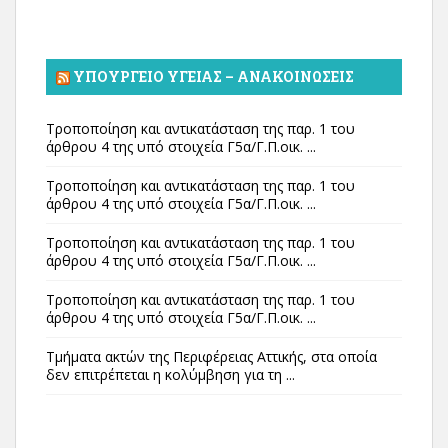
ΥΠΟΥΡΓΕΊΟ ΥΓΕΊΑΣ – ΑΝΑΚΟΙΝΏΣΕΙΣ
Τροποποίηση και αντικατάσταση της παρ. 1 του
άρθρου 4 της υπό στοιχεία Γ5α/Γ.Π.οικ. ...
Τροποποίηση και αντικατάσταση της παρ. 1 του
άρθρου 4 της υπό στοιχεία Γ5α/Γ.Π.οικ. ...
Τροποποίηση και αντικατάσταση της παρ. 1 του
άρθρου 4 της υπό στοιχεία Γ5α/Γ.Π.οικ. ...
Τροποποίηση και αντικατάσταση της παρ. 1 του
άρθρου 4 της υπό στοιχεία Γ5α/Γ.Π.οικ. ...
Τμήματα ακτών της Περιφέρειας Αττικής, στα οποία
δεν επιτρέπεται η κολύμβηση για τη ...