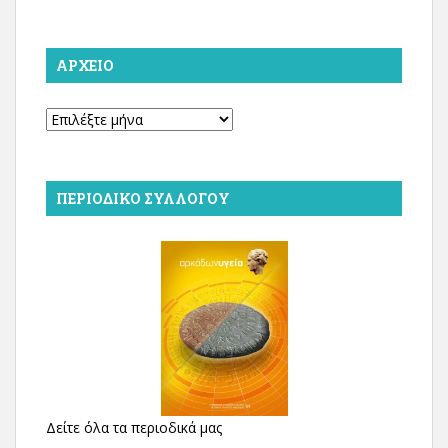
ΑΡΧΕΊΟ
Αρχείο
ΠΕΡΙΟΔΙΚΌ ΣΥΛΛΌΓΟΥ
Δείτε όλα τα περιοδικά μας