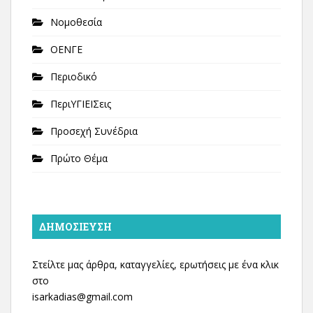
Νομοθεσία
ΟΕΝΓΕ
Περιοδικό
ΠεριΥΓΙΕΙΣεις
Προσεχή Συνέδρια
Πρώτο Θέμα
ΔΗΜΟΣΊΕΥΣΗ
Στείλτε μας άρθρα, καταγγελίες, ερωτήσεις με ένα κλικ
στο
isarkadias@gmail.com