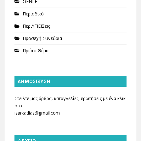
ΟΕΝΓΕ
Περιοδικό
ΠεριΥΓΙΕΙΣεις
Προσεχή Συνέδρια
Πρώτο Θέμα
ΔΗΜΟΣΊΕΥΣΗ
Στείλτε μας άρθρα, καταγγελίες, ερωτήσεις με ένα κλικ
στο
isarkadias@gmail.com
ΑΡΧΕΊΟ