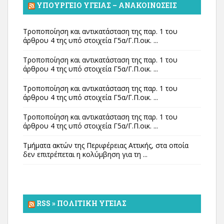
ΥΠΟΥΡΓΕΊΟ ΥΓΕΊΑΣ – ΑΝΑΚΟΙΝΏΣΕΙΣ
Τροποποίηση και αντικατάσταση της παρ. 1 του
άρθρου 4 της υπό στοιχεία Γ5α/Γ.Π.οικ. ...
Τροποποίηση και αντικατάσταση της παρ. 1 του
άρθρου 4 της υπό στοιχεία Γ5α/Γ.Π.οικ. ...
Τροποποίηση και αντικατάσταση της παρ. 1 του
άρθρου 4 της υπό στοιχεία Γ5α/Γ.Π.οικ. ...
Τροποποίηση και αντικατάσταση της παρ. 1 του
άρθρου 4 της υπό στοιχεία Γ5α/Γ.Π.οικ. ...
Τμήματα ακτών της Περιφέρειας Αττικής, στα οποία
δεν επιτρέπεται η κολύμβηση για τη ...
RSS » ΠΟΛΙΤΙΚΉ ΥΓΕΊΑΣ