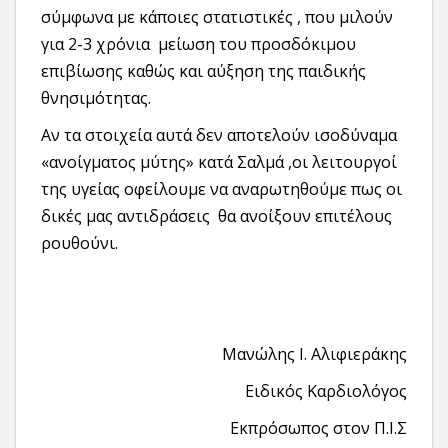
σύμφωνα με κάποιες στατιστικές , που μιλούν
για 2-3 χρόνια μείωση του προσδόκιμου
επιβίωσης καθώς και αύξηση της παιδικής
θνησιμότητας.
Αν τα στοιχεία αυτά δεν αποτελούν ισοδύναμα
«ανοίγματος μύτης» κατά Σαλμά ,οι λειτουργοί
της υγείας οφείλουμε να αναρωτηθούμε πως οι
δικές μας αντιδράσεις θα ανοίξουν επιτέλους
ρουθούνι.
Μανώλης Ι. Αλιφιεράκης
Ειδικός Καρδιολόγος
Εκπρόσωπος στον Π.Ι.Σ