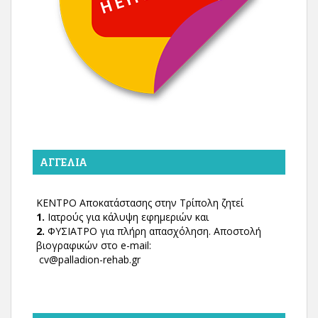
ΑΓΓΕΛΊΑ
ΚΕΝΤΡΟ Αποκατάστασης στην Τρίπολη ζητεί
1.
Ιατρούς για κάλυψη εφημεριών και
2.
ΦΥΣΙΑΤΡΟ για πλήρη απασχόληση. Αποστολή
βιογραφικών στο e-mail:
cv@palladion-rehab.gr