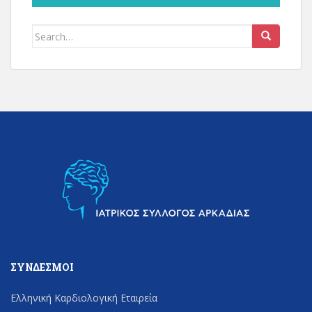
Search
for:
ΣΎΝΔΕΣΜΟΙ
Ελληνική Καρδιολογική Εταιρεία