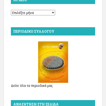
Αρχείο
ΠΕΡΙΟΔΙΚΌ ΣΥΛΛΌΓΟΥ
Δείτε όλα τα περιοδικά μας
ΑΝΑΖΉΤΗΣΗ ΣΤΗ ΣΕΛΊΔΑ