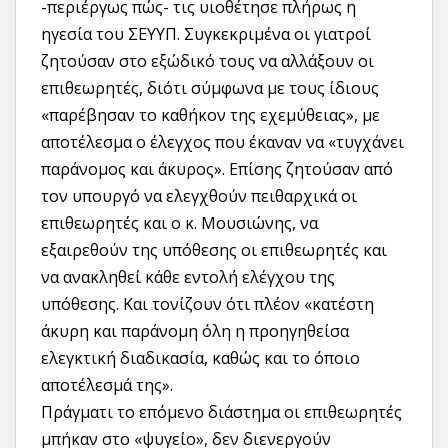
-περιέργως πώς- τις υιοθέτησε πλήρως η
ηγεσία του ΣΕΥΥΠ. Συγκεκριμένα οι γιατροί
ζητούσαν στο εξώδικό τους να αλλάξουν οι
επιθεωρητές, διότι σύμφωνα με τους ίδιους
«παρέβησαν το καθήκον της εχεμύθειας», με
αποτέλεσμα ο έλεγχος που έκαναν να «τυγχάνει
παράνομος και άκυρος». Επίσης ζητούσαν από
τον υπουργό να ελεγχθούν πειθαρχικά οι
επιθεωρητές και ο κ. Μουσιώνης, να
εξαιρεθούν της υπόθεσης οι επιθεωρητές και
να ανακληθεί κάθε εντολή ελέγχου της
υπόθεσης. Και τονίζουν ότι πλέον «κατέστη
άκυρη και παράνομη όλη η προηγηθείσα
ελεγκτική διαδικασία, καθώς και το όποιο
αποτέλεσμά της».
Πράγματι το επόμενο διάστημα οι επιθεωρητές
μπήκαν στο «ψυγείο», δεν διενεργούν