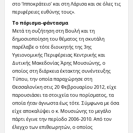
στο ‘Ιπποκράτειο’ και στη Λάρισα και σε όλες τις
περιφέρειες ευθύνης τους».
Το πόρισμα-φάντασμα
Μετά τη συζήτηση στη Βουλή και τη
δημοσιοποίηση του θέματος τη σκυτάλη
παρέλαβε ο τότε διοικητής της 3ης
Υγειονομικής Περιφέρειας Κεντρικής και
Δυτικής Μακεδονίας Άρης Μουσιώνης, ο
οποίος στη διάρκεια έκτακτης συνέντευξης
Τύπου, την οποία παραχώρησε στη
Θεσσαλονίκη στις 20 Φεβρουαρίου 2012, είχε
παρουσιάσει τα στοιχεία του πορίσματος, τα
οποία ήταν άγνωστα έως τότε. Σύμφωνα με όσα
είχε αποκαλύψει ο κ. Μουσιώνης το μεγάλο
πάρτι έγινε την περίοδο 2006-2010. Από τον
έλεγχο των επιθεωρητών, ο οποίος