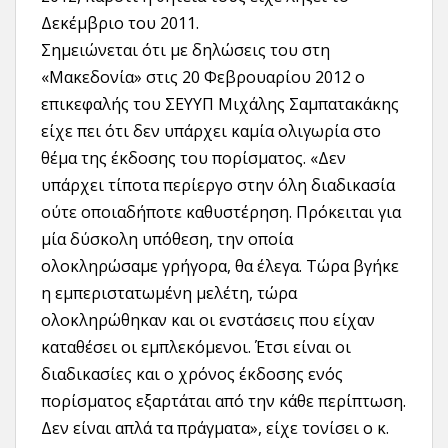
Δεκέμβριο του 2011.
Σημειώνεται ότι με δηλώσεις του στη
«Μακεδονία» στις 20 Φεβρουαρίου 2012 ο
επικεφαλής του ΣΕΥΥΠ Μιχάλης Σαμπατακάκης
είχε πει ότι δεν υπάρχει καμία ολιγωρία στο
θέμα της έκδοσης του πορίσματος. «Δεν
υπάρχει τίποτα περίεργο στην όλη διαδικασία
ούτε οποιαδήποτε καθυστέρηση. Πρόκειται για
μία δύσκολη υπόθεση, την οποία
ολοκληρώσαμε γρήγορα, θα έλεγα. Τώρα βγήκε
η εμπεριστατωμένη μελέτη, τώρα
ολοκληρώθηκαν και οι ενστάσεις που είχαν
καταθέσει οι εμπλεκόμενοι. Έτσι είναι οι
διαδικασίες και ο χρόνος έκδοσης ενός
πορίσματος εξαρτάται από την κάθε περίπτωση.
Δεν είναι απλά τα πράγματα», είχε τονίσει ο κ.