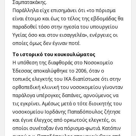
Σαμπατακάκης.
Παράλληλα είχε επισημάνει ότι «το πόρισμα
είναι έτοιμο και έως το τέλος της εβδομάδας θα
παραδοθεί τόσο στην ηγεσία του υπουργείου
Υγείας όσο και στον εισαγγελέα», ενέργειες οι
οποίες όμως δεν έγιναν ποτέ.
Το ιστορικό του κουκουλώματος
Η υπόθεση της διαφθοράς στο Νοσοκομείο
Έδεσσας αποκαλύφθηκε το 2006, όταν ο
τοπικός ελεγκτής του ΙΚΑ διαπίστωσε ότι στην
ορθοπεδική κλινική του νοσοκομείου γίνονταν
παράλογα υπέρογκες δαπάνες, αρνούμενος να
τις εγκρίνει. Αμέσως μετά ο τότε διοικητής του
νοσοκομείου Ιορδάνης Παπαδόπουλος ζήτησε
και έγινε έλεγχος από ορκωτούς ελεγκτές, οι
οποίοι συνέταξαν ένα πόρισμα-φωτιά. Κατόπιν