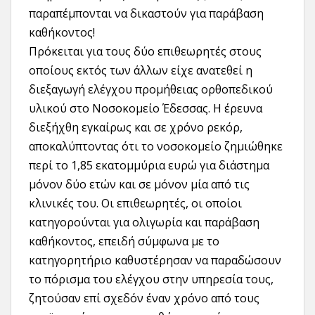
παραπέμπονται να δικαστούν για παράβαση
καθήκοντος!
Πρόκειται για τους δύο επιθεωρητές στους
οποίους εκτός των άλλων είχε ανατεθεί η
διεξαγωγή ελέγχου προμήθειας ορθοπεδικού
υλικού στο Νοσοκομείο Έδεσσας. Η έρευνα
διεξήχθη εγκαίρως και σε χρόνο ρεκόρ,
αποκαλύπτοντας ότι το νοσοκομείο ζημιώθηκε
περί το 1,85 εκατομμύρια ευρώ για διάστημα
μόνον δύο ετών και σε μόνον μία από τις
κλινικές του. Οι επιθεωρητές, οι οποίοι
κατηγορούνται για ολιγωρία και παράβαση
καθήκοντος, επειδή σύμφωνα με το
κατηγορητήριο καθυστέρησαν να παραδώσουν
το πόρισμα του ελέγχου στην υπηρεσία τους,
ζητούσαν επί σχεδόν έναν χρόνο από τους