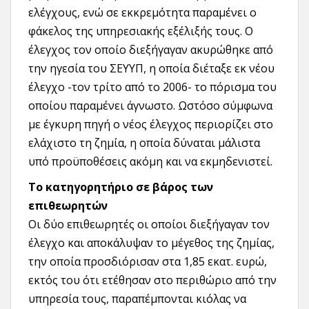
ελέγχους, ενώ σε εκκρεμότητα παραμένει ο
φάκελος της υπηρεσιακής εξέλιξής τους. Ο
έλεγχος τον οποίο διεξήγαγαν ακυρώθηκε από
την ηγεσία του ΣΕΥΥΠ, η οποία διέταξε εκ νέου
έλεγχο -τον τρίτο από το 2006- το πόρισμα του
οποίου παραμένει άγνωστο. Ωστόσο σύμφωνα
με έγκυρη πηγή ο νέος έλεγχος περιορίζει στο
ελάχιστο τη ζημία, η οποία δύναται μάλιστα
υπό προϋποθέσεις ακόμη και να εκμηδενιστεί.
Το κατηγορητήριο σε βάρος των
επιθεωρητών
Οι δύο επιθεωρητές οι οποίοι διεξήγαγαν τον
έλεγχο και αποκάλυψαν το μέγεθος της ζημίας,
την οποία προσδιόρισαν στα 1,85 εκατ. ευρώ,
εκτός του ότι ετέθησαν στο περιθώριο από την
υπηρεσία τους, παραπέμπονται κιόλας να