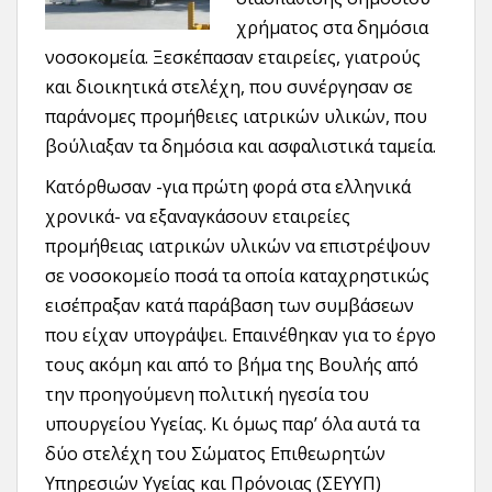
χρήματος στα δημόσια
νοσοκομεία. Ξεσκέπασαν εταιρείες, γιατρούς
και διοικητικά στελέχη, που συνέργησαν σε
παράνομες προμήθειες ιατρικών υλικών, που
βούλιαξαν τα δημόσια και ασφαλιστικά ταμεία.
Κατόρθωσαν -για πρώτη φορά στα ελληνικά
χρονικά- να εξαναγκάσουν εταιρείες
προμήθειας ιατρικών υλικών να επιστρέψουν
σε νοσοκομείο ποσά τα οποία καταχρηστικώς
εισέπραξαν κατά παράβαση των συμβάσεων
που είχαν υπογράψει. Επαινέθηκαν για το έργο
τους ακόμη και από το βήμα της Βουλής από
την προηγούμενη πολιτική ηγεσία του
υπουργείου Υγείας. Κι όμως παρ’ όλα αυτά τα
δύο στελέχη του Σώματος Επιθεωρητών
Υπηρεσιών Υγείας και Πρόνοιας (ΣΕΥΥΠ)