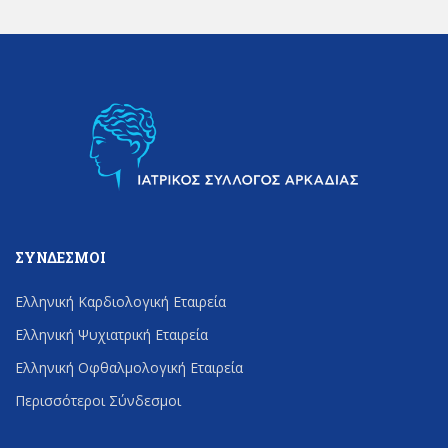
ΣΎΝΔΕΣΜΟΙ
Ελληνική Καρδιολογική Εταιρεία
Ελληνική Ψυχιατρική Εταιρεία
Ελληνική Οφθαλμολογική Εταιρεία
Περισσότεροι Σύνδεσμοι