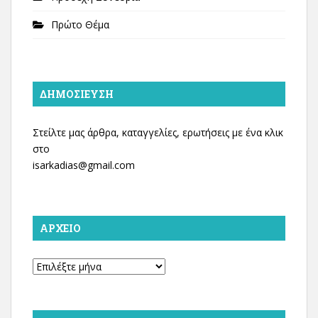
Πρώτο Θέμα
ΔΗΜΟΣΊΕΥΣΗ
Στείλτε μας άρθρα, καταγγελίες, ερωτήσεις με ένα κλικ
στο
isarkadias@gmail.com
ΑΡΧΕΊΟ
Αρχείο