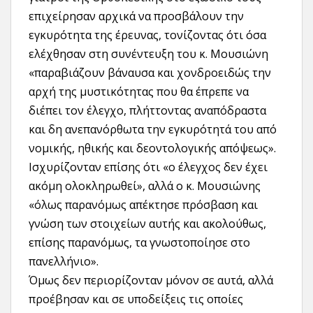
επιχείρησαν αρχικά να προσβάλουν την
εγκυρότητα της έρευνας, τονίζοντας ότι όσα
ελέχθησαν στη συνέντευξη του κ. Μουσιώνη
«παραβιάζουν βάναυσα και χονδροειδώς την
αρχή της μυστικότητας που θα έπρεπε να
διέπει τον έλεγχο, πλήττοντας αναπόδραστα
και δη ανεπανόρθωτα την εγκυρότητά του από
νομικής, ηθικής και δεοντολογικής απόψεως».
Ισχυρίζονταν επίσης ότι «ο έλεγχος δεν έχει
ακόμη ολοκληρωθεί», αλλά ο κ. Μουσιώνης
«όλως παρανόμως απέκτησε πρόσβαση και
γνώση των στοιχείων αυτής και ακολούθως,
επίσης παρανόμως, τα γνωστοποίησε στο
πανελλήνιο».
Όμως δεν περιορίζονταν μόνον σε αυτά, αλλά
προέβησαν και σε υποδείξεις τις οποίες