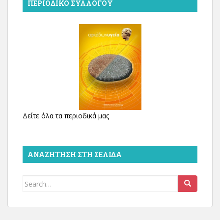
ΠΕΡΙΟΔΙΚΌ ΣΥΛΛΌΓΟΥ
Δείτε όλα τα περιοδικά μας
ΑΝΑΖΉΤΗΣΗ ΣΤΗ ΣΕΛΊΔΑ
Search
for: