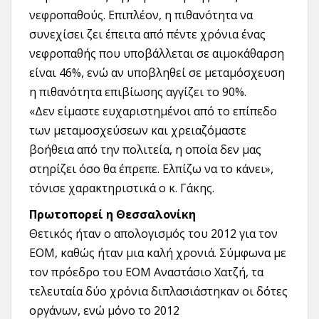
νεφροπαθούς. Επιπλέον, η πιθανότητα να
συνεχίσει ζει έπειτα από πέντε χρόνια ένας
νεφροπαθής που υποβάλλεται σε αιμοκάθαρση
είναι 46%, ενώ αν υποβληθεί σε μεταμόσχευση
η πιθανότητα επιβίωσης αγγίζει το 90%.
«Δεν είμαστε ευχαριστημένοι από το επίπεδο
των μεταμοσχεύσεων και χρειαζόμαστε
βοήθεια από την πολιτεία, η οποία δεν μας
στηρίζει όσο θα έπρεπε. Ελπίζω να το κάνει»,
τόνισε χαρακτηριστικά ο κ. Γάκης.
Πρωτοπορεί η Θεσσαλονίκη
Θετικός ήταν ο απολογισμός του 2012 για τον
ΕΟΜ, καθώς ήταν μια καλή χρονιά. Σύμφωνα με
τον πρόεδρο του ΕΟΜ Αναστάσιο Χατζή, τα
τελευταία δύο χρόνια διπλασιάστηκαν οι δότες
οργάνων, ενώ μόνο το 2012