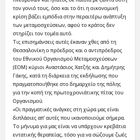
τον γονιό τους, όσο και το ότι η οικονομική
κρίση βάζει εμπόδια στην περαιτέρω ανάπτυξη
των μεταμοσχεύσεων, αφού το κράτος δεν
στηρίζει τον τομέα αυτό.
Τις επισημάνσεις αυτές έκαναν χθες από τη
Θεσσαλονίκη ο πρόεδρος και ο αντιπρόεδρος
του Εθνικού Οργανισμού Μεταμοσχεύσεων
(ΕΟΜ) κύριοι Αναστάσιος Χατζής και Δημήτρης
Γάκης, κατά τη διάρκεια της εκδήλωσης που
πραγματοποιήθηκε στο δημαρχείο της πόλης
για την κοπή της πρωτοχρονιάτικης πίτας του
Οργανισμού.
«Οι πραγματικές ανάγκες στη χώρα μας είναι
διπλάσιες απ’ αυτές που ικανοποιούμε σήμερα.
Το μήνυμα για μας είναι να υπάρχουν κρεβάτια
εντατικής θεραπείας, τόσο για να σώζουμε ζωές