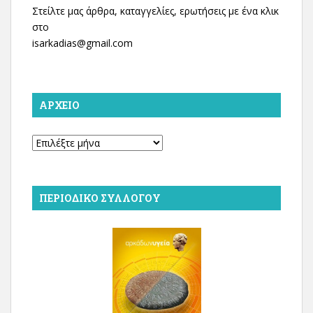
Στείλτε μας άρθρα, καταγγελίες, ερωτήσεις με ένα κλικ
στο
isarkadias@gmail.com
ΑΡΧΕΊΟ
Αρχείο
ΠΕΡΙΟΔΙΚΌ ΣΥΛΛΌΓΟΥ