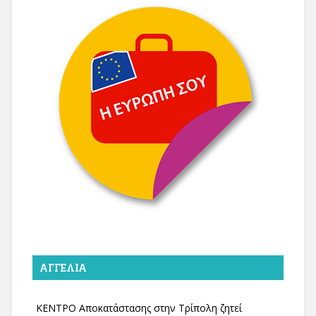
ΑΓΓΕΛΊΑ
ΚΕΝΤΡΟ Αποκατάστασης στην Τρίπολη ζητεί