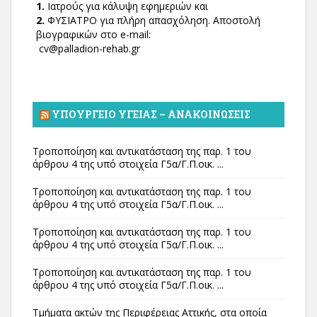
1.
Ιατρούς για κάλυψη εφημεριών και
2.
ΦΥΣΙΑΤΡΟ για πλήρη απασχόληση. Αποστολή
βιογραφικών στο e-mail:
cv@palladion-rehab.gr
ΥΠΟΥΡΓΕΊΟ ΥΓΕΊΑΣ – ΑΝΑΚΟΙΝΏΣΕΙΣ
Τροποποίηση και αντικατάσταση της παρ. 1 του
άρθρου 4 της υπό στοιχεία Γ5α/Γ.Π.οικ. ...
Τροποποίηση και αντικατάσταση της παρ. 1 του
άρθρου 4 της υπό στοιχεία Γ5α/Γ.Π.οικ. ...
Τροποποίηση και αντικατάσταση της παρ. 1 του
άρθρου 4 της υπό στοιχεία Γ5α/Γ.Π.οικ. ...
Τροποποίηση και αντικατάσταση της παρ. 1 του
άρθρου 4 της υπό στοιχεία Γ5α/Γ.Π.οικ. ...
Τμήματα ακτών της Περιφέρειας Αττικής, στα οποία