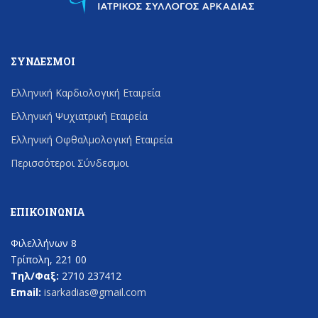
ΣΎΝΔΕΣΜΟΙ
Ελληνική Καρδιολογική Εταιρεία
Ελληνική Ψυχιατρική Εταιρεία
Ελληνική Οφθαλμολογική Εταιρεία
Περισσότεροι Σύνδεσμοι
ΕΠΙΚΟΙΝΩΝΊΑ
Φιλελλήνων 8
Τρίπολη, 221 00
Τηλ/Φαξ:
2710 237412
Email:
isarkadias@gmail.com