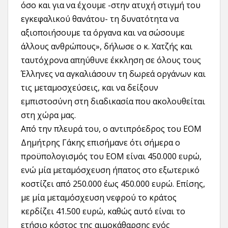
όσο και για να έχουμε -στην ατυχή στιγμή του
εγκεφαλικού θανάτου- τη δυνατότητα να
αξιοποιήσουμε τα όργανα και να σώσουμε
άλλους ανθρώπους», δήλωσε ο κ. Χατζής και
ταυτόχρονα απηύθυνε έκκληση σε όλους τους
Έλληνες να αγκαλιάσουν τη δωρεά οργάνων και
τις μεταμοσχεύσεις, και να δείξουν
εμπιστοσύνη στη διαδικασία που ακολουθείται
στη χώρα μας.
Από την πλευρά του, ο αντιπρόεδρος του ΕΟΜ
Δημήτρης Γάκης επισήμανε ότι σήμερα ο
προϋπολογισμός του ΕΟΜ είναι 450.000 ευρώ,
ενώ μία μεταμόσχευση ήπατος στο εξωτερικό
κοστίζει από 250.000 έως 450.000 ευρώ. Επίσης,
με μία μεταμόσχευση νεφρού το κράτος
κερδίζει 41.500 ευρώ, καθώς αυτό είναι το
ετήσιο κόστος της αιμοκάθαρσης ενός