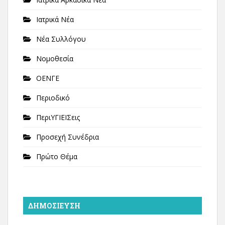
Ιατρικά Νέα
Νέα Συλλόγου
Νομοθεσία
ΟΕΝΓΕ
Περιοδικό
ΠεριΥΓΙΕΙΣεις
Προσεχή Συνέδρια
Πρώτο Θέμα
ΔΗΜΟΣΊΕΥΣΗ