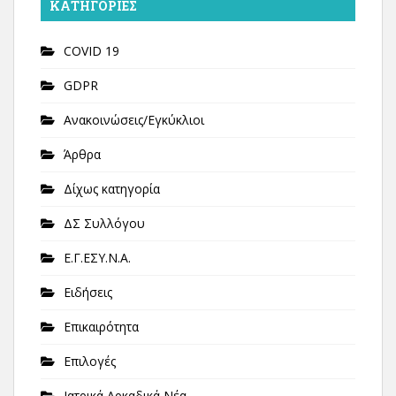
KΑΤΗΓΟΡΊΕΣ
COVID 19
GDPR
Ανακοινώσεις/Εγκύκλιοι
Άρθρα
Δίχως κατηγορία
ΔΣ Συλλόγου
Ε.Γ.ΕΣΥ.Ν.Α.
Ειδήσεις
Επικαιρότητα
Επιλογές
Ιατρικά Αρκαδικά Νέα