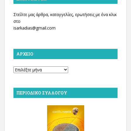
Στείλτε μας άρθρα, καταγγελίες, ερωτήσεις με ένα κλικ
στο
isarkadias@gmail.com
ΑΡΧΕΊΟ
Αρχείο
ΠΕΡΙΟΔΙΚΌ ΣΥΛΛΌΓΟΥ