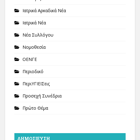
Ιατρικά Αρκαδικά Νέα
Ιατρικά Νέα
Νέα Συλλόγου
Νομοθεσία
ΟΕΝΓΕ
Περιοδικό
ΠεριΥΓΙΕΙΣεις
Προσεχή Συνέδρια
Πρώτο Θέμα
ΔΗΜΟΣΊΕΥΣΗ