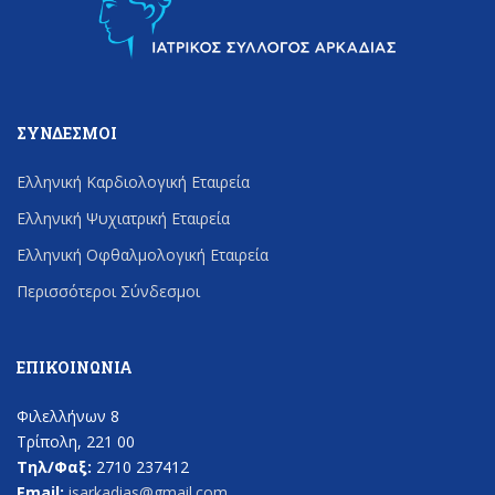
ΣΎΝΔΕΣΜΟΙ
Ελληνική Καρδιολογική Εταιρεία
Ελληνική Ψυχιατρική Εταιρεία
Ελληνική Οφθαλμολογική Εταιρεία
Περισσότεροι Σύνδεσμοι
ΕΠΙΚΟΙΝΩΝΊΑ
Φιλελλήνων 8
Τρίπολη, 221 00
Τηλ/Φαξ:
2710 237412
Email:
isarkadias@gmail.com