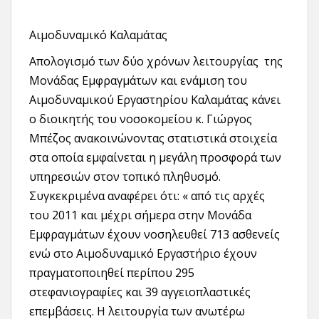
Αιμοδυναμικό Καλαμάτας
Απολογισμό των δύο χρόνων λειτουργίας της
Μονάδας Εμφραγμάτων και ενάμιση του
Αιμοδυναμικού Εργαστηρίου Καλαμάτας κάνει
ο διοικητής του νοσοκομείου κ. Γιώργος
Μπέζος ανακοινώνοντας στατιστικά στοιχεία
στα οποία εμφαίνεται η μεγάλη προσφορά των
υπηρεσιών στον τοπικό πληθυσμό.
Συγκεκριμένα αναφέρει ότι: « από τις αρχές
του 2011 και μέχρι σήμερα στην Μονάδα
Εμφραγμάτων έχουν νοσηλευθεί 713 ασθενείς
ενώ στο Αιμοδυναμικό Εργαστήριο έχουν
πραγματοποιηθεί περίπου 295
στεφανιογραφίες και 39 αγγειοπλαστικές
επεμβάσεις. Η λειτουργία των ανωτέρω