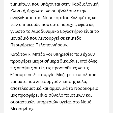
τμημάτων, που υπάγονται στην Καρδιολογική
Κλινική, έρχονται να συμβάλλουν στην
αναβάθμιση του Νοσοκομείου Καλαμάτας και
των υπηρεσιών που αυτό παρέχει, αφού ως
γνωστό το Αιμοδυναμικό Εργαστήριο είναι το
μοναδικό που λειτουργεί σε επίπεδο
Περιφέρειας Πελοποννήσου».
Κατά τον κ. Μπέζο «οι υπηρεσίες που έχουν
προσφέρει μέχρι σήμερα δικαιώνει από όλες
τις απόψεις αυτές τις προσπάθειες να τις
θέσουμε σε λειτουργία. Μαζί με τα υπόλοιπα
τμήματα που λειτουργούν επίσης καλά,
αποτελεσματικά και αρμονικά το Νοσοκομείο
μας προσφέρει ένα σύνολο ποιοτικών και
ουσιαστικών υπηρεσιών υγείας στο Νομό
Μεσσηνίας».