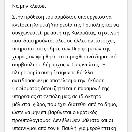
Να μην κλείσει
Στην πρόθεση του αρμόδιου υπουργείου να
κλείσει η Χημική Υπηρεσία της Τρίπολης και να
συγχωνευτεί με αυτή της Καλαμάτας, τη στιγμή
που διατηρούνται όλες οι άλλες αντίστοιχες
υπηρεσίες στις έδρες των Περιφερειών της
χώρας, αναφέρθηκε στο προχθεσινό δημοτικό
συμβούλιο ο δήμαρχος κ. Σμυρνιώτης. Η
πληροφορία αυτή ξεσήκωσε θύελλα
αντιδράσεων με αποτέλεσμα την έκδοση
ψηφίσματος όπου ζητείται η παραμονή της
υπηρεσίας στην πόλη μας, σε ιδιόκτητο
μάλιστα χώρο, που έχει διατεθεί από το δήμο,
ώστε να μην επιβαρύνεται ο κρατικός
προϋπολογισμός. Δεν έλειψαν μάλιστα και οι
υπαινιγμοί από τον κ. Παυλή για μεροληπτική