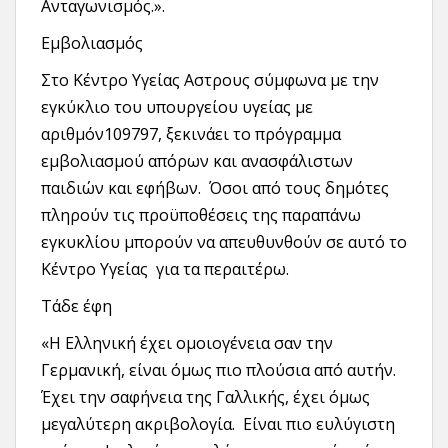
Ανταγωνισμός.».
Εμβολιασμός
Στο Κέντρο Υγείας Αστρους σύμφωνα με την
εγκύκλιο του υπουργείου υγείας με
αριθμόν109797, ξεκινάει το πρόγραμμα
εμβολιασμού απόρων και ανασφάλιστων
παιδιών και εφήβων. Όσοι από τους δημότες
πληρούν τις προϋποθέσεις της παραπάνω
εγκυκλίου μπορούν να απευθυνθούν σε αυτό το
Κέντρο Υγείας για τα περαιτέρω.
Τάδε έφη
«Η Ελληνική έχει ομοιογένεια σαν την
Γερμανική, είναι όμως πιο πλούσια από αυτήν.
Έχει την σαφήνεια της Γαλλικής, έχει όμως
μεγαλύτερη ακριβολογία. Είναι πιο ευλύγιστη