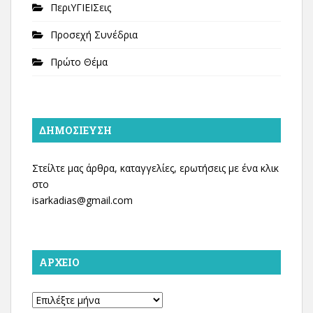
ΠεριΥΓΙΕΙΣεις
Προσεχή Συνέδρια
Πρώτο Θέμα
ΔΗΜΟΣΊΕΥΣΗ
Στείλτε μας άρθρα, καταγγελίες, ερωτήσεις με ένα κλικ
στο
isarkadias@gmail.com
ΑΡΧΕΊΟ
Αρχείο