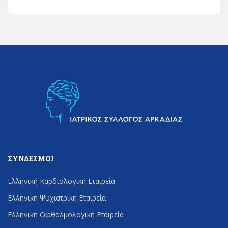
ΣΎΝΔΕΣΜΟΙ
Ελληνική Καρδιολογική Εταιρεία
Ελληνική Ψυχιατρική Εταιρεία
Ελληνική Οφθαλμολογική Εταιρεία