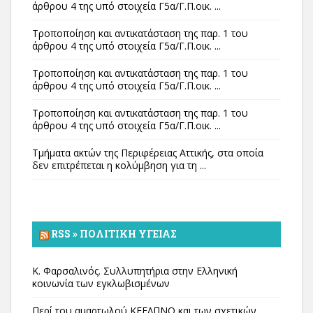
άρθρου 4 της υπό στοιχεία Γ5α/Γ.Π.οικ. ...
Τροποποίηση και αντικατάσταση της παρ. 1 του
άρθρου 4 της υπό στοιχεία Γ5α/Γ.Π.οικ. ...
Τροποποίηση και αντικατάσταση της παρ. 1 του
άρθρου 4 της υπό στοιχεία Γ5α/Γ.Π.οικ. ...
Τροποποίηση και αντικατάσταση της παρ. 1 του
άρθρου 4 της υπό στοιχεία Γ5α/Γ.Π.οικ. ...
Τμήματα ακτών της Περιφέρειας Αττικής, στα οποία
δεν επιτρέπεται η κολύμβηση για τη ...
RSS » ΠΟΛΙΤΙΚΉ ΥΓΕΊΑΣ
Κ. Φαρσαλινός. Συλλυπητήρια στην Ελληνική
κοινωνία των εγκλωβισμένων
Περί του αμαρτωλού ΚΕΕΛΠΝΟ και των σχετικών