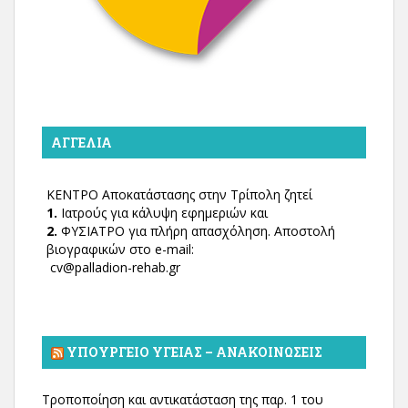
ΑΓΓΕΛΊΑ
ΚΕΝΤΡΟ Αποκατάστασης στην Τρίπολη ζητεί
1.
Ιατρούς για κάλυψη εφημεριών και
2.
ΦΥΣΙΑΤΡΟ για πλήρη απασχόληση. Αποστολή
βιογραφικών στο e-mail:
cv@palladion-rehab.gr
ΥΠΟΥΡΓΕΊΟ ΥΓΕΊΑΣ – ΑΝΑΚΟΙΝΏΣΕΙΣ
Τροποποίηση και αντικατάσταση της παρ. 1 του