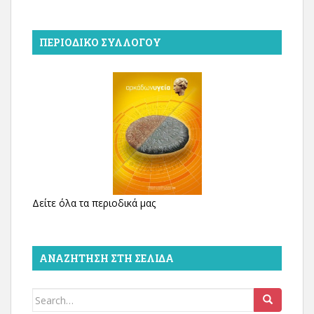
ΠΕΡΙΟΔΙΚΌ ΣΥΛΛΌΓΟΥ
Δείτε όλα τα περιοδικά μας
ΑΝΑΖΉΤΗΣΗ ΣΤΗ ΣΕΛΊΔΑ
Search
for: