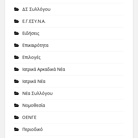
ΔΣ Συλλόγου
Ε.Γ.ΕΣΥ.Ν.Α.
Ειδήσεις
Επικαιρότητα
Επιλογές
Ιατρικά Αρκαδικά Νέα
Ιατρικά Νέα
Νέα Συλλόγου
Νομοθεσία
ΟΕΝΓΕ
Περιοδικό