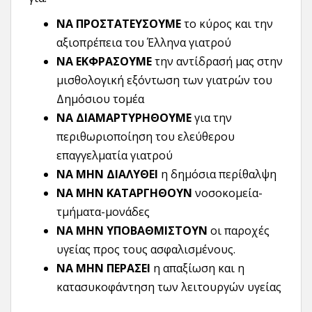
ΝΑ ΠΡΟΣΤΑΤΕΥΣΟΥΜΕ
το κύρος και την
αξιοπρέπεια του Έλληνα γιατρού
ΝΑ ΕΚΦΡΑΣΟΥΜΕ
την αντίδρασή μας στην
μισθολογική εξόντωση των γιατρών του
Δημόσιου τομέα
ΝΑ ΔΙΑΜΑΡΤΥΡΗΘΟΥΜΕ
για την
περιθωριοποίηση του ελεύθερου
επαγγελματία γιατρού
ΝΑ ΜΗΝ ΔΙΑΛΥΘΕΙ
η δημόσια περίθαλψη
ΝΑ ΜΗΝ ΚΑΤΑΡΓΗΘΟΥΝ
νοσοκομεία-
τμήματα-μονάδες
ΝΑ ΜΗΝ ΥΠΟΒΑΘΜΙΣΤΟΥΝ
οι παροχές
υγείας προς τους ασφαλισμένους.
ΝΑ ΜΗΝ ΠΕΡΑΣΕΙ
η απαξίωση και η
κατασυκοφάντηση των λειτουργών υγείας