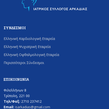
ΣΎΝΔΕΣΜΟΙ
Ελληνική Καρδιολογική Εταιρεία
Ελληνική Ψυχιατρική Εταιρεία
Ελληνική Οφθαλμολογική Εταιρεία
Περισσότεροι Σύνδεσμοι
ΕΠΙΚΟΙΝΩΝΊΑ
Φιλελλήνων 8
Τρίπολη, 221 00
Τηλ/Φαξ:
2710 237412
Email:
isarkadias@gmail.com