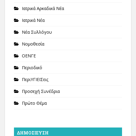
Ιατρικά Αρκαδικά Νέα
Ιατρικά Νέα
Νέα Συλλόγου
Νομοθεσία
ΟΕΝΓΕ
Περιοδικό
ΠεριΥΓΙΕΙΣεις
Προσεχή Συνέδρια
Πρώτο Θέμα
ΔΗΜΟΣΊΕΥΣΗ