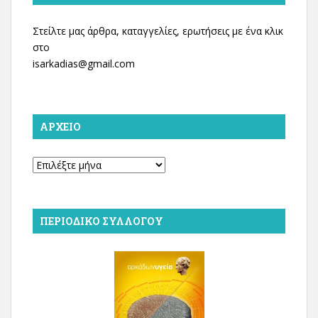
Στείλτε μας άρθρα, καταγγελίες, ερωτήσεις με ένα κλικ
στο
isarkadias@gmail.com
ΑΡΧΕΊΟ
Αρχείο
ΠΕΡΙΟΔΙΚΌ ΣΥΛΛΌΓΟΥ