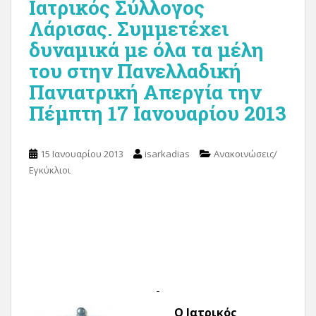
Ιατρικός Σύλλογος
Λάρισας. Συμμετέχει
δυναμικά με όλα τα μέλη
του στην Πανελλαδική
Πανιατρική Απεργία την
Πέμπτη 17 Ιανουαρίου 2013
15 Ιανουαρίου 2013
isarkadias
Ανακοινώσεις/
Εγκύκλιοι
Ο Ιατρικός