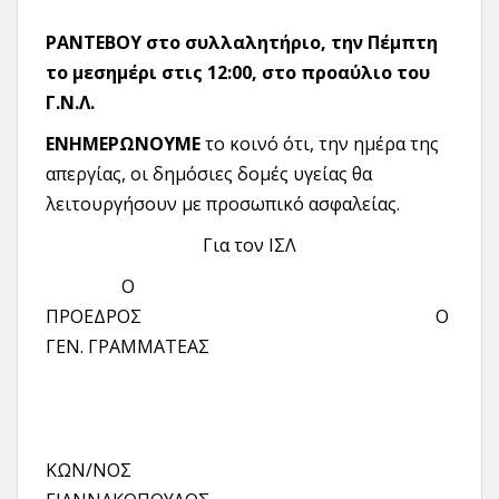
ΡΑΝΤΕΒΟΥ στο συλλαλητήριο, την Πέμπτη
το μεσημέρι στις 12:00, στο προαύλιο του
Γ.Ν.Λ.
ΕΝΗΜΕΡΩΝΟΥΜΕ
το κοινό ότι, την ημέρα της
απεργίας, οι δημόσιες δομές υγείας θα
λειτουργήσουν με προσωπικό ασφαλείας.
Για τον ΙΣΛ
Ο
ΠΡΟΕΔΡΟΣ Ο
ΓΕΝ. ΓΡΑΜΜΑΤΕΑΣ
ΚΩΝ/ΝΟΣ