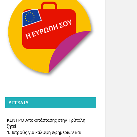
ΑΓΓΕΛΊΑ
ΚΕΝΤΡΟ Αποκατάστασης στην Τρίπολη
ζητεί
1.
Ιατρούς για κάλυψη εφημεριών και