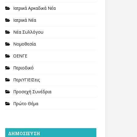
Ιατρικά Αρκαδικά Νέα
Ιατρικά Νέα
Νέα Συλλόγου
Νομοθεσία
ΟΕΝΓΕ
Περιοδικό
ΠεριΥΓΙΕΙΣεις
Προσεχή Συνέδρια
Πρώτο Θέμα
ΔΗΜΟΣΊΕΥΣΗ