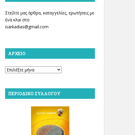
Στείλτε μας άρθρα, καταγγελίες, ερωτήσεις με
ένα κλικ στο
isarkadias@gmail.com
ΑΡΧΕΊΟ
Αρχείο
ΠΕΡΙΟΔΙΚΌ ΣΥΛΛΌΓΟΥ