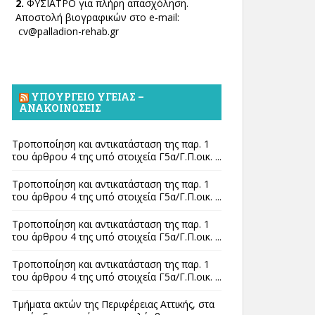
2.
ΦΥΣΙΑΤΡΟ για πλήρη απασχόληση.
Αποστολή βιογραφικών στο e-mail:
cv@palladion-rehab.gr
ΥΠΟΥΡΓΕΊΟ ΥΓΕΊΑΣ –
ΑΝΑΚΟΙΝΏΣΕΙΣ
Τροποποίηση και αντικατάσταση της παρ. 1
του άρθρου 4 της υπό στοιχεία Γ5α/Γ.Π.οικ. ...
Τροποποίηση και αντικατάσταση της παρ. 1
του άρθρου 4 της υπό στοιχεία Γ5α/Γ.Π.οικ. ...
Τροποποίηση και αντικατάσταση της παρ. 1
του άρθρου 4 της υπό στοιχεία Γ5α/Γ.Π.οικ. ...
Τροποποίηση και αντικατάσταση της παρ. 1
του άρθρου 4 της υπό στοιχεία Γ5α/Γ.Π.οικ. ...
Τμήματα ακτών της Περιφέρειας Αττικής, στα