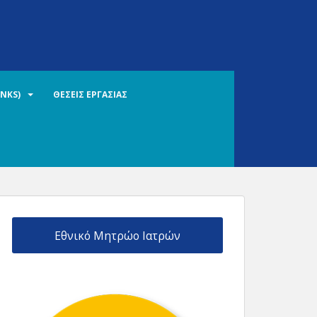
INKS)
ΘΕΣΕΙΣ ΕΡΓΑΣΙΑΣ
Εθνικό Μητρώο Ιατρών