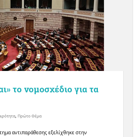
ι» το νομοσχέδιο για τα
,
αιρότητα
Πρώτο Θέμα
τημα αντιπαράθεσης εξελίχθηκε στην