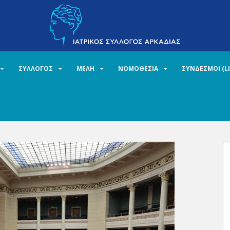
ΣΥΛΛΟΓΟΣ
ΜΕΛΗ
ΝΟΜΟΘΕΣΙΑ
ΣΥΝΔΕΣΜΟΙ (L