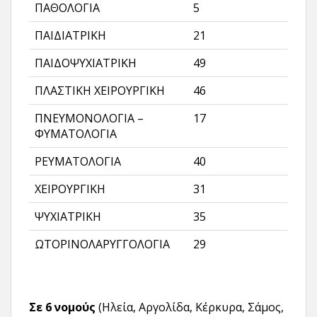
ΠΑΘΟΛΟΓΙΑ
5
ΠΑΙΔΙΑΤΡΙΚΗ
21
ΠΑΙΔΟΨΥΧΙΑΤΡΙΚΗ
49
ΠΛΑΣΤΙΚΗ ΧΕΙΡΟΥΡΓΙΚΗ
46
ΠΝΕΥΜΟΝΟΛΟΓΙΑ –
17
ΦΥΜΑΤΟΛΟΓΙΑ
ΡΕΥΜΑΤΟΛΟΓΙΑ
40
ΧΕΙΡΟΥΡΓΙΚΗ
31
ΨΥΧΙΑΤΡΙΚΗ
35
ΩΤΟΡΙΝΟΛΑΡΥΓΓΟΛΟΓΙΑ
29
Σε 6 νομούς
(Ηλεία, Αργολίδα, Κέρκυρα, Σάμος,