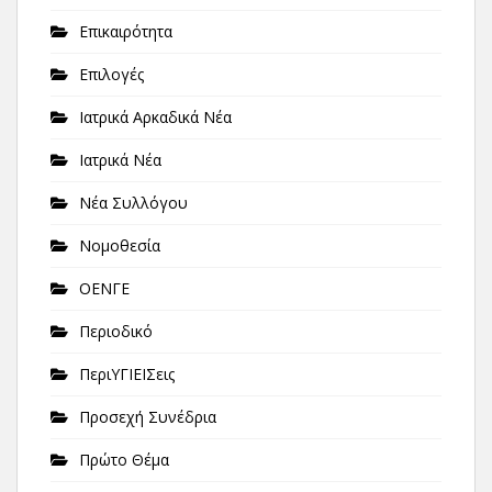
Επικαιρότητα
Επιλογές
Ιατρικά Αρκαδικά Νέα
Ιατρικά Νέα
Νέα Συλλόγου
Νομοθεσία
ΟΕΝΓΕ
Περιοδικό
ΠεριΥΓΙΕΙΣεις
Προσεχή Συνέδρια
Πρώτο Θέμα