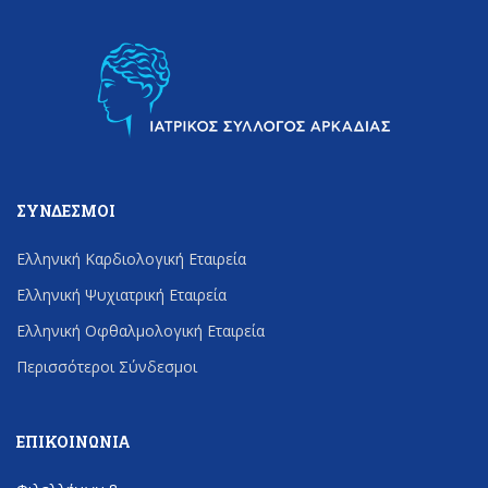
ΣΎΝΔΕΣΜΟΙ
Ελληνική Καρδιολογική Εταιρεία
Ελληνική Ψυχιατρική Εταιρεία
Ελληνική Οφθαλμολογική Εταιρεία
Περισσότεροι Σύνδεσμοι
ΕΠΙΚΟΙΝΩΝΊΑ