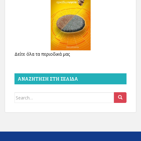
Δείτε όλα τα περιοδικά μας
ΑΝΑΖΉΤΗΣΗ ΣΤΗ ΣΕΛΊΔΑ
Search
for: