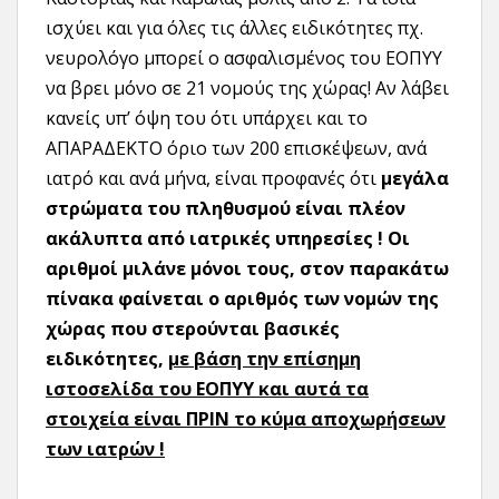
ισχύει και για όλες τις άλλες ειδικότητες πχ.
νευρολόγο μπορεί ο ασφαλισμένος του ΕΟΠΥΥ
να βρει μόνο σε 21 νομούς της χώρας! Αν λάβει
κανείς υπ’ όψη του ότι υπάρχει και το
ΑΠΑΡΑΔΕΚΤΟ όριο των 200 επισκέψεων, ανά
ιατρό και ανά μήνα, είναι προφανές ότι
μεγάλα
στρώματα του πληθυσμού είναι πλέον
ακάλυπτα από ιατρικές υπηρεσίες ! Οι
αριθμοί μιλάνε μόνοι τους, στον παρακάτω
πίνακα φαίνεται ο αριθμός των νομών της
χώρας που στερούνται βασικές
ειδικότητες,
με βάση την επίσημη
ιστοσελίδα του ΕΟΠΥΥ
και αυτά τα
στοιχεία είναι ΠΡΙΝ το κύμα αποχωρήσεων
των ιατρών !