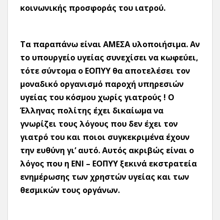
κοινωνικής προσφοράς του ιατρού.
Τα παραπάνω είναι ΑΜΕΣΑ υλοποιήσιμα. Αν
το υπουργείο υγείας συνεχίσει να κωφεύει,
τότε σύντομα ο ΕΟΠΥΥ θα αποτελέσει τον
μοναδικό οργανισμό παροχή υπηρεσιών
υγείας του κόσμου χωρίς γιατρούς ! Ο
Έλληνας πολίτης έχει δικαίωμα να
γνωρίζει τους λόγους που δεν έχει τον
γιατρό του και ποιοι συγκεκριμένα έχουν
την ευθύνη γι’ αυτό. Αυτός ακριβώς είναι ο
λόγος που η ΕΝΙ – ΕΟΠΥΥ ξεκινά εκστρατεία
ενημέρωσης των χρηστών υγείας και των
θεσμικών τους οργάνων.