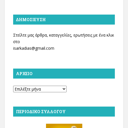
ΔΗΜΟΣΊΕΥΣΗ
Στείλτε μας άρθρα, καταγγελίες, ερωτήσεις με ένα κλικ
στο
isarkadias@gmail.com
ΑΡΧΕΊΟ
Αρχείο
ΠΕΡΙΟΔΙΚΌ ΣΥΛΛΌΓΟΥ