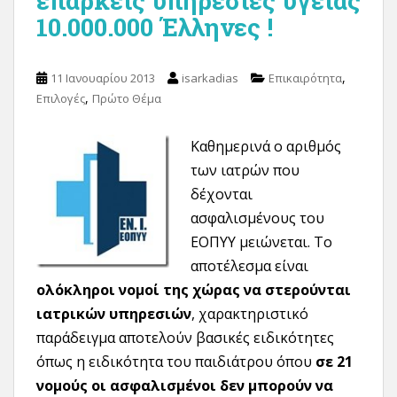
επαρκείς υπηρεσίες υγείας
10.000.000 Έλληνες !
,
11 Ιανουαρίου 2013
isarkadias
Επικαιρότητα
,
Επιλογές
Πρώτο Θέμα
Καθημερινά ο αριθμός
των ιατρών που
δέχονται
ασφαλισμένους του
ΕΟΠΥΥ μειώνεται. Το
αποτέλεσμα είναι
ολόκληροι νομοί της χώρας να στερούνται
ιατρικών υπηρεσιών
, χαρακτηριστικό
παράδειγμα αποτελούν βασικές ειδικότητες
όπως η ειδικότητα του παιδιάτρου όπου
σε 21
νομούς οι ασφαλισμένοι δεν μπορούν να