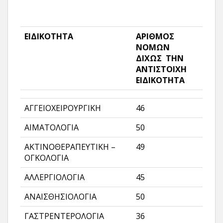
ΕΙΔΙΚΟΤΗΤΑ
ΑΡΙΘΜΟΣ
ΝΟΜΩΝ
ΔΙΧΩΣ ΤΗΝ
ΑΝΤΙΣΤΟΙΧΗ
ΕΙΔΙΚΟΤΗΤΑ
ΑΓΓΕΙΟΧΕΙΡΟΥΡΓΙΚΗ
46
ΑΙΜΑΤΟΛΟΓΙΑ
50
ΑΚΤΙΝΟΘΕΡΑΠΕΥΤΙΚΗ –
49
ΟΓΚΟΛΟΓΙΑ
ΑΛΛΕΡΓΙΟΛΟΓΙΑ
45
ΑΝΑΙΣΘΗΣΙΟΛΟΓΙΑ
50
ΓΑΣΤΡΕΝΤΕΡΟΛΟΓΙΑ
36