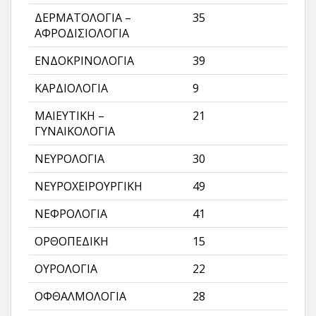
ΔΕΡΜΑΤΟΛΟΓΙΑ –
35
ΑΦΡΟΔΙΣΙΟΛΟΓΙΑ
ΕΝΔΟΚΡΙΝΟΛΟΓΙΑ
39
ΚΑΡΔΙΟΛΟΓΙΑ
9
ΜΑΙΕΥΤΙΚΗ –
21
ΓΥΝΑΙΚΟΛΟΓΙΑ
ΝΕΥΡΟΛΟΓΙΑ
30
ΝΕΥΡΟΧΕΙΡΟΥΡΓΙΚΗ
49
ΝΕΦΡΟΛΟΓΙΑ
41
ΟΡΘΟΠΕΔΙΚΗ
15
ΟΥΡΟΛΟΓΙΑ
22
ΟΦΘΑΛΜΟΛΟΓΙΑ
28