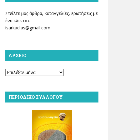
Στείλτε μας άρθρα, καταγγελίες, ερωτήσεις με
ένα κλικ στο
isarkadias@gmail.com
ΑΡΧΕΊΟ
Αρχείο
ΠΕΡΙΟΔΙΚΌ ΣΥΛΛΌΓΟΥ