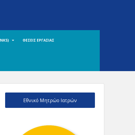
INKS)
ΘΕΣΕΙΣ ΕΡΓΑΣΙΑΣ
Εθνικό Μητρώο Ιατρών