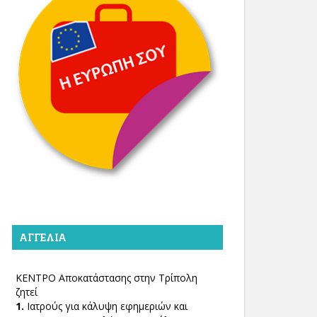
ΑΓΓΕΛΊΑ
ΚΕΝΤΡΟ Αποκατάστασης στην Τρίπολη
ζητεί
1.
Ιατρούς για κάλυψη εφημεριών και