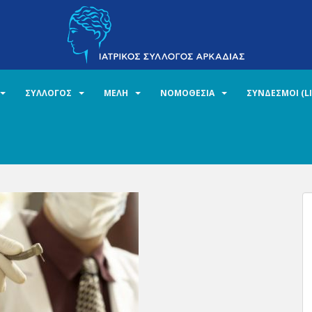
ΣΥΛΛΟΓΟΣ
ΜΕΛΗ
ΝΟΜΟΘΕΣΙΑ
ΣΥΝΔΕΣΜΟΙ (L