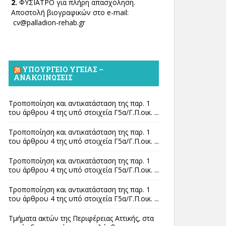
2.
ΦΥΣΙΑΤΡΟ για πλήρη απασχόληση.
Αποστολή βιογραφικών στο e-mail:
cv@palladion-rehab.gr
ΥΠΟΥΡΓΕΊΟ ΥΓΕΊΑΣ –
ΑΝΑΚΟΙΝΏΣΕΙΣ
Τροποποίηση και αντικατάσταση της παρ. 1
του άρθρου 4 της υπό στοιχεία Γ5α/Γ.Π.οικ. ...
Τροποποίηση και αντικατάσταση της παρ. 1
του άρθρου 4 της υπό στοιχεία Γ5α/Γ.Π.οικ. ...
Τροποποίηση και αντικατάσταση της παρ. 1
του άρθρου 4 της υπό στοιχεία Γ5α/Γ.Π.οικ. ...
Τροποποίηση και αντικατάσταση της παρ. 1
του άρθρου 4 της υπό στοιχεία Γ5α/Γ.Π.οικ. ...
Τμήματα ακτών της Περιφέρειας Αττικής, στα