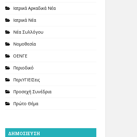
Ιατρικά Αρκαδικά Νέα
Ιατρικά Νέα
Νέα Συλλόγου
Νομοθεσία
ΟΕΝΓΕ
Περιοδικό
ΠεριΥΓΙΕΙΣεις
Προσεχή Συνέδρια
Πρώτο Θέμα
ΔΗΜΟΣΊΕΥΣΗ