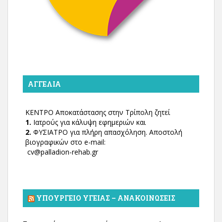
ΑΓΓΕΛΊΑ
ΚΕΝΤΡΟ Αποκατάστασης στην Τρίπολη ζητεί
1.
Ιατρούς για κάλυψη εφημεριών και
2.
ΦΥΣΙΑΤΡΟ για πλήρη απασχόληση. Αποστολή
βιογραφικών στο e-mail:
cv@palladion-rehab.gr
ΥΠΟΥΡΓΕΊΟ ΥΓΕΊΑΣ – ΑΝΑΚΟΙΝΏΣΕΙΣ