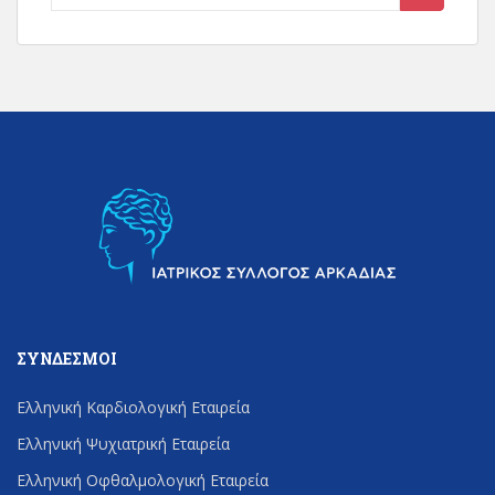
for:
ΣΎΝΔΕΣΜΟΙ
Ελληνική Καρδιολογική Εταιρεία
Ελληνική Ψυχιατρική Εταιρεία
Ελληνική Οφθαλμολογική Εταιρεία