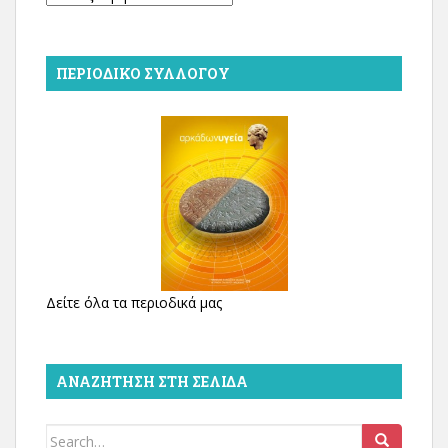
ΠΕΡΙΟΔΙΚΌ ΣΥΛΛΌΓΟΥ
Δείτε όλα τα περιοδικά μας
ΑΝΑΖΉΤΗΣΗ ΣΤΗ ΣΕΛΊΔΑ
Search