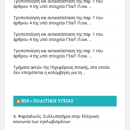
Τροποποίηση και αντικατάσταση της παρ. 1 του
άρθρου 4 της υπό στοιχεία Γ5α/Γ.Π.οικ. ...
Τροποποίηση και αντικατάσταση της παρ. 1 του
άρθρου 4 της υπό στοιχεία Γ5α/Γ.Π.οικ. ...
Τροποποίηση και αντικατάσταση της παρ. 1 του
άρθρου 4 της υπό στοιχεία Γ5α/Γ.Π.οικ. ...
Τροποποίηση και αντικατάσταση της παρ. 1 του
άρθρου 4 της υπό στοιχεία Γ5α/Γ.Π.οικ. ...
Τμήματα ακτών της Περιφέρειας Αττικής, στα οποία
δεν επιτρέπεται η κολύμβηση για τη ...
RSS » ΠΟΛΙΤΙΚΉ ΥΓΕΊΑΣ
Κ. Φαρσαλινός. Συλλυπητήρια στην Ελληνική
κοινωνία των εγκλωβισμένων