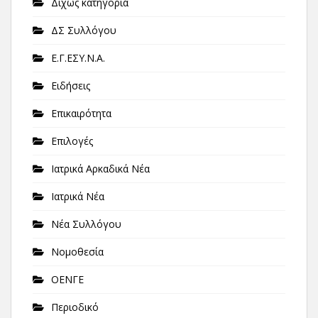
Δίχως κατηγορία
ΔΣ Συλλόγου
Ε.Γ.ΕΣΥ.Ν.Α.
Ειδήσεις
Επικαιρότητα
Επιλογές
Ιατρικά Αρκαδικά Νέα
Ιατρικά Νέα
Νέα Συλλόγου
Νομοθεσία
ΟΕΝΓΕ
Περιοδικό