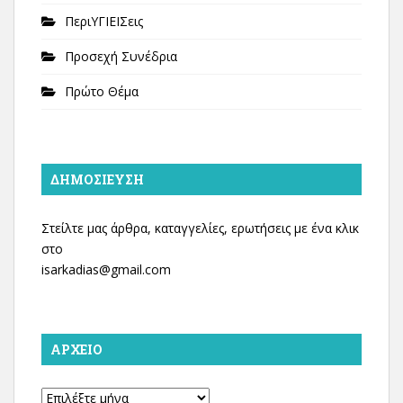
ΠεριΥΓΙΕΙΣεις
Προσεχή Συνέδρια
Πρώτο Θέμα
ΔΗΜΟΣΊΕΥΣΗ
Στείλτε μας άρθρα, καταγγελίες, ερωτήσεις με ένα κλικ
στο
isarkadias@gmail.com
ΑΡΧΕΊΟ
Αρχείο