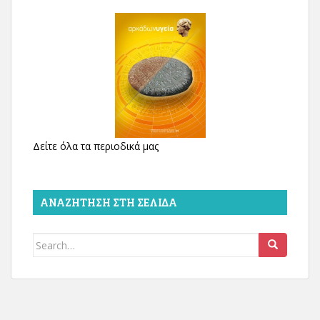
Δείτε όλα τα περιοδικά μας
ΑΝΑΖΉΤΗΣΗ ΣΤΗ ΣΕΛΊΔΑ
Search
for: