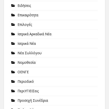
Ειδήσεις
Επικαιρότητα
Επιλογές
Ιατρικά Αρκαδικά Νέα
Ιατρικά Νέα
Νέα Συλλόγου
Νομοθεσία
ΟΕΝΓΕ
Περιοδικό
ΠεριΥΓΙΕΙΣεις
Προσεχή Συνέδρια