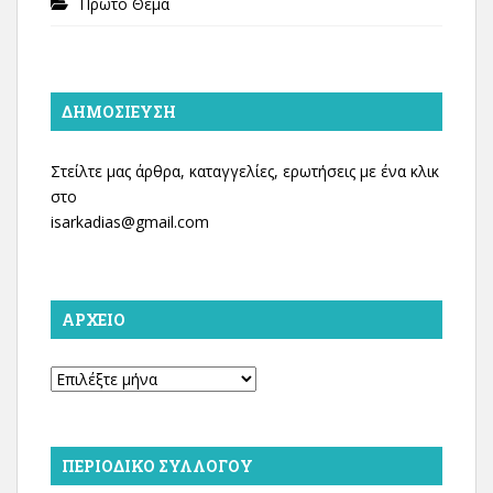
Πρώτο Θέμα
ΔΗΜΟΣΊΕΥΣΗ
Στείλτε μας άρθρα, καταγγελίες, ερωτήσεις με ένα κλικ
στο
isarkadias@gmail.com
ΑΡΧΕΊΟ
Αρχείο
ΠΕΡΙΟΔΙΚΌ ΣΥΛΛΌΓΟΥ