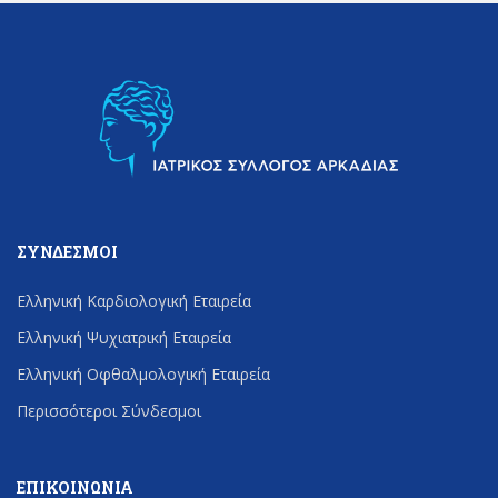
ΣΎΝΔΕΣΜΟΙ
Ελληνική Καρδιολογική Εταιρεία
Ελληνική Ψυχιατρική Εταιρεία
Ελληνική Οφθαλμολογική Εταιρεία
Περισσότεροι Σύνδεσμοι
ΕΠΙΚΟΙΝΩΝΊΑ