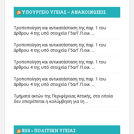
ΥΠΟΥΡΓΕΊΟ ΥΓΕΊΑΣ – ΑΝΑΚΟΙΝΏΣΕΙΣ
Τροποποίηση και αντικατάσταση της παρ. 1 του
άρθρου 4 της υπό στοιχεία Γ5α/Γ.Π.οικ. ...
Τροποποίηση και αντικατάσταση της παρ. 1 του
άρθρου 4 της υπό στοιχεία Γ5α/Γ.Π.οικ. ...
Τροποποίηση και αντικατάσταση της παρ. 1 του
άρθρου 4 της υπό στοιχεία Γ5α/Γ.Π.οικ. ...
Τροποποίηση και αντικατάσταση της παρ. 1 του
άρθρου 4 της υπό στοιχεία Γ5α/Γ.Π.οικ. ...
Τμήματα ακτών της Περιφέρειας Αττικής, στα οποία
δεν επιτρέπεται η κολύμβηση για τη ...
RSS » ΠΟΛΙΤΙΚΉ ΥΓΕΊΑΣ