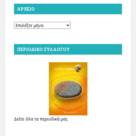
ΑΡΧΕΊΟ
Αρχείο
ΠΕΡΙΟΔΙΚΌ ΣΥΛΛΌΓΟΥ
Δείτε όλα τα περιοδικά μας