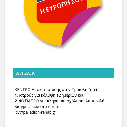
ΑΓΓΕΛΊΑ
ΚΕΝΤΡΟ Αποκατάστασης στην Τρίπολη ζητεί
1.
Ιατρούς για κάλυψη εφημεριών και
2.
ΦΥΣΙΑΤΡΟ για πλήρη απασχόληση. Αποστολή
βιογραφικών στο e-mail:
cv@palladion-rehab.gr