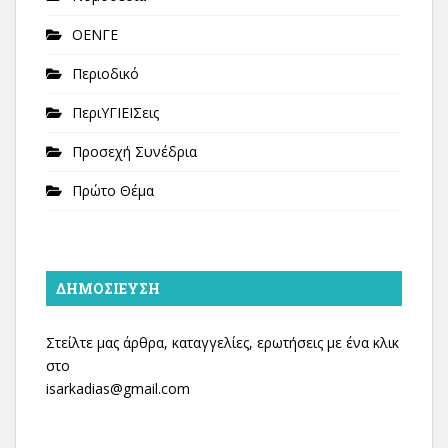
ΟΕΝΓΕ
Περιοδικό
ΠεριΥΓΙΕΙΣεις
Προσεχή Συνέδρια
Πρώτο Θέμα
ΔΗΜΟΣΊΕΥΣΗ
Στείλτε μας άρθρα, καταγγελίες, ερωτήσεις με ένα κλικ
στο
isarkadias@gmail.com