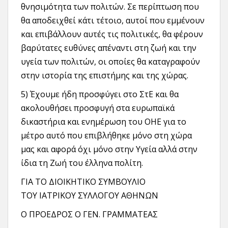
θνησιμότητα των πολιτών. Σε περίπτωση που
θα αποδειχθεί κάτι τέτοιο, αυτοί που εμμένουν
και επιβάλλουν αυτές τις πολιτικές, θα φέρουν
βαρύτατες ευθύνες απέναντι στη ζωή και την
υγεία των πολιτών, οι οποίες θα καταγραφούν
στην ιστορία της επιστήμης και της χώρας.
5) Έχουμε ήδη προσφύγει στο ΣτΕ και θα
ακολουθήσει προσφυγή στα ευρωπαϊκά
δικαστήρια και ενημέρωση του ΟΗΕ για το
μέτρο αυτό που επιβλήθηκε μόνο στη χώρα
μας και αφορά όχι μόνο στην Υγεία αλλά στην
ίδια τη Ζωή του έλληνα πολίτη.
ΓΙΑ ΤΟ ΔΙΟΙΚΗΤΙΚΟ ΣΥΜΒΟΥΛΙΟ
ΤΟΥ ΙΑΤΡΙΚΟΥ ΣΥΛΛΟΓΟΥ ΑΘΗΝΩΝ
Ο ΠΡΟΕΔΡΟΣ Ο ΓΕΝ. ΓΡΑΜΜΑΤΕΑΣ