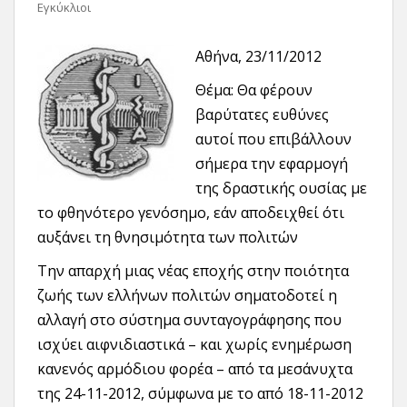
Εγκύκλιοι
Αθήνα, 23/11/2012
Θέμα: Θα φέρουν
βαρύτατες ευθύνες
αυτοί που επιβάλλουν
σήμερα την εφαρμογή
της δραστικής ουσίας με
το φθηνότερο γενόσημο, εάν αποδειχθεί ότι
αυξάνει τη θνησιμότητα των πολιτών
Την απαρχή μιας νέας εποχής στην ποιότητα
ζωής των ελλήνων πολιτών σηματοδοτεί η
αλλαγή στο σύστημα συνταγογράφησης που
ισχύει αιφνιδιαστικά – και χωρίς ενημέρωση
κανενός αρμόδιου φορέα – από τα μεσάνυχτα
της 24-11-2012, σύμφωνα με το από 18-11-2012