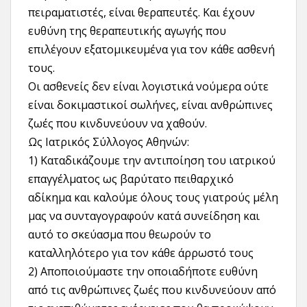
πειραματιστές, είναι θεραπευτές. Και έχουν
ευθύνη της θεραπευτικής αγωγής που
επιλέγουν εξατομικευμένα για τον κάθε ασθενή
τους.
Οι ασθενείς δεν είναι λογιστικά νούμερα ούτε
είναι δοκιμαστικοί σωλήνες, είναι ανθρώπινες
ζωές που κινδυνεύουν να χαθούν.
Ως Ιατρικός Σύλλογος Αθηνών:
1) Καταδικάζουμε την αντιποίηση του ιατρικού
επαγγέλματος ως βαρύτατο πειθαρχικό
αδίκημα και καλούμε όλους τους γιατρούς μέλη
μας να συνταγογραφούν κατά συνείδηση και
αυτό το σκεύασμα που θεωρούν το
καταλληλότερο για τον κάθε άρρωστό τους
2) Αποποιούμαστε την οποιαδήποτε ευθύνη
από τις ανθρώπινες ζωές που κινδυνεύουν από