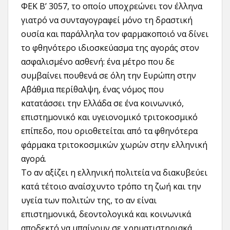
ΦΕΚ Β’ 3057, το οποίο υποχρεώνει τον έλληνα
γιατρό να συνταγογραφεί μόνο τη δραστική
ουσία και παράλληλα τον φαρμακοποιό να δίνει
το φθηνότερο ιδιοσκεύασμα της αγοράς στον
ασφαλισμένο ασθενή: ένα μέτρο που δε
συμβαίνει πουθενά σε όλη την Ευρώπη στην
Α΄βάθμια περίθαλψη, ένας νόμος που
κατατάσσει την Ελλάδα σε ένα κοινωνικό,
επιστημονικό και υγειονομικό τριτοκοσμικό
επίπεδο, που οριοθετείται από τα φθηνότερα
φάρμακα τριτοκοσμικών χωρών στην ελληνική
αγορά.
Το αν αξίζει η ελληνική πολιτεία να διακυβεύει
κατά τέτοιο αναίσχυντο τρόπο τη ζωή και την
υγεία των πολιτών της, το αν είναι
επιστημονικά, δεοντολογικά και κοινωνικά
αποδεκτό να μπαίνουν σε χρηματιστηριακά