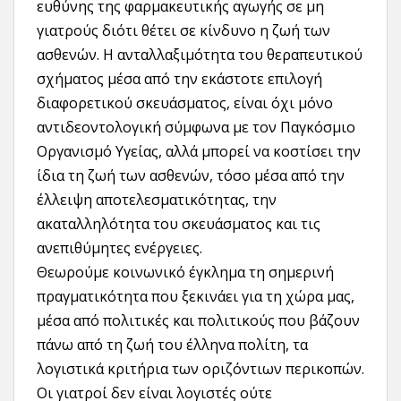
ευθύνης της φαρμακευτικής αγωγής σε μη
γιατρούς διότι θέτει σε κίνδυνο η ζωή των
ασθενών. Η ανταλλαξιμότητα του θεραπευτικού
σχήματος μέσα από την εκάστοτε επιλογή
διαφορετικού σκευάσματος, είναι όχι μόνο
αντιδεοντολογική σύμφωνα με τον Παγκόσμιο
Οργανισμό Υγείας, αλλά μπορεί να κοστίσει την
ίδια τη ζωή των ασθενών, τόσο μέσα από την
έλλειψη αποτελεσματικότητας, την
ακαταλληλότητα του σκευάσματος και τις
ανεπιθύμητες ενέργειες.
Θεωρούμε κοινωνικό έγκλημα τη σημερινή
πραγματικότητα που ξεκινάει για τη χώρα μας,
μέσα από πολιτικές και πολιτικούς που βάζουν
πάνω από τη ζωή του έλληνα πολίτη, τα
λογιστικά κριτήρια των οριζόντιων περικοπών.
Οι γιατροί δεν είναι λογιστές ούτε