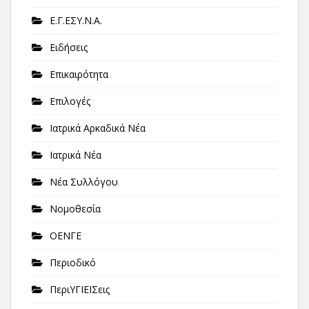
Ε.Γ.ΕΣΥ.Ν.Α.
Ειδήσεις
Επικαιρότητα
Επιλογές
Ιατρικά Αρκαδικά Νέα
Ιατρικά Νέα
Νέα Συλλόγου
Νομοθεσία
ΟΕΝΓΕ
Περιοδικό
ΠεριΥΓΙΕΙΣεις