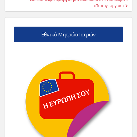
«Παπαγεωργίου»
Εθνικό Μητρώο Ιατρών