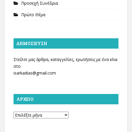
Προσεχή Συνέδρια
Πρώτο Θέμα
ΔΗΜΟΣΊΕΥΣΗ
Στείλτε μας άρθρα, καταγγελίες, ερωτήσεις με ένα κλικ
στο
isarkadias@gmail.com
ΑΡΧΕΊΟ
Αρχείο