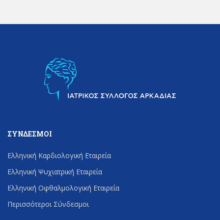
ΣΎΝΔΕΣΜΟΙ
Ελληνική Καρδιολογική Εταιρεία
Ελληνική Ψυχιατρική Εταιρεία
Ελληνική Οφθαλμολογική Εταιρεία
Περισσότεροι Σύνδεσμοι