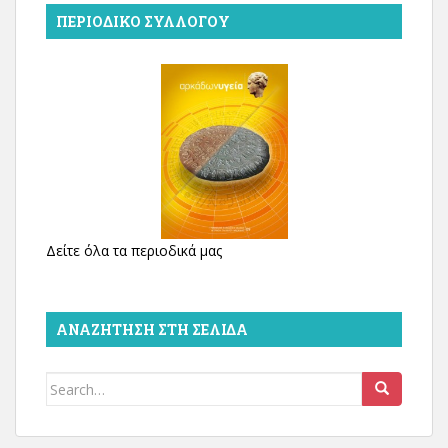
ΠΕΡΙΟΔΙΚΌ ΣΥΛΛΌΓΟΥ
Δείτε όλα τα περιοδικά μας
ΑΝΑΖΉΤΗΣΗ ΣΤΗ ΣΕΛΊΔΑ
Search
for: