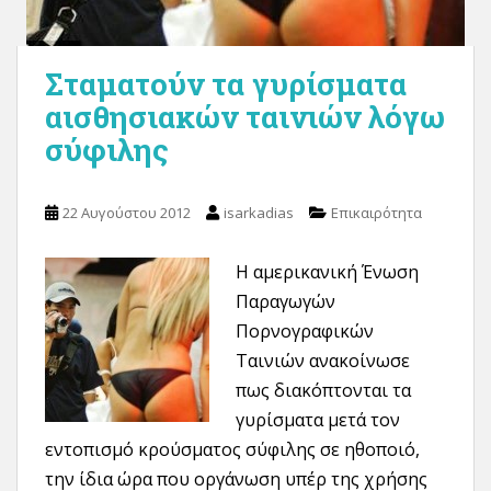
Σταματούν τα γυρίσματα
αισθησιακών ταινιών λόγω
σύφιλης
22 Αυγούστου 2012
isarkadias
Επικαιρότητα
Η αμερικανική Ένωση
Παραγωγών
Πορνογραφικών
Ταινιών ανακοίνωσε
πως διακόπτονται τα
γυρίσματα μετά τον
εντοπισμό κρούσματος σύφιλης σε ηθοποιό,
την ίδια ώρα που οργάνωση υπέρ της χρήσης