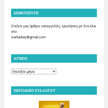
ΔΗΜΟΣΊΕΥΣΗ
Στείλτε μας άρθρα, καταγγελίες, ερωτήσεις με ένα κλικ
στο
isarkadias@gmail.com
ΑΡΧΕΊΟ
Αρχείο
ΠΕΡΙΟΔΙΚΌ ΣΥΛΛΌΓΟΥ