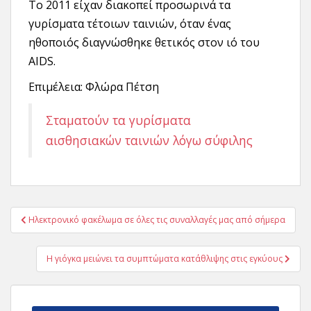
Το 2011 είχαν διακοπεί προσωρινά τα
γυρίσματα τέτοιων ταινιών, όταν ένας
ηθοποιός διαγνώσθηκε θετικός στον ιό του
AIDS.
Επιμέλεια: Φλώρα Πέτση
Σταματούν τα γυρίσματα
αισθησιακών ταινιών λόγω σύφιλης
Πλοήγηση
Ηλεκτρονικό φακέλωμα σε όλες τις συναλλαγές μας από σήμερα
άρθρων
Η γιόγκα μειώνει τα συμπτώματα κατάθλιψης στις εγκύους