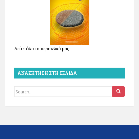
Δείτε όλα τα περιοδικά μας
ΑΝΑΖΉΤΗΣΗ ΣΤΗ ΣΕΛΊΔΑ
Search
for: