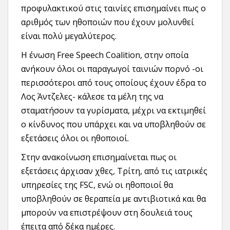
προφυλακτικού στις ταινίες επισημαίνει πως ο
αριθμός των ηθοποιών που έχουν μολυνθεί
είναι πολύ μεγαλύτερος.
Η ένωση Free Speech Coalition, στην οποία
ανήκουν όλοι οι παραγωγοί ταινιών πορνό -οι
περισσότεροι από τους οποίους έχουν έδρα το
Λος Άντζελες- κάλεσε τα μέλη της να
σταματήσουν τα γυρίσματα, μέχρι να εκτιμηθεί
ο κίνδυνος που υπάρχει και να υποβληθούν σε
εξετάσεις όλοι οι ηθοποιοί.
Στην ανακοίνωση επισημαίνεται πως οι
εξετάσεις άρχισαν χθες, Τρίτη, από τις ιατρικές
υπηρεσίες της FSC, ενώ οι ηθοποιοί θα
υποβληθούν σε θεραπεία με αντιβιοτικά και θα
μπορούν να επιστρέψουν στη δουλειά τους
έπειτα από δέκα ημέρες.