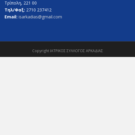
Τρίπολη, 221 00
Τηλ/Φαξ:
2710 237412
Email:
isarkadias@gmail.com
Copyright ΙΑΤΡΙΚΟΣ ΣΥΛΛΟΓΟΣ ΑΡΚΑΔΙΑΣ