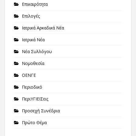
Επικαιρότητα
Επιλογές
Ιατρικά Αρκαδικά Νέα
Ιατρικά Νέα
Νέα Συλλόγου
Νομοθεσία
ΟΕΝΓΕ
Περιοδικό
ΠεριΥΓΙΕΙΣεις
Προσεχή Συνέδρια
Πρώτο Θέμα