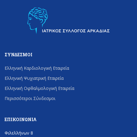
ΣΎΝΔΕΣΜΟΙ
Ελληνική Καρδιολογική Εταιρεία
Ελληνική Ψυχιατρική Εταιρεία
Ελληνική Οφθαλμολογική Εταιρεία
Περισσότεροι Σύνδεσμοι
ΕΠΙΚΟΙΝΩΝΊΑ
Φιλελλήνων 8