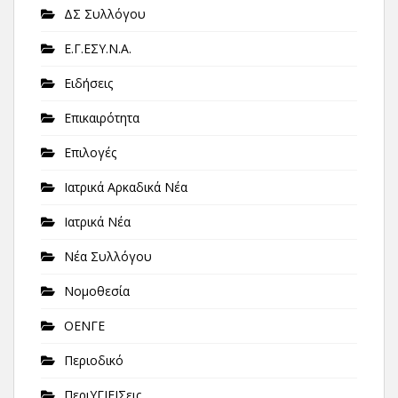
ΔΣ Συλλόγου
Ε.Γ.ΕΣΥ.Ν.Α.
Ειδήσεις
Επικαιρότητα
Επιλογές
Ιατρικά Αρκαδικά Νέα
Ιατρικά Νέα
Νέα Συλλόγου
Νομοθεσία
ΟΕΝΓΕ
Περιοδικό
ΠεριΥΓΙΕΙΣεις