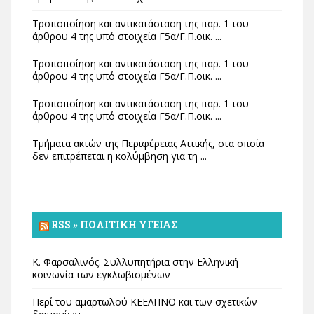
Τροποποίηση και αντικατάσταση της παρ. 1 του
άρθρου 4 της υπό στοιχεία Γ5α/Γ.Π.οικ. ...
Τροποποίηση και αντικατάσταση της παρ. 1 του
άρθρου 4 της υπό στοιχεία Γ5α/Γ.Π.οικ. ...
Τροποποίηση και αντικατάσταση της παρ. 1 του
άρθρου 4 της υπό στοιχεία Γ5α/Γ.Π.οικ. ...
Τμήματα ακτών της Περιφέρειας Αττικής, στα οποία
δεν επιτρέπεται η κολύμβηση για τη ...
RSS » ΠΟΛΙΤΙΚΉ ΥΓΕΊΑΣ
Κ. Φαρσαλινός. Συλλυπητήρια στην Ελληνική
κοινωνία των εγκλωβισμένων
Περί του αμαρτωλού ΚΕΕΛΠΝΟ και των σχετικών