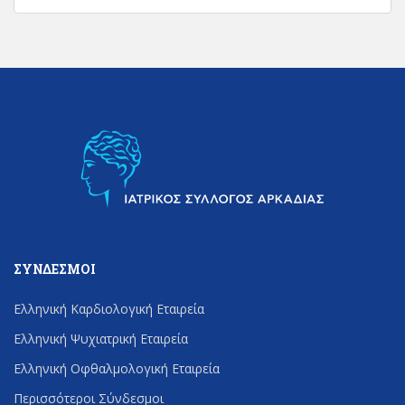
ΣΎΝΔΕΣΜΟΙ
Ελληνική Καρδιολογική Εταιρεία
Ελληνική Ψυχιατρική Εταιρεία
Ελληνική Οφθαλμολογική Εταιρεία
Περισσότεροι Σύνδεσμοι