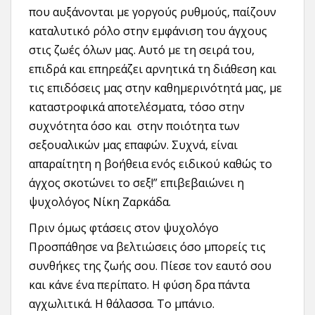
που αυξάνονται με γοργούς ρυθμούς, παίζουν
καταλυτικό ρόλο στην εμφάνιση του άγχους
στις ζωές όλων μας. Αυτό με τη σειρά του,
επιδρά και επηρεάζει αρνητικά τη διάθεση και
τις επιδόσεις μας στην καθημερινότητά μας, με
καταστροφικά αποτελέσματα, τόσο στην
συχνότητα όσο και στην ποιότητα των
σεξουαλικών μας επαφών. Συχνά, είναι
απαραίτητη η βοήθεια ενός ειδικού καθώς το
άγχος σκοτώνει το σεξ!” επιβεβαιώνει η
ψυχολόγος Νίκη Ζαρκάδα.
Πριν όμως φτάσεις στον ψυχολόγο
Προσπάθησε να βελτιώσεις όσο μπορείς τις
συνθήκες της ζωής σου. Πίεσε τον εαυτό σου
και κάνε ένα περίπατο. Η φύση δρα πάντα
αγχωλιτικά. Η θάλασσα. Το μπάνιο.