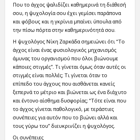
Που το άγχος ψαλιδίζει καθημερινά τη διάθεσή
σου, η ψυχολογία σου έχει γεμίσει παράπονα
και φόβους και η γκρίνια μπαίνει ύπουλα από
την πίσω πόρτα στην καθημερινότητά σου.
Η ψυχολόγος Νίκη Ζαρκάδα σημειώνει ότι “Το
άγχος είναι ένας φυσιολογικός μηχανισμός
άμυνας του οργανισμού που όλοι βιώνουμε
κάποιες στιγμές”. Τι γίνεται όμως όταν αυτές οι
στιγμές είναι πολλές; Τι γίνεται όταν το
επίπεδο του άγχους που αισθάνεται κανείς
ξεπερνά το μέτριο και βιώνεται ως ένα διάχυτο
και έντονο αίσθημα δυσφορίας; “Τότε είναι που
το άγχος γίνεται παθολογικό, με τεράστιες
συνέπειες για αυτόν που το βιώνει αλλά και
τους γύρω του” διευκρινίζει η ψυχολόγος.
Οι συνέπειες