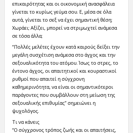
επικαιρότητας και οι οικονομική ανασφάλεια
γίνεται το κυρίως γεύμα σου. Ε, μέσα σε όλα
αυτά, γίνεται το σεξ να έχει σημαντική θέση;
Χωράει; Αξίζει, μπορεί να στριμωχτεί ανάμεσα
σε τόσα άλλα;
“Πολλές μελέτες έχουν κατά καιρούς δείξει την
μεγάλη συσχέτιση ανάμεσα στο άγχος και την
σεξουαλικότητα του ατόμου. Ίσως το στρες, το
έντονο άγχος, οι απαιτητικοί και κουραστικοί
ρυθμοί που απαιτεί η σύγχρονη
καθημερινότητα, να είναι οι σημαντικότεροι
παράγοντες που συμβάλλουν στη μείωση της
σεξουαλικής επιθυμίας” σημειώνει η
ψυχολόγος.
Τι να κάνεις
“Ο σύγχρονος τρόπος ζωής και οι απαιτήσεις,