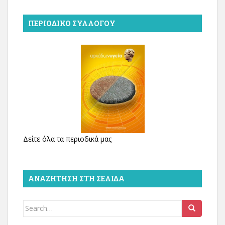
ΠΕΡΙΟΔΙΚΌ ΣΥΛΛΌΓΟΥ
Δείτε όλα τα περιοδικά μας
ΑΝΑΖΉΤΗΣΗ ΣΤΗ ΣΕΛΊΔΑ
Search
for: