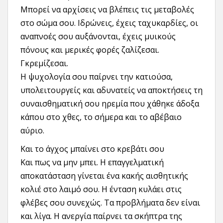
Μπορεί να αρχίσεις να βλέπεις τις μεταβολές
στο σώμα σου. Ιδρώνεις, έχεις ταχυκαρδίες, οι
αναπνοές σου αυξάνονται, έχεις μυικούς
πόνους και μερικές φορές ζαλίζεσαι.
Γκρεμίζεσαι.
Η ψυχολογία σου παίρνει την κατιούσα,
υπολειτουργείς και αδυνατείς να αποκτήσεις τη
συναισθηματική σου ηρεμία που χάθηκε άδοξα
κάπου στο χθες, το σήμερα και το αβέβαιο
αύριο.
Και το άγχος μπαίνει στο κρεβάτι σου
Και πως να μην μπει. Η επαγγελματική
αποκατάσταση γίνεται ένα κακής αισθητικής
κολιέ στο λαιμό σου. Η ένταση κυλάει στις
φλέβες σου συνεχώς. Τα προβλήματα δεν είναι
και λίγα. Η ανεργία παίρνει τα σκήπτρα της