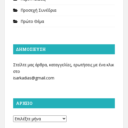
Προσεχή Συνέδρια
Πρώτο Θέμα
ΔΗΜΟΣΊΕΥΣΗ
Στείλτε μας άρθρα, καταγγελίες, ερωτήσεις με ένα κλικ
στο
isarkadias@gmail.com
ΑΡΧΕΊΟ
Αρχείο