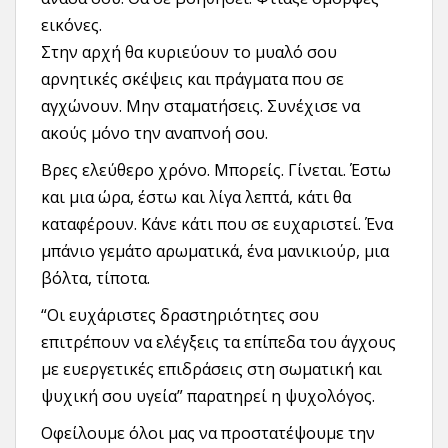
εικόνες.
Στην αρχή θα κυριεύουν το μυαλό σου
αρνητικές σκέψεις και πράγματα που σε
αγχώνουν. Μην σταματήσεις. Συνέχισε να
ακούς μόνο την αναπνοή σου.
Βρες ελεύθερο χρόνο. Μπορείς. Γίνεται. Έστω
και μια ώρα, έστω και λίγα λεπτά, κάτι θα
καταφέρουν. Κάνε κάτι που σε ευχαριστεί. Ένα
μπάνιο γεμάτο αρωματικά, ένα μανικιούρ, μια
βόλτα, τίποτα.
“Οι ευχάριστες δραστηριότητες σου
επιτρέπουν να ελέγξεις τα επίπεδα του άγχους
με ευεργετικές επιδράσεις στη σωματική και
ψυχική σου υγεία” παρατηρεί η ψυχολόγος.
Οφείλουμε όλοι μας να προστατέψουμε την