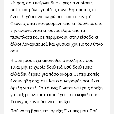
κίνηση, σου παίρνει δυο ώρες να γυρίσεις
σπίτι και μόλις γυρίζεις συνειδητοποιείς ότι
έχεις ξεχάσει να πληρώσεις και το κινητό.
Φτάνεις σπίτι κουρασμένη από τη δουλειά, από
την ανταγωνιστική συνάδελφο, από τα
πισώπλατα και σε περιμένουν στην είσοδο κι
άλλοι λογαριασμοί. Και φυσικά χάνεις τον ύπνο
σου.
Η φίλη σου έχει απολυθεί, ο κολλητός σου
είναι μήνες χωρίς δουλειά. Εσύ δουλεύεις,
αλλά δεν ξέρεις για πόσο ακόμα. Οι περικοπές
έχουν ήδη αρχίσει. Και ο σύντροφός σου έχει
όρεξη για σεξ. Εσύ όμως; Γίνεται να έχεις όρεξη
για σεξ με όλα αυτά που έχεις στο κεφάλι σου.
Το άγχος κοντεύει να σε πνίξει.
Πού να τη βρεις την όρεξη; Όχι πες μου. Πού;