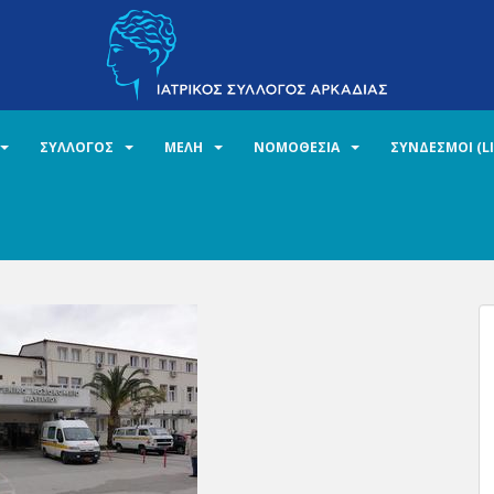
ΣΥΛΛΟΓΟΣ
ΜΕΛΗ
ΝΟΜΟΘΕΣΙΑ
ΣΥΝΔΕΣΜΟΙ (L