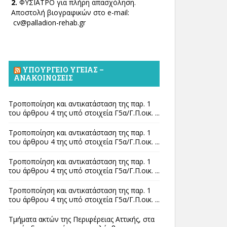
2.
ΦΥΣΙΑΤΡΟ για πλήρη απασχόληση.
Αποστολή βιογραφικών στο e-mail:
cv@palladion-rehab.gr
ΥΠΟΥΡΓΕΊΟ ΥΓΕΊΑΣ –
ΑΝΑΚΟΙΝΏΣΕΙΣ
Τροποποίηση και αντικατάσταση της παρ. 1
του άρθρου 4 της υπό στοιχεία Γ5α/Γ.Π.οικ. ...
Τροποποίηση και αντικατάσταση της παρ. 1
του άρθρου 4 της υπό στοιχεία Γ5α/Γ.Π.οικ. ...
Τροποποίηση και αντικατάσταση της παρ. 1
του άρθρου 4 της υπό στοιχεία Γ5α/Γ.Π.οικ. ...
Τροποποίηση και αντικατάσταση της παρ. 1
του άρθρου 4 της υπό στοιχεία Γ5α/Γ.Π.οικ. ...
Τμήματα ακτών της Περιφέρειας Αττικής, στα