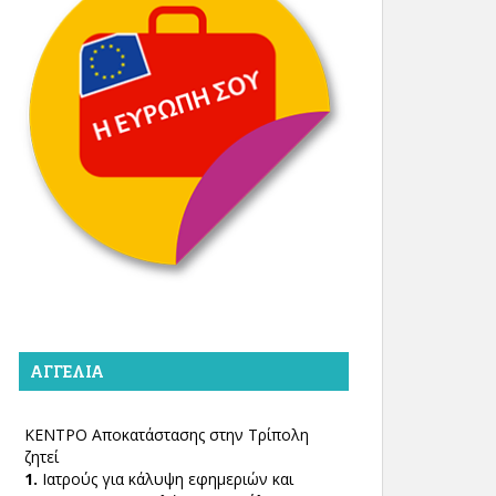
ΑΓΓΕΛΊΑ
ΚΕΝΤΡΟ Αποκατάστασης στην Τρίπολη
ζητεί
1.
Ιατρούς για κάλυψη εφημεριών και