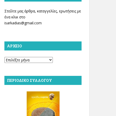
Στείλτε μας άρθρα, καταγγελίες, ερωτήσεις με
ένα κλικ στο
isarkadias@gmail.com
ΑΡΧΕΊΟ
Αρχείο
ΠΕΡΙΟΔΙΚΌ ΣΥΛΛΌΓΟΥ