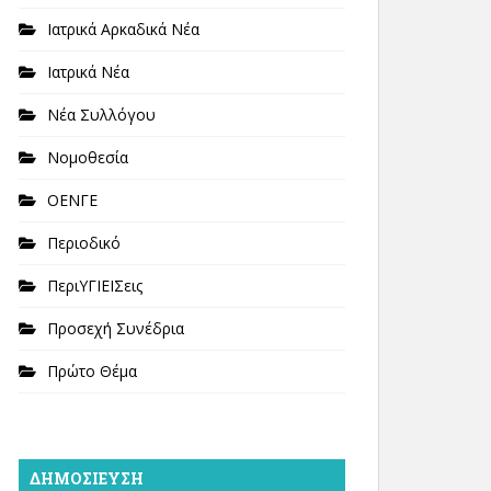
Ιατρικά Αρκαδικά Νέα
Ιατρικά Νέα
Νέα Συλλόγου
Νομοθεσία
ΟΕΝΓΕ
Περιοδικό
ΠεριΥΓΙΕΙΣεις
Προσεχή Συνέδρια
Πρώτο Θέμα
ΔΗΜΟΣΊΕΥΣΗ