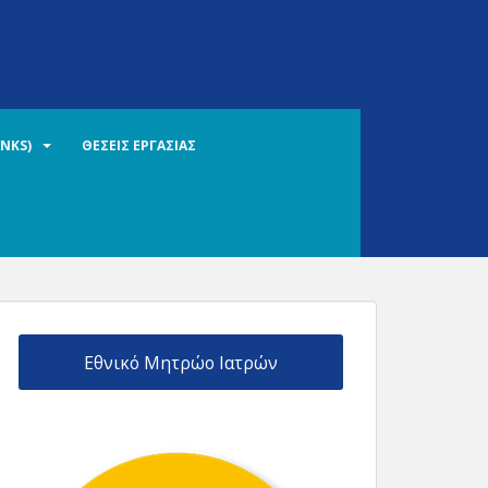
INKS)
ΘΕΣΕΙΣ ΕΡΓΑΣΙΑΣ
Εθνικό Μητρώο Ιατρών