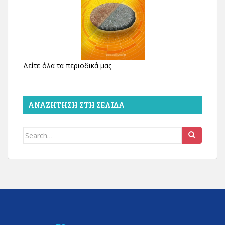
Δείτε όλα τα περιοδικά μας
ΑΝΑΖΉΤΗΣΗ ΣΤΗ ΣΕΛΊΔΑ
Search
for: