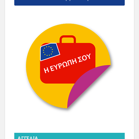
ΑΓΓΕΛΊΑ