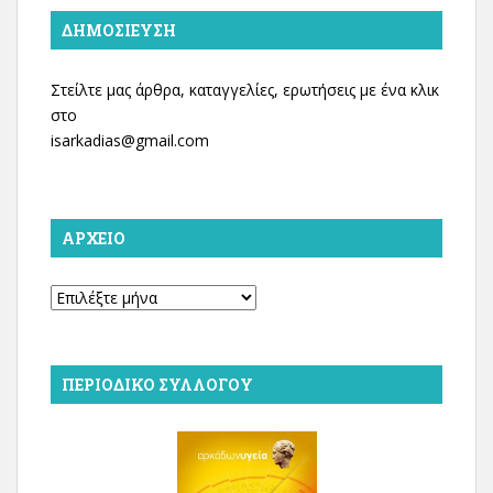
ΔΗΜΟΣΊΕΥΣΗ
Στείλτε μας άρθρα, καταγγελίες, ερωτήσεις με ένα κλικ
στο
isarkadias@gmail.com
ΑΡΧΕΊΟ
Αρχείο
ΠΕΡΙΟΔΙΚΌ ΣΥΛΛΌΓΟΥ