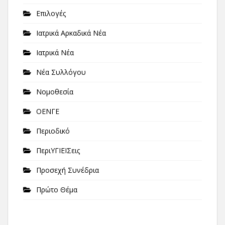
Επιλογές
Ιατρικά Αρκαδικά Νέα
Ιατρικά Νέα
Νέα Συλλόγου
Νομοθεσία
ΟΕΝΓΕ
Περιοδικό
ΠεριΥΓΙΕΙΣεις
Προσεχή Συνέδρια
Πρώτο Θέμα