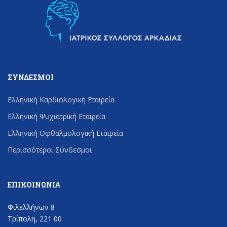
ΣΎΝΔΕΣΜΟΙ
Ελληνική Καρδιολογική Εταιρεία
Ελληνική Ψυχιατρική Εταιρεία
Ελληνική Οφθαλμολογική Εταιρεία
Περισσότεροι Σύνδεσμοι
ΕΠΙΚΟΙΝΩΝΊΑ
Φιλελλήνων 8
Τρίπολη, 221 00