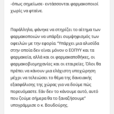
-όπως σημείωσε- εντάσσονται φαρμακοποιοί
χωρίς να φταίνε.
Παράλληλα, φάνηκε να στηρίζει το αίτημα των
φαρμακοποιών να υπάρξει συμψηφισμός των
οφειλών με την εφορία. “Υπάρχει μια αλυσίδα
στην οποία δεν είναι μόνον ο ΕΟΠΥΥ και τα
φαρμακεία, αλλά και οι φαρμακαποθήκες, οι
φαρμακοβιομηχανίες και οι εταιρείες. Όλοι θα
πρέπει να κάνουν μια ελάχιστη υποχώρηση
μέχρι να τελειώσει το θέμα της δανειακής
εξασφάλισης της χώρας για να δούμε πώς
πορευόμαστε. Εάν δεν το κάνουμε αυτό, αυτό
που ζούμε σήμερα θα το ξαναζήσουμε”
υπογράμμισε ο κ. Βουδούρης.