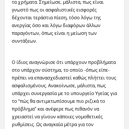
τα χρήματα. Σημείωσε, μάλιστα, πως είναι
γνωστό πως οι ασφαλιστικές εισφορές
δέχονται τεράστια πίεση, τόσο λόγω της
ανεργίας όσο και λόγω διαφόρων άλλων
παραγόντων, όπως είναι η μείωση των
συντάξεων.
Ο ίδιος αναγνώρισε ότι υπάρχουν προβλήματα
στο υπάρχον σύστημα, το οποίο -όπως είπε-
πρέπει να επανασχεδιαστεί καθώς πλήττει τους
ασφαλισμένους. Ανακοίνωσε, μάλιστα, πως
υπάρχει συνεργασία με το υπουργείο Υγείας για
το “πώς θα αντιμετωπίσουμε πιο ριζικά το
πρόβλημα” και ανέφερε πως πιθανόν να
χρειαστεί να γίνουν κάποιες νομοθετικές
ρυθμίσεις. Ως αναγκαία μέτρα για τον