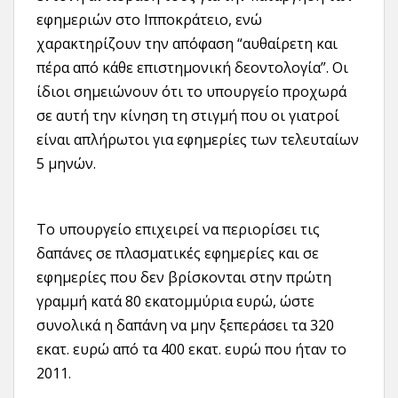
εφημεριών στο Ιπποκράτειο, ενώ
χαρακτηρίζουν την απόφαση “αυθαίρετη και
πέρα από κάθε επιστημονική δεοντολογία”. Οι
ίδιοι σημειώνουν ότι το υπουργείο προχωρά
σε αυτή την κίνηση τη στιγμή που οι γιατροί
είναι απλήρωτοι για εφημερίες των τελευταίων
5 μηνών.
Το υπουργείο επιχειρεί να περιορίσει τις
δαπάνες σε πλασματικές εφημερίες και σε
εφημερίες που δεν βρίσκονται στην πρώτη
γραμμή κατά 80 εκατομμύρια ευρώ, ώστε
συνολικά η δαπάνη να μην ξεπεράσει τα 320
εκατ. ευρώ από τα 400 εκατ. ευρώ που ήταν το
2011.