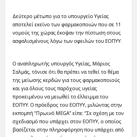
Δεύτερο μέτωπο για το υπουργείο Υγείας
αποτελεί εκείνο των φαρμακοποιών που σε 11
νομούς της χώρας έκοψαν την πίστωση στους
ασφαλισμένους λόγω των οφειλών του ΕΟΠΥΥ.
Ο αναπληρωτής υπουργός Υγείας, Μάριος
Σαλμάς, τόνισε ότι θα πρέπει να τεθεί το θέμα
της μείωσης κερδών για τους φαρμακοποιούς
και για όλους τους παρόχους υγείας
προκειμένου να μειωθεί το έλλειμμα του
ΕΟΠΥΥ. Ο πρόεδρος του ΕΟΠΥΥ, μιλώντας στην
εκπομπή “Πρωινό MEGA” είπε: “Σε σχέση με τον
σχεδιασμό που υπάρχει στον ΕΟΠΥΥ, ο οποίος
βασίζεται στην πληροφόρηση που υπάρχει από