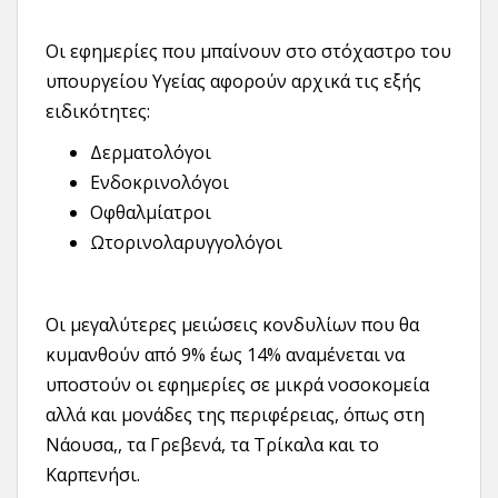
Οι εφημερίες που μπαίνουν στο στόχαστρο του
υπουργείου Υγείας αφορούν αρχικά τις εξής
ειδικότητες:
Δερματολόγοι
Ενδοκρινολόγοι
Οφθαλμίατροι
Ωτορινολαρυγγολόγοι
Οι μεγαλύτερες μειώσεις κονδυλίων που θα
κυμανθούν από 9% έως 14% αναμένεται να
υποστούν οι εφημερίες σε μικρά νοσοκομεία
αλλά και μονάδες της περιφέρειας, όπως στη
Νάουσα,, τα Γρεβενά, τα Τρίκαλα και το
Καρπενήσι.