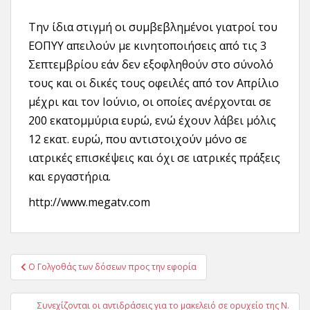
Την ίδια στιγμή οι συμβεβλημένοι γιατροί του
ΕΟΠΥΥ απειλούν με κινητοποιήσεις από τις 3
Σεπτεμβρίου εάν δεν εξοφληθούν στο σύνολό
τους και οι δικές τους οφειλές από τον Απρίλιο
μέχρι και τον Ιούνιο, οι οποίες ανέρχονται σε
200 εκατομμύρια ευρώ, ενώ έχουν λάβει μόλις
12 εκατ. ευρώ, που αντιστοιχούν μόνο σε
ιατρικές επισκέψεις και όχι σε ιατρικές πράξεις
και εργαστήρια.
http://www.megatv.com
Πλοήγηση
Ο Γολγοθάς των δόσεων προς την εφορία
άρθρων
Συνεχίζονται οι αντιδράσεις για το μακελειό σε ορυχείο της Ν.