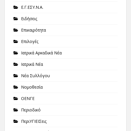
Ε.Γ.ΕΣΥ.Ν.Α.
Ειδήσεις
Επικαιρότητα
Επιλογές
Ιατρικά Αρκαδικά Νέα
Ιατρικά Νέα
Νέα Συλλόγου
Νομοθεσία
ΟΕΝΓΕ
Περιοδικό
ΠεριΥΓΙΕΙΣεις