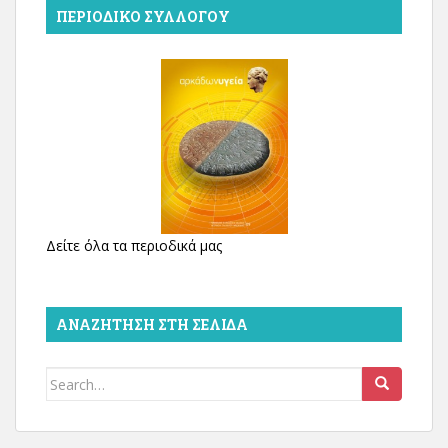
ΠΕΡΙΟΔΙΚΌ ΣΥΛΛΌΓΟΥ
Δείτε όλα τα περιοδικά μας
ΑΝΑΖΉΤΗΣΗ ΣΤΗ ΣΕΛΊΔΑ
Search
for: