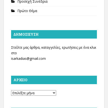
Προσεχή Συνέδρια
Πρώτο Θέμα
ΔΗΜΟΣΊΕΥΣΗ
Στείλτε μας άρθρα, καταγγελίες, ερωτήσεις με ένα κλικ
στο
isarkadias@gmail.com
ΑΡΧΕΊΟ
Αρχείο