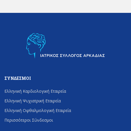
ΣΎΝΔΕΣΜΟΙ
Ελληνική Καρδιολογική Εταιρεία
Ελληνική Ψυχιατρική Εταιρεία
Ελληνική Οφθαλμολογική Εταιρεία
Περισσότεροι Σύνδεσμοι