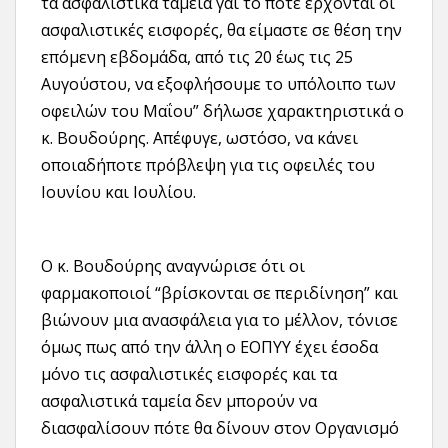
τα ασφαλιστικά ταμεία γαι το πότε έρχονται οι
ασφαλιστικές εισφορές, θα είμαστε σε θέση την
επόμενη εβδομάδα, από τις 20 έως τις 25
Αυγούστου, να εξοφλήσουμε το υπόλοιπο των
οφειλών του Μαΐου” δήλωσε χαρακτηριστικά ο
κ. Βουδούρης. Απέφυγε, ωστόσο, να κάνει
οποιαδήποτε πρόβλεψη για τις οφειλές του
Ιουνίου και Ιουλίου.
Ο κ. Βουδούρης αναγνώρισε ότι οι
φαρμακοποιοί “βρίσκονται σε περιδίνηση” και
βιώνουν μια ανασφάλεια για το μέλλον, τόνισε
όμως πως από την άλλη ο ΕΟΠΥΥ έχει έσοδα
μόνο τις ασφαλιστικές εισφορές και τα
ασφαλιστικά ταμεία δεν μπορούν να
διασφαλίσουν πότε θα δίνουν στον Οργανισμό