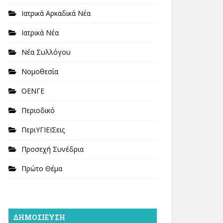
Ιατρικά Αρκαδικά Νέα
Ιατρικά Νέα
Νέα Συλλόγου
Νομοθεσία
ΟΕΝΓΕ
Περιοδικό
ΠεριΥΓΙΕΙΣεις
Προσεχή Συνέδρια
Πρώτο Θέμα
ΔΗΜΟΣΊΕΥΣΗ