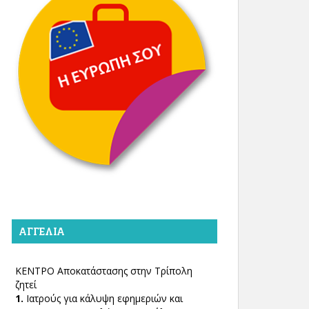
ΑΓΓΕΛΊΑ
ΚΕΝΤΡΟ Αποκατάστασης στην Τρίπολη
ζητεί
1.
Ιατρούς για κάλυψη εφημεριών και