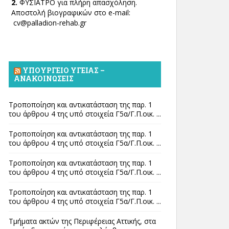
2.
ΦΥΣΙΑΤΡΟ για πλήρη απασχόληση.
Αποστολή βιογραφικών στο e-mail:
cv@palladion-rehab.gr
ΥΠΟΥΡΓΕΊΟ ΥΓΕΊΑΣ –
ΑΝΑΚΟΙΝΏΣΕΙΣ
Τροποποίηση και αντικατάσταση της παρ. 1
του άρθρου 4 της υπό στοιχεία Γ5α/Γ.Π.οικ. ...
Τροποποίηση και αντικατάσταση της παρ. 1
του άρθρου 4 της υπό στοιχεία Γ5α/Γ.Π.οικ. ...
Τροποποίηση και αντικατάσταση της παρ. 1
του άρθρου 4 της υπό στοιχεία Γ5α/Γ.Π.οικ. ...
Τροποποίηση και αντικατάσταση της παρ. 1
του άρθρου 4 της υπό στοιχεία Γ5α/Γ.Π.οικ. ...
Τμήματα ακτών της Περιφέρειας Αττικής, στα