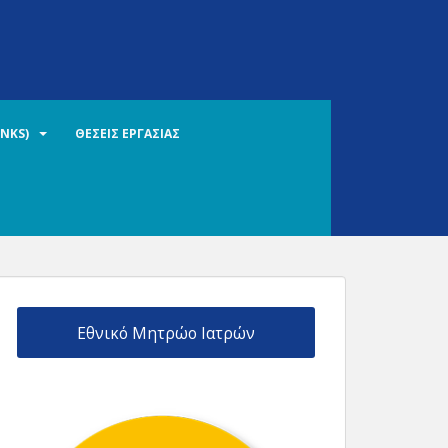
INKS)
ΘΕΣΕΙΣ ΕΡΓΑΣΙΑΣ
Εθνικό Μητρώο Ιατρών