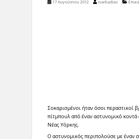
17 Αυγούστου 2012
isarkadias
Επικ
Σοκαρισμένοι ήταν όσοι περαστικοί 
πίτμπουλ από έναν αστυνομικό κοντά 
Νέας Υόρκης.
Ο αστυνομικός περιπολούσε με έναν σ