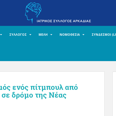
ΣΥΛΛΟΓΟΣ
ΜΕΛΗ
ΝΟΜΟΘΕΣΙΑ
ΣΥΝΔΕΣΜΟΙ (L
ός ενός πίτμπουλ από
 σε δρόμο της Νέας