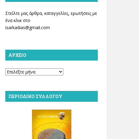
Στείλτε μας άρθρα, καταγγελίες, ερωτήσεις με
ένα κλικ στο
isarkadias@gmail.com
ΑΡΧΕΊΟ
Αρχείο
ΠΕΡΙΟΔΙΚΌ ΣΥΛΛΌΓΟΥ