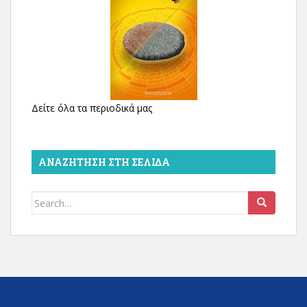
Δείτε όλα τα περιοδικά μας
ΑΝΑΖΉΤΗΣΗ ΣΤΗ ΣΕΛΊΔΑ
Search
for: