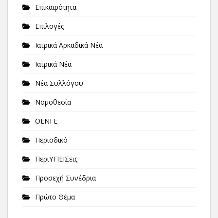
Επικαιρότητα
Επιλογές
Ιατρικά Αρκαδικά Νέα
Ιατρικά Νέα
Νέα Συλλόγου
Νομοθεσία
ΟΕΝΓΕ
Περιοδικό
ΠεριΥΓΙΕΙΣεις
Προσεχή Συνέδρια
Πρώτο Θέμα