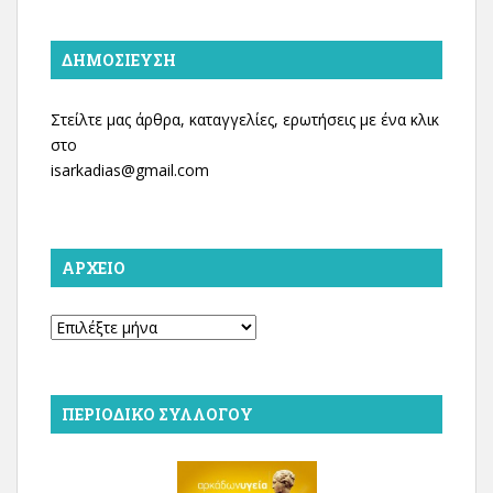
ΔΗΜΟΣΊΕΥΣΗ
Στείλτε μας άρθρα, καταγγελίες, ερωτήσεις με ένα κλικ
στο
isarkadias@gmail.com
ΑΡΧΕΊΟ
Αρχείο
ΠΕΡΙΟΔΙΚΌ ΣΥΛΛΌΓΟΥ