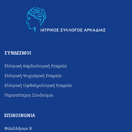
ΣΎΝΔΕΣΜΟΙ
Ελληνική Καρδιολογική Εταιρεία
Ελληνική Ψυχιατρική Εταιρεία
Ελληνική Οφθαλμολογική Εταιρεία
Περισσότεροι Σύνδεσμοι
ΕΠΙΚΟΙΝΩΝΊΑ
Φιλελλήνων 8