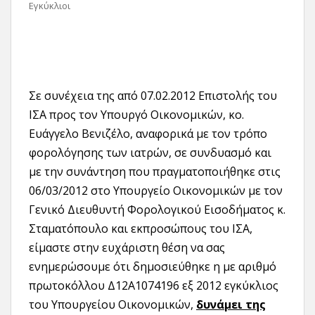
Εγκύκλιοι
Σε συνέχεια της από 07.02.2012 Επιστολής του
ΙΣΑ προς τον Υπουργό Οικονομικών, κο.
Ευάγγελο Βενιζέλο, αναφορικά με τον τρόπο
φορολόγησης των ιατρών, σε συνδυασμό και
με την συνάντηση που πραγματοποιήθηκε στις
06/03/2012 στο Υπουργείο Οικονομικών με τον
Γενικό Διευθυντή Φορολογικού Εισοδήματος κ.
Σταματόπουλο και εκπροσώπους του ΙΣΑ,
είμαστε στην ευχάριστη θέση να σας
ενημερώσουμε ότι δημοσιεύθηκε η με αριθμό
πρωτοκόλλου Δ12Α1074196 εξ 2012 εγκύκλιος
του Υπουργείου Οικονομικών,
δυνάμει της