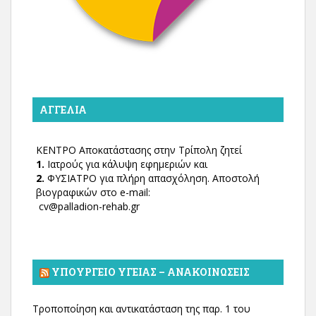
ΑΓΓΕΛΊΑ
ΚΕΝΤΡΟ Αποκατάστασης στην Τρίπολη ζητεί
1.
Ιατρούς για κάλυψη εφημεριών και
2.
ΦΥΣΙΑΤΡΟ για πλήρη απασχόληση. Αποστολή
βιογραφικών στο e-mail:
cv@palladion-rehab.gr
ΥΠΟΥΡΓΕΊΟ ΥΓΕΊΑΣ – ΑΝΑΚΟΙΝΏΣΕΙΣ
Τροποποίηση και αντικατάσταση της παρ. 1 του