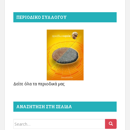
ΠΕΡΙΟΔΙΚΌ ΣΥΛΛΌΓΟΥ
Δείτε όλα τα περιοδικά μας
ΑΝΑΖΉΤΗΣΗ ΣΤΗ ΣΕΛΊΔΑ
Search
for: