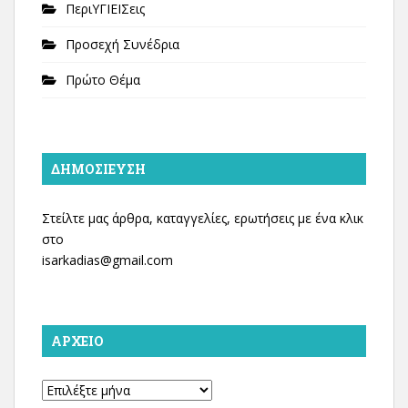
ΠεριΥΓΙΕΙΣεις
Προσεχή Συνέδρια
Πρώτο Θέμα
ΔΗΜΟΣΊΕΥΣΗ
Στείλτε μας άρθρα, καταγγελίες, ερωτήσεις με ένα κλικ
στο
isarkadias@gmail.com
ΑΡΧΕΊΟ
Αρχείο