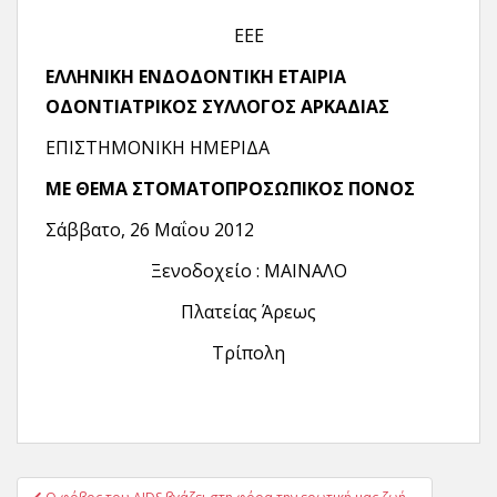
ΕΕΕ
ΕΛΛΗΝΙΚΗ ΕΝΔΟΔΟΝΤΙΚΗ ΕΤΑΙΡΙΑ
ΟΔΟΝΤΙΑΤΡΙΚΟΣ ΣΥΛΛΟΓΟΣ ΑΡΚΑΔΙΑΣ
ΕΠΙΣΤΗΜΟΝΙΚΗ ΗΜΕΡΙΔΑ
ΜΕ ΘΕΜΑ
ΣΤΟΜΑΤΟΠΡΟΣΩΠΙΚΟΣ ΠΟΝΟΣ
Σάββατο, 26 Μαΐου 2012
Ξενοδοχείο : ΜΑΙΝΑΛΟ
Πλατείας Άρεως
Τρίπολη
Πλοήγηση