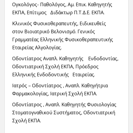
Ογκολόγος- Παθολόγος, Αμ. Επικ. Καθηγητής
ΕΚΠΑ, Επίτιμος Διδάκτωρ Π.Τ.Δ.Ε. ΕΚΠΑ.
Κλινικός Φυσικοθεραπευτής, Ειδικευθείς
στον Βιοιατρικό Βελονισμό. Γενικός
Γραμματέας Ελληνικής Φυσικοθεραπευτικής
Εταιρείας Αλγολογίας.
Οδοντίατρος Αναπλ. Καθηγητής Ενδοδοντίας,
Οδοντιατρική Σχολή ΕΚΠΑ, Πρόεδρος
Ελληνικής Ενδοδοντικής Εταιρείας.
Ιατρός – Οδοντίατρος , Αναπλ. Καθηγήτρια
Φαρμακολογίας, Ιατρική Σχολή ΕΚΠΑ.
Οδοντίατρος , Αναπλ. Καθηγητής Φυσιολογίας
Στοματογναθικού Συστήματος, Οδοντιατρική
Σχολή ΕΚΠΑ.