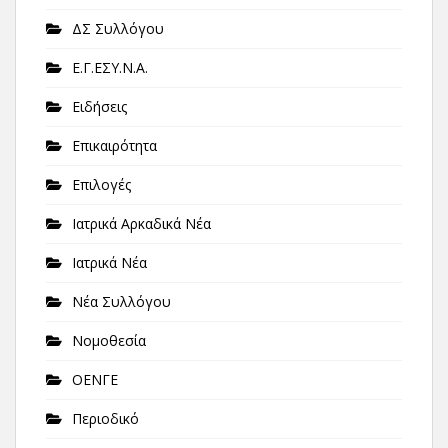
ΔΣ Συλλόγου
Ε.Γ.ΕΣΥ.Ν.Α.
Ειδήσεις
Επικαιρότητα
Επιλογές
Ιατρικά Αρκαδικά Νέα
Ιατρικά Νέα
Νέα Συλλόγου
Νομοθεσία
ΟΕΝΓΕ
Περιοδικό