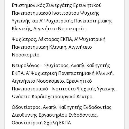
Επιστημονικός Συνεργάτης Ερευνητικού
Πανεπιστημιακού Ινστιτούτου Ψυχικής
Υγιεινής και Α’ Ψυχιατρικής Πανεπιστημιακής
Κλινικής, Αιγινήτειο Νοσοκομείο.
Ψυχίατρος, Λέκτορας ΕΚΠΑ, Α’ Ψυχιατρική
Πανεπιστημιακή Κλινική, Αιγινήτειο
Νοσοκομείο.
Νευρολόγος – Ψυχίατρος, Αναπλ. Καθηγητής
ΕΚΠΑ, Α’ Ψυχιατρική Πανεπιστημιακή Κλινική,
Αιγινήτειο Νοσοκομείο, Ερευνητικό
Πανεπιστημιακό Ινστιτούτο Ψυχικής Υγιεινής,
Ωνάσειο Καρδιοχειρουργικό Κέντρο.
Οδοντίατρος, Αναπλ. Καθηγητής Ενδοδοντίας,
Διευθυντής Εργαστηρίου Ενδοδοντίας,
Οδοντιατρική Σχολή ΕΚΠΑ.