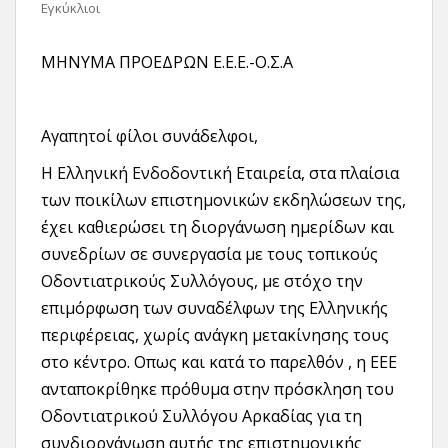
Εγκύκλιοι
ΜΗΝΥΜΑ ΠΡΟΕΔΡΩΝ Ε.Ε.Ε.-Ο.Σ.Α
Αγαπητοί φίλοι συνάδελφοι,
Η Ελληνική Ενδοδοντική Εταιρεία, στα πλαίσια
των ποικίλων επιστημονικών εκδηλώσεων της,
έχει καθιερώσει τη διοργάνωση ημερίδων και
συνεδρίων σε συνεργασία με τους τοπικούς
Οδοντιατρικούς Συλλόγους, με στόχο την
επιμόρφωση των συναδέλφων της Ελληνικής
περιφέρειας, χωρίς ανάγκη μετακίνησης τους
στο κέντρο. Οπως και κατά το παρελθόν , η ΕΕΕ
ανταποκρίθηκε πρόθυμα στην πρόσκληση του
Οδοντιατρικού Συλλόγου Αρκαδίας για τη
συνδιοργάνωση αυτής της επιστημονικής