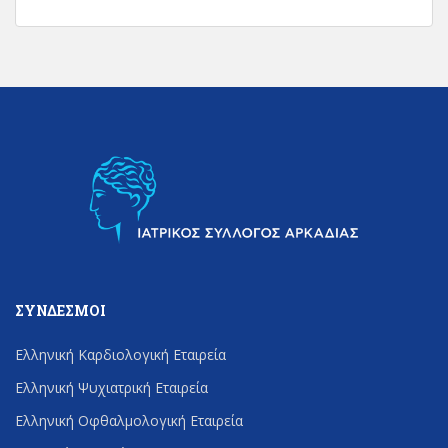
ΣΎΝΔΕΣΜΟΙ
Ελληνική Καρδιολογική Εταιρεία
Ελληνική Ψυχιατρική Εταιρεία
Ελληνική Οφθαλμολογική Εταιρεία