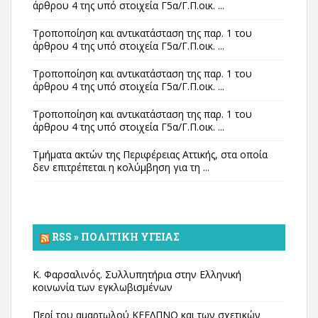
άρθρου 4 της υπό στοιχεία Γ5α/Γ.Π.οικ. ...
Τροποποίηση και αντικατάσταση της παρ. 1 του
άρθρου 4 της υπό στοιχεία Γ5α/Γ.Π.οικ. ...
Τροποποίηση και αντικατάσταση της παρ. 1 του
άρθρου 4 της υπό στοιχεία Γ5α/Γ.Π.οικ. ...
Τροποποίηση και αντικατάσταση της παρ. 1 του
άρθρου 4 της υπό στοιχεία Γ5α/Γ.Π.οικ. ...
Τμήματα ακτών της Περιφέρειας Αττικής, στα οποία
δεν επιτρέπεται η κολύμβηση για τη ...
RSS » ΠΟΛΙΤΙΚΉ ΥΓΕΊΑΣ
Κ. Φαρσαλινός. Συλλυπητήρια στην Ελληνική
κοινωνία των εγκλωβισμένων
Περί του αμαρτωλού ΚΕΕΛΠΝΟ και των σχετικών