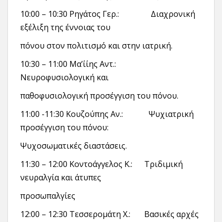
10:00 – 10:30 Ρηγάτος Γερ.: Διαχρονική
εξέλιξη της έννοιας του
πόνου στον πολιτισμό και στην ιατρική.
10:30 – 11:00 Μα’ίίης Αντ.:
Νευροφυσιολογική και
παθοφυσιολογική προσέγγιση του πόνου.
11:00 -11:30 Κουζούπης Αν.: Ψυχιατρική
προσέγγιση του πόνου:
Ψυχοσωματικές διαστάσεις.
11:30 – 12:00 Κοντοάγγελος Κ.: Τριδιμική
νευραλγία και άτυπες
προσωπαλγίες
12:00 – 12:30 Τεσσερομάτη Χ.: Βασικές αρχές