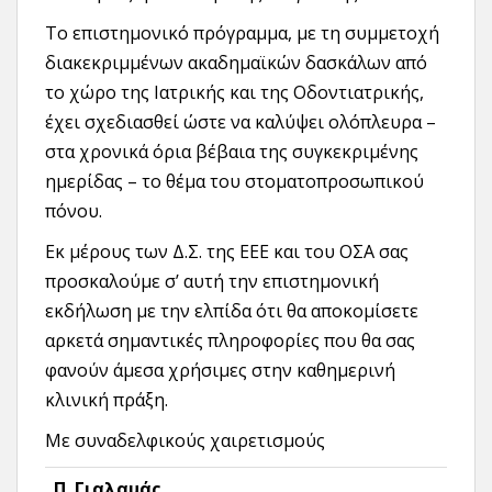
Το επιστημονικό πρόγραμμα, με τη συμμετοχή
διακεκριμμένων ακαδημαϊκών δασκάλων από
το χώρο της Ιατρικής και της Οδοντιατρικής,
έχει σχεδιασθεί ώστε να καλύψει ολόπλευρα –
στα χρονικά όρια βέβαια της συγκεκριμένης
ημερίδας – το θέμα του στοματοπροσωπικού
πόνου.
Εκ μέρους των Δ.Σ. της ΕΕΕ και του ΟΣΑ σας
προσκαλούμε σ’ αυτή την επιστημονική
εκδήλωση με την ελπίδα ότι θα αποκομίσετε
αρκετά σημαντικές πληροφορίες που θα σας
φανούν άμεσα χρήσιμες στην καθημερινή
κλινική πράξη.
Με συναδελφικούς χαιρετισμούς
Π
.
Γιαλαμάς