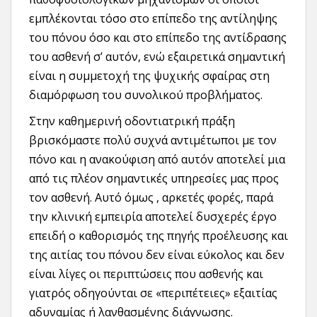
εμπλέκονται τόσο στο επίπεδο της αντίληψης
του πόνου όσο και στο επίπεδο της αντίδρασης
του ασθενή σ’ αυτόν, ενώ εξαιρετικά σημαντική
είναι η συμμετοχή της ψυχικής σφαίρας στη
διαμόρφωση του συνολικού προβλήματος.
Στην καθημερινή οδοντιατρική πράξη
βρισκόμαστε πολύ συχνά αντιμέτωποι με τον
πόνο και η ανακούφιση από αυτόν αποτελεί μια
από τις πλέον σημαντικές υπηρεσίες μας προς
τον ασθενή. Αυτό όμως , αρκετές φορές, παρά
την κλινική εμπειρία αποτελεί δυσχερές έργο
επειδή ο καθορισμός της πηγής προέλευσης και
της αιτίας του πόνου δεν είναι εύκολος και δεν
είναι λίγες οι περιπτώσεις που ασθενής και
γιατρός οδηγούνται σε «περιπέτειες» εξαιτίας
αδυναμίας ή λανθασμένης διάγνωσης.