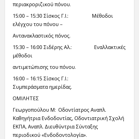
περιακροριζικού πόνου.
15:00 – 15:30 Σίσκος Γ.Ι.: Μέθοδοι
ελέγχου του πόνου –
Αντανακλαστικός πόνος.
15:30 – 16:00 Σιδέρης Αλ.: Εναλλακτικές
μέθοδοι
αντιμετώπισης του πόνου.
16:00 – 16:15 Σίσκος Γ.Ι.:
Συμπεράσματα ημερίδας.
ΟΜΙΛΗΤΕΣ
Γεωργοπούλου Μ: Οδοντίατρος Αναπλ.
Καθηγήτρια Ενδοδοντίας, Οδοντιατρική Σχολή
ΕΚΠΑ, Αναπλ. Διευθύντρια Σύνταξης
περιοδικού «Ενδοδοντολογία».