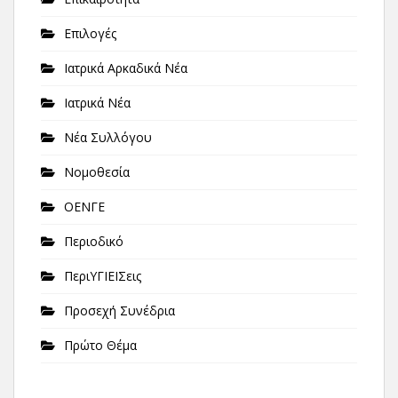
Επιλογές
Ιατρικά Αρκαδικά Νέα
Ιατρικά Νέα
Νέα Συλλόγου
Νομοθεσία
ΟΕΝΓΕ
Περιοδικό
ΠεριΥΓΙΕΙΣεις
Προσεχή Συνέδρια
Πρώτο Θέμα