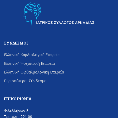
ΣΎΝΔΕΣΜΟΙ
Ελληνική Καρδιολογική Εταιρεία
Ελληνική Ψυχιατρική Εταιρεία
Ελληνική Οφθαλμολογική Εταιρεία
Περισσότεροι Σύνδεσμοι
ΕΠΙΚΟΙΝΩΝΊΑ
Φιλελλήνων 8
Τρίπολη, 221 00