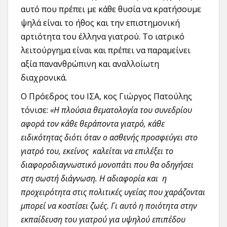
αυτό που πρέπει με κάθε θυσία να κρατήσουμε
ψηλά είναι το ήθος και την επιστημονική
αρτιότητα του έλληνα γιατρού. Το ιατρικό
λειτούργημα είναι και πρέπει να παραμείνει
αξία πανανθρώπινη και αναλλοίωτη
διαχρονικά.
Ο Πρόεδρος του ΙΣΑ, κος Γιώργος Πατούλης
τόνισε:
«Η πλούσια θεματολογία του συνεδρίου
αφορά τον κάθε θεράποντα γιατρό, κάθε
ειδικότητας διότι όταν ο ασθενής προσφεύγει στο
γιατρό του, εκείνος καλείται να επιλέξει το
διαφοροδιαγνωστικό μονοπάτι που θα οδηγήσει
στη σωστή διάγνωση. Η αδιαφορία και η
προχειρότητα στις πολιτικές υγείας που χαράζονται
μπορεί να κοστίσει ζωές. Γι αυτό η ποιότητα στην
εκπαίδευση του γιατρού για υψηλού επιπέδου