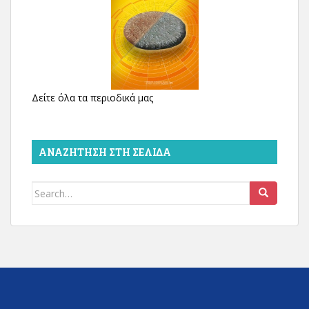
Δείτε όλα τα περιοδικά μας
ΑΝΑΖΉΤΗΣΗ ΣΤΗ ΣΕΛΊΔΑ
Search
for: