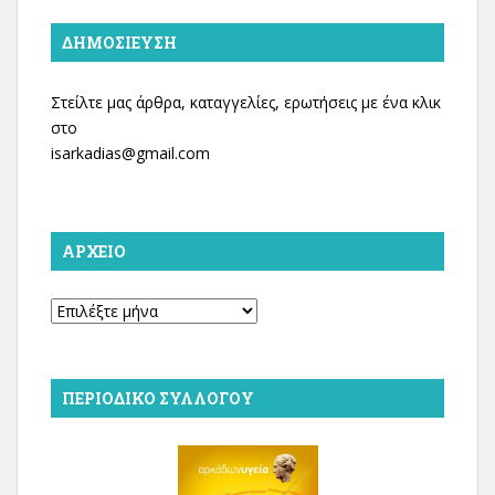
ΔΗΜΟΣΊΕΥΣΗ
Στείλτε μας άρθρα, καταγγελίες, ερωτήσεις με ένα κλικ
στο
isarkadias@gmail.com
ΑΡΧΕΊΟ
Αρχείο
ΠΕΡΙΟΔΙΚΌ ΣΥΛΛΌΓΟΥ