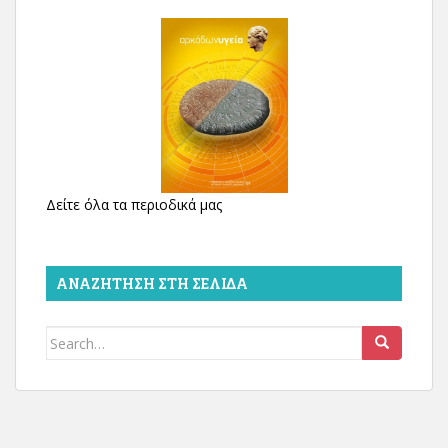
Δείτε όλα τα περιοδικά μας
ΑΝΑΖΉΤΗΣΗ ΣΤΗ ΣΕΛΊΔΑ
Search
for: