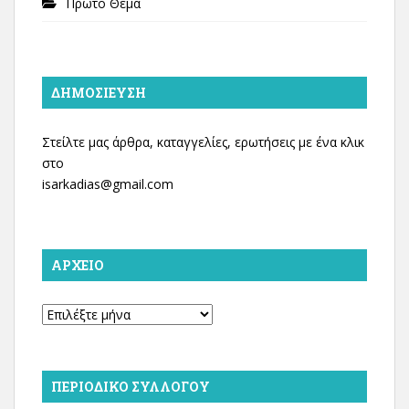
Πρώτο Θέμα
ΔΗΜΟΣΊΕΥΣΗ
Στείλτε μας άρθρα, καταγγελίες, ερωτήσεις με ένα κλικ
στο
isarkadias@gmail.com
ΑΡΧΕΊΟ
Αρχείο
ΠΕΡΙΟΔΙΚΌ ΣΥΛΛΌΓΟΥ