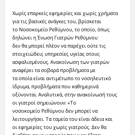
Χωρίς επαρκείς εφημερίες και χωρίς χρήματα
για τις βασικές ανάγκες του, βρίσκεται
το Νοσοκομείο Ρεθύμνου, το οποίο, όπως
δηλώνει η Ένωση Γιατρών Ρεθύμνου
δεν θα μπορεί πλέον να παρέχει ούτε τις
στοιχειώδεις υπηρεσίες υγείας στους
ασφαλισμένους. Ανακοίνωση των γιατρών
αναφέρει τα σοβαρά προβλήματα με
τα οποία είναι αντιμέτωπο το νοσηλευτικό
ίδρυμα, προβλήματα που καθημερινά
οξύνονται. Αναλυτικά, στην ανακοίνωσή τους
οι γιατροί σημειώνουν: «Το
νοσοκομείο Ρεθύμνου δεν μπορεί να
λειτουργήσει. Τα ταμεία του είναι άδεια και
οι εφημερίες του χωρίς γιατρούς. Δεν θα