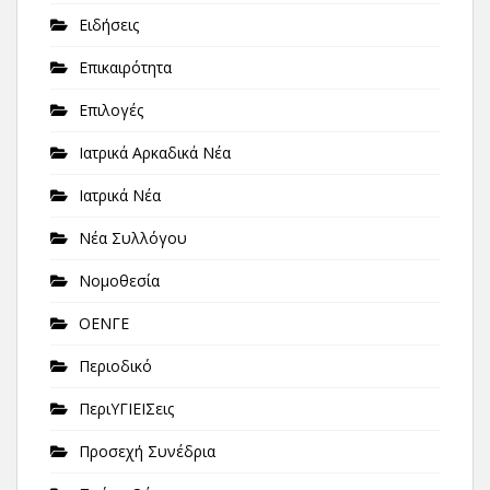
Ειδήσεις
Επικαιρότητα
Επιλογές
Ιατρικά Αρκαδικά Νέα
Ιατρικά Νέα
Νέα Συλλόγου
Νομοθεσία
ΟΕΝΓΕ
Περιοδικό
ΠεριΥΓΙΕΙΣεις
Προσεχή Συνέδρια