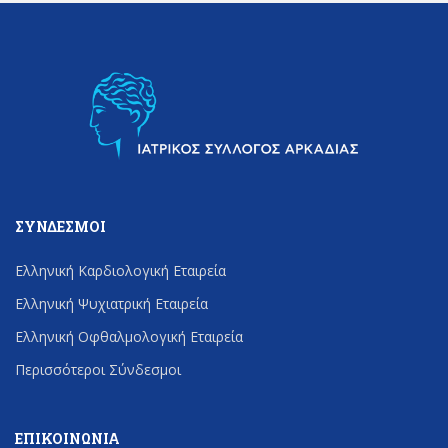
ΣΎΝΔΕΣΜΟΙ
Ελληνική Καρδιολογική Εταιρεία
Ελληνική Ψυχιατρική Εταιρεία
Ελληνική Οφθαλμολογική Εταιρεία
Περισσότεροι Σύνδεσμοι
ΕΠΙΚΟΙΝΩΝΊΑ