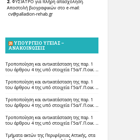
2.
ΦΥΣΙΑΤΡΟ για πλήρη απασχόληση.
Αποστολή βιογραφικών στο e-mail:
cv@palladion-rehab.gr
ΥΠΟΥΡΓΕΊΟ ΥΓΕΊΑΣ –
ΑΝΑΚΟΙΝΏΣΕΙΣ
Τροποποίηση και αντικατάσταση της παρ. 1
του άρθρου 4 της υπό στοιχεία Γ5α/Γ.Π.οικ. ...
Τροποποίηση και αντικατάσταση της παρ. 1
του άρθρου 4 της υπό στοιχεία Γ5α/Γ.Π.οικ. ...
Τροποποίηση και αντικατάσταση της παρ. 1
του άρθρου 4 της υπό στοιχεία Γ5α/Γ.Π.οικ. ...
Τροποποίηση και αντικατάσταση της παρ. 1
του άρθρου 4 της υπό στοιχεία Γ5α/Γ.Π.οικ. ...
Τμήματα ακτών της Περιφέρειας Αττικής, στα