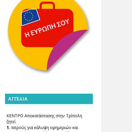
ΑΓΓΕΛΊΑ
ΚΕΝΤΡΟ Αποκατάστασης στην Τρίπολη
ζητεί
1.
Ιατρούς για κάλυψη εφημεριών και