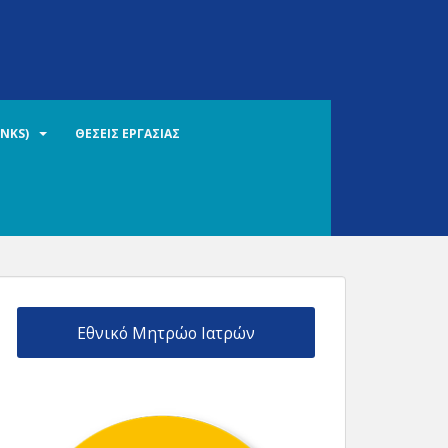
INKS)
ΘΕΣΕΙΣ ΕΡΓΑΣΙΑΣ
Εθνικό Μητρώο Ιατρών