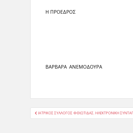
Η ΠΡΟΕΔΡΟΣ Ο Γ
ΒΑΡΒΑΡΑ ΑΝΕΜΟΔΟ
Πλοήγηση
ΙΑΤΡΙΚΟΣ ΣΥΛΛΟΓΟΣ ΦΘΙΩΤΙΔΑΣ. ΗΛΕΚΤΡΟΝΙΚΗ ΣΥΝΤ
άρθρων