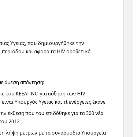
ιας Υγείας, που δημιουργήθηκε την
 περιόδου και αφορά τα HIV οροθετικά
με άμεση απάντηση:
ις του ΚΕΕΛΠΝΟ για αύξηση των HIV
ίναι Υπουργός Υγείας και τί ενέργειες έκανε ;
ην έκθεση που του επιδόθηκε για τα 300 νέα
ου 2012 ;
η λήψη μέτρων με τα συναρμόδια Υπουργεία