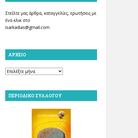
Στείλτε μας άρθρα, καταγγελίες, ερωτήσεις με
ένα κλικ στο
isarkadias@gmail.com
ΑΡΧΕΊΟ
Αρχείο
ΠΕΡΙΟΔΙΚΌ ΣΥΛΛΌΓΟΥ