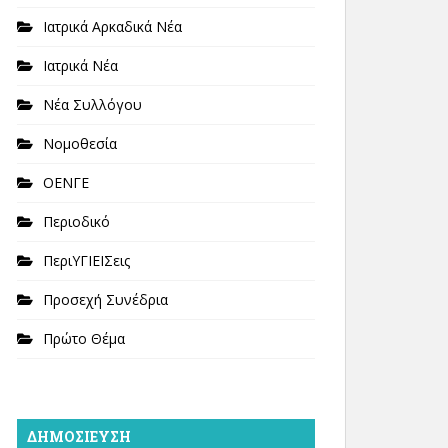
Ιατρικά Αρκαδικά Νέα
Ιατρικά Νέα
Νέα Συλλόγου
Νομοθεσία
ΟΕΝΓΕ
Περιοδικό
ΠεριΥΓΙΕΙΣεις
Προσεχή Συνέδρια
Πρώτο Θέμα
ΔΗΜΟΣΊΕΥΣΗ