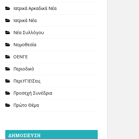
Ιατρικά Αρκαδικά Νέα
Ιατρικά Νέα
Νέα Συλλόγου
Νομοθεσία
ΟΕΝΓΕ
Περιοδικό
ΠεριΥΓΙΕΙΣεις
Προσεχή Συνέδρια
Πρώτο Θέμα
ΔΗΜΟΣΊΕΥΣΗ