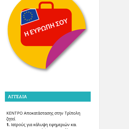
ΑΓΓΕΛΊΑ
ΚΕΝΤΡΟ Αποκατάστασης στην Τρίπολη
ζητεί
1.
Ιατρούς για κάλυψη εφημεριών και