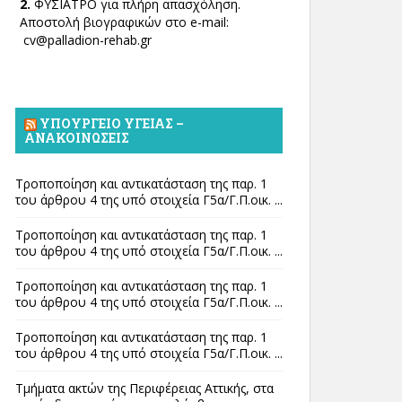
2.
ΦΥΣΙΑΤΡΟ για πλήρη απασχόληση.
Αποστολή βιογραφικών στο e-mail:
cv@palladion-rehab.gr
ΥΠΟΥΡΓΕΊΟ ΥΓΕΊΑΣ –
ΑΝΑΚΟΙΝΏΣΕΙΣ
Τροποποίηση και αντικατάσταση της παρ. 1
του άρθρου 4 της υπό στοιχεία Γ5α/Γ.Π.οικ. ...
Τροποποίηση και αντικατάσταση της παρ. 1
του άρθρου 4 της υπό στοιχεία Γ5α/Γ.Π.οικ. ...
Τροποποίηση και αντικατάσταση της παρ. 1
του άρθρου 4 της υπό στοιχεία Γ5α/Γ.Π.οικ. ...
Τροποποίηση και αντικατάσταση της παρ. 1
του άρθρου 4 της υπό στοιχεία Γ5α/Γ.Π.οικ. ...
Τμήματα ακτών της Περιφέρειας Αττικής, στα