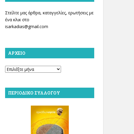
Στείλτε μας άρθρα, καταγγελίες, ερωτήσεις με
ένα κλικ στο
isarkadias@gmail.com
ΑΡΧΕΊΟ
Αρχείο
ΠΕΡΙΟΔΙΚΌ ΣΥΛΛΌΓΟΥ