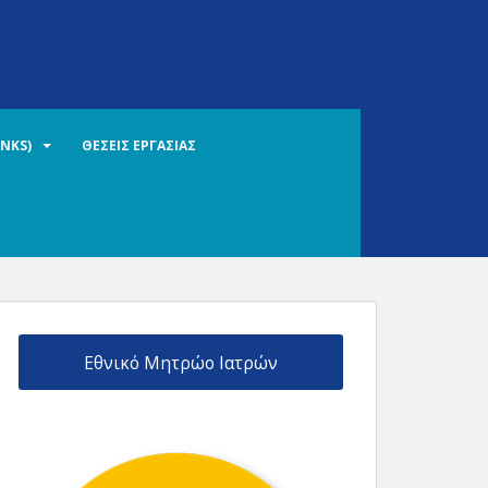
INKS)
ΘΕΣΕΙΣ ΕΡΓΑΣΙΑΣ
Εθνικό Μητρώο Ιατρών