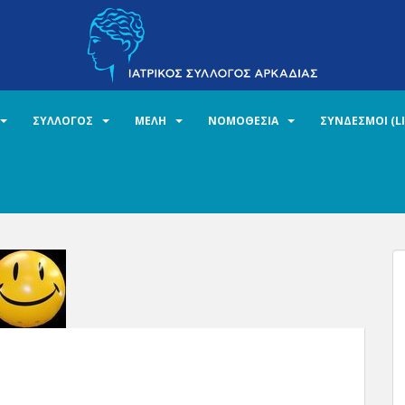
ΣΥΛΛΟΓΟΣ
ΜΕΛΗ
ΝΟΜΟΘΕΣΙΑ
ΣΥΝΔΕΣΜΟΙ (L