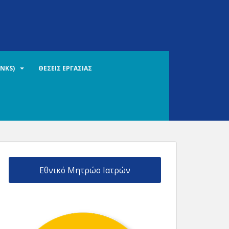
INKS)
ΘΕΣΕΙΣ ΕΡΓΑΣΙΑΣ
Εθνικό Μητρώο Ιατρών