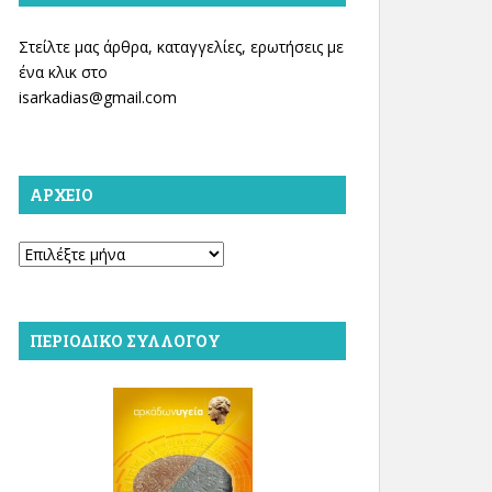
Στείλτε μας άρθρα, καταγγελίες, ερωτήσεις με
ένα κλικ στο
isarkadias@gmail.com
ΑΡΧΕΊΟ
Αρχείο
ΠΕΡΙΟΔΙΚΌ ΣΥΛΛΌΓΟΥ