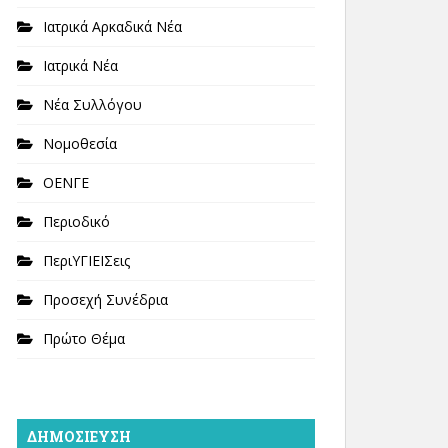
Ιατρικά Αρκαδικά Νέα
Ιατρικά Νέα
Νέα Συλλόγου
Νομοθεσία
ΟΕΝΓΕ
Περιοδικό
ΠεριΥΓΙΕΙΣεις
Προσεχή Συνέδρια
Πρώτο Θέμα
ΔΗΜΟΣΊΕΥΣΗ