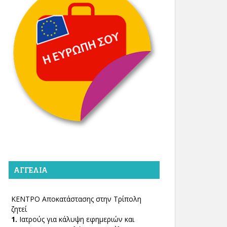
ΑΓΓΕΛΊΑ
ΚΕΝΤΡΟ Αποκατάστασης στην Τρίπολη
ζητεί
1.
Ιατρούς για κάλυψη εφημεριών και