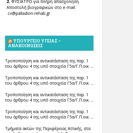
2.
ΦΥΣΙΑΤΡΟ για πλήρη απασχόληση.
Αποστολή βιογραφικών στο e-mail:
cv@palladion-rehab.gr
ΥΠΟΥΡΓΕΊΟ ΥΓΕΊΑΣ –
ΑΝΑΚΟΙΝΏΣΕΙΣ
Τροποποίηση και αντικατάσταση της παρ. 1
του άρθρου 4 της υπό στοιχεία Γ5α/Γ.Π.οικ. ...
Τροποποίηση και αντικατάσταση της παρ. 1
του άρθρου 4 της υπό στοιχεία Γ5α/Γ.Π.οικ. ...
Τροποποίηση και αντικατάσταση της παρ. 1
του άρθρου 4 της υπό στοιχεία Γ5α/Γ.Π.οικ. ...
Τροποποίηση και αντικατάσταση της παρ. 1
του άρθρου 4 της υπό στοιχεία Γ5α/Γ.Π.οικ. ...
Τμήματα ακτών της Περιφέρειας Αττικής, στα