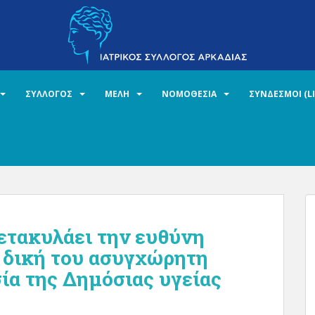
ΣΥΛΛΟΓΟΣ
ΜΕΛΗ
ΝΟΜΟΘΕΣΙΑ
ΣΥΝΔΕΣΜΟΙ (L
ετακυλάει την ευθύνη
ν δική του ασυγχώρητη
ία της Δημόσιας υγείας