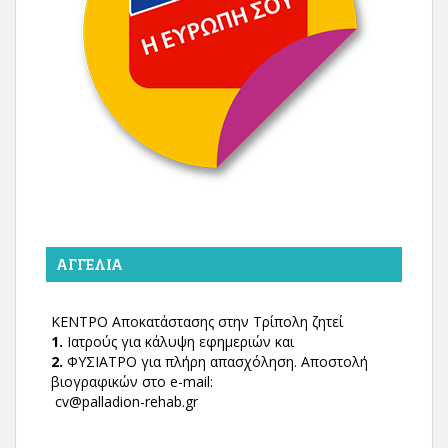
ΑΓΓΕΛΊΑ
ΚΕΝΤΡΟ Αποκατάστασης στην Τρίπολη ζητεί
1.
Ιατρούς για κάλυψη εφημεριών και
2.
ΦΥΣΙΑΤΡΟ για πλήρη απασχόληση. Αποστολή
βιογραφικών στο e-mail:
cv@palladion-rehab.gr