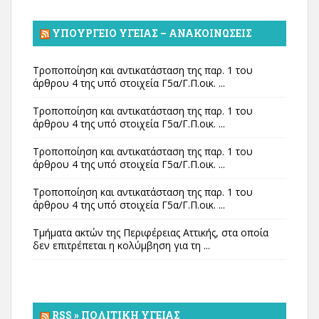
ΥΠΟΥΡΓΕΊΟ ΥΓΕΊΑΣ – ΑΝΑΚΟΙΝΏΣΕΙΣ
Τροποποίηση και αντικατάσταση της παρ. 1 του
άρθρου 4 της υπό στοιχεία Γ5α/Γ.Π.οικ. ...
Τροποποίηση και αντικατάσταση της παρ. 1 του
άρθρου 4 της υπό στοιχεία Γ5α/Γ.Π.οικ. ...
Τροποποίηση και αντικατάσταση της παρ. 1 του
άρθρου 4 της υπό στοιχεία Γ5α/Γ.Π.οικ. ...
Τροποποίηση και αντικατάσταση της παρ. 1 του
άρθρου 4 της υπό στοιχεία Γ5α/Γ.Π.οικ. ...
Τμήματα ακτών της Περιφέρειας Αττικής, στα οποία
δεν επιτρέπεται η κολύμβηση για τη ...
RSS » ΠΟΛΙΤΙΚΉ ΥΓΕΊΑΣ