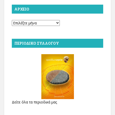
ΑΡΧΕΊΟ
Αρχείο
ΠΕΡΙΟΔΙΚΌ ΣΥΛΛΌΓΟΥ
Δείτε όλα τα περιοδικά μας