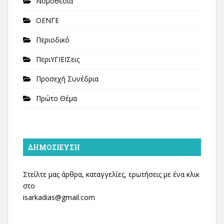
Νομοθεσία
ΟΕΝΓΕ
Περιοδικό
ΠεριΥΓΙΕΙΣεις
Προσεχή Συνέδρια
Πρώτο Θέμα
ΔΗΜΟΣΊΕΥΣΗ
Στείλτε μας άρθρα, καταγγελίες, ερωτήσεις με ένα κλικ
στο
isarkadias@gmail.com