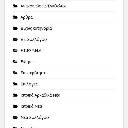
Ανακοινώσεις/Εγκύκλιοι
Άρθρα
Δίχως κατηγορία
ΔΣ Συλλόγου
Ε.Γ.ΕΣΥ.Ν.Α.
Ειδήσεις
Επικαιρότητα
Επιλογές
Ιατρικά Αρκαδικά Νέα
Ιατρικά Νέα
Νέα Συλλόγου