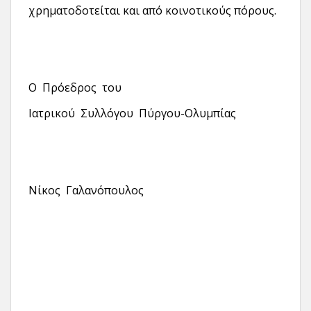
χρηματοδοτείται και από κοινοτικούς πόρους.
Ο Πρόεδρος του
Ιατρικού Συλλόγου Πύργου-Ολυμπίας
Νίκος Γαλανόπουλος