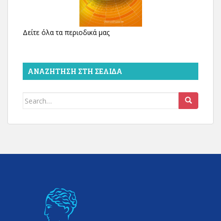
Δείτε όλα τα περιοδικά μας
ΑΝΑΖΉΤΗΣΗ ΣΤΗ ΣΕΛΊΔΑ
Search
for: