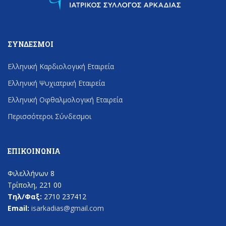
ΣΎΝΔΕΣΜΟΙ
Ελληνική Καρδιολογική Εταιρεία
Ελληνική Ψυχιατρική Εταιρεία
Ελληνική Οφθαλμολογική Εταιρεία
Περισσότεροι Σύνδεσμοι
ΕΠΙΚΟΙΝΩΝΊΑ
Φιλελλήνων 8
Τρίπολη, 221 00
Τηλ/Φαξ:
2710 237412
Email:
isarkadias@gmail.com