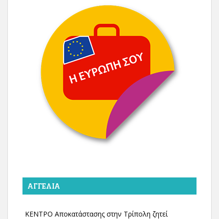
ΑΓΓΕΛΊΑ
ΚΕΝΤΡΟ Αποκατάστασης στην Τρίπολη ζητεί