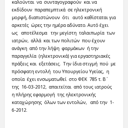
καλούνται να συνταγογραφούν και να
εκδίδουν παραπεμπτικά σε ηλεκτρονική
μορφή, διαπιστώνουν ότι αυτό καθίσταται για
αρκετές ώρες την ημέρα αδύνατο. Αυτό έχει
ως αποτέλεσμα την μεγίστη ταλαιπωρία των
ιατρών, αλλά και των πολιτών που έχουν
ανάγκη από την λήψη φαρμάκων ή την
παραγγελία (ηλεκτρονικά) για εργαστηριακές
πράξεις και εξετάσεις. Την ίδια στιγμή πού με
πρόσφατη εντολή του Υπουργείου Υγείας, η
οποία έχει ενσωματωθεί στο ΦΕΚ 785 τ. Β΄
της 16-03-2012, απαιτείται από τους ιατρούς
η πλήρης εφαρμογή της ηλεκτρονικής
καταχώρησης όλων των εντολών, από την 1-
6-2012.