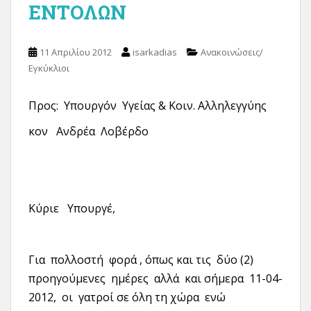
ΕΝΤΟΛΩΝ
11 Απριλίου 2012
isarkadias
Ανακοινώσεις/
Εγκύκλιοι
Προς: Υπουργόν Υγείας & Κοιν. Αλληλεγγύης
κον Ανδρέα Λοβέρδο
Κύριε Υπουργέ,
Για πολλοστή φορά , όπως και τις δύο (2)
προηγούμενες ημέρες αλλά και σήμερα 11-04-
2012, οι γατροί σε όλη τη χώρα ενώ