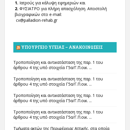
1.
Ιατρούς για κάλυψη εφημεριών και
2.
ΦΥΣΙΑΤΡΟ για πλήρη απασχόληση. Αποστολή
βιογραφικών στο e-mail:
cv@palladion-rehab.gr
ΥΠΟΥΡΓΕΊΟ ΥΓΕΊΑΣ – ΑΝΑΚΟΙΝΏΣΕΙΣ
Τροποποίηση και αντικατάσταση της παρ. 1 του
άρθρου 4 της υπό στοιχεία Γ5α/Γ.Π.οικ. ...
Τροποποίηση και αντικατάσταση της παρ. 1 του
άρθρου 4 της υπό στοιχεία Γ5α/Γ.Π.οικ. ...
Τροποποίηση και αντικατάσταση της παρ. 1 του
άρθρου 4 της υπό στοιχεία Γ5α/Γ.Π.οικ. ...
Τροποποίηση και αντικατάσταση της παρ. 1 του
άρθρου 4 της υπό στοιχεία Γ5α/Γ.Π.οικ. ...
Τμήματα ακτών της Περιφέρειας Αττικής, στα οποία