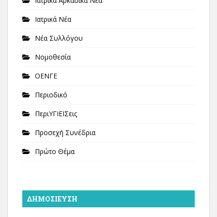
Ιατρικά Αρκαδικά Νέα
Ιατρικά Νέα
Νέα Συλλόγου
Νομοθεσία
ΟΕΝΓΕ
Περιοδικό
ΠεριΥΓΙΕΙΣεις
Προσεχή Συνέδρια
Πρώτο Θέμα
ΔΗΜΟΣΊΕΥΣΗ