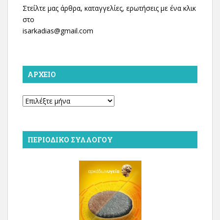
Στείλτε μας άρθρα, καταγγελίες, ερωτήσεις με ένα κλικ
στο
isarkadias@gmail.com
ΑΡΧΕΊΟ
Αρχείο
ΠΕΡΙΟΔΙΚΌ ΣΥΛΛΌΓΟΥ