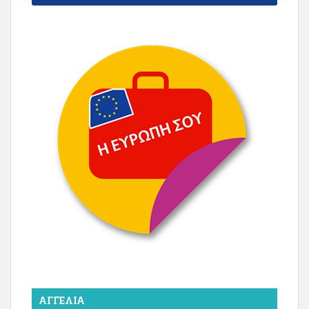
ΑΓΓΕΛΊΑ