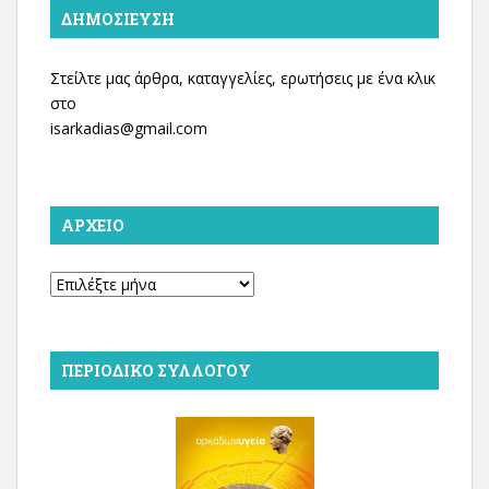
ΔΗΜΟΣΊΕΥΣΗ
Στείλτε μας άρθρα, καταγγελίες, ερωτήσεις με ένα κλικ
στο
isarkadias@gmail.com
ΑΡΧΕΊΟ
Αρχείο
ΠΕΡΙΟΔΙΚΌ ΣΥΛΛΌΓΟΥ