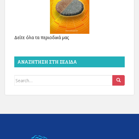
Δείτε όλα τα περιοδικά μας
ΑΝΑΖΉΤΗΣΗ ΣΤΗ ΣΕΛΊΔΑ
Search
for: