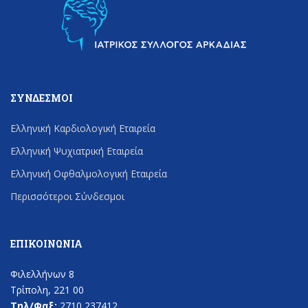
ΣΎΝΔΕΣΜΟΙ
Ελληνική Καρδιολογική Εταιρεία
Ελληνική Ψυχιατρική Εταιρεία
Ελληνική Οφθαλμολογική Εταιρεία
Περισσότεροι Σύνδεσμοι
ΕΠΙΚΟΙΝΩΝΊΑ
Φιλελλήνων 8
Τρίπολη, 221 00
Τηλ/Φαξ:
2710 237412