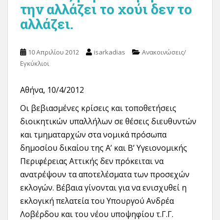
την αλλάζει το χούι δεν το
αλλάζει.
10 Απριλίου 2012
isarkadias
Ανακοινώσεις/
Εγκύκλιοι
Αθήνα, 10/4/2012
Οι βεβιασμένες κρίσεις και τοποθετήσεις
διοικητικών υπαλλήλων σε θέσεις διευθυντών
και τμηματαρχών στα νομικά πρόσωπα
δημοσίου δικαίου της Α’ και Β’ Υγειονομικής
Περιφέρειας Αττικής δεν πρόκειται να
ανατρέψουν τα αποτελέσματα των προσεχών
εκλογών. Βέβαια γίνονται για να ενισχυθεί η
εκλογική πελατεία του Υπουργού Ανδρέα
Λοβέρδου και του νέου υποψηφίου τ.Γ.Γ.