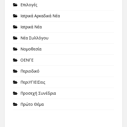
Επιλογές
Ιατρικά Αρκαδικά Νέα
Ιατρικά Νέα
Νέα Συλλόγου
Νομοθεσία
ΟΕΝΓΕ
Περιοδικό
ΠεριΥΓΙΕΙΣεις
Προσεχή Συνέδρια
Πρώτο Θέμα