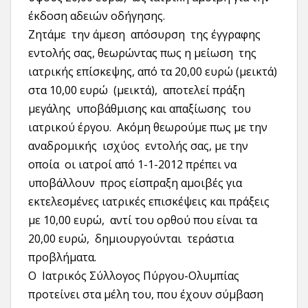
έκδοση αδειών οδήγησης.
Ζητάμε την άμεση απόσυρση της έγγραφης
εντολής σας, θεωρώντας πως η μείωση της
ιατρικής επίσκεψης, από τα 20,00 ευρώ (μεικτά)
στα 10,00 ευρώ (μεικτά), αποτελεί πράξη
μεγάλης υποβάθμισης και απαξίωσης του
ιατρικού έργου. Ακόμη θεωρούμε πως με την
αναδρομικής ισχύος εντολής σας, με την
οποία οι ιατροί από 1-1-2012 πρέπει να
υποβάλλουν προς είσπραξη αμοιβές για
εκτελεσμένες ιατρικές επισκέψεις και πράξεις
με 10,00 ευρώ, αντί του ορθού που είναι τα
20,00 ευρώ, δημιουργούνται τεράστια
προβλήματα.
Ο Ιατρικός Σύλλογος Πύργου-Ολυμπίας
προτείνει στα μέλη του, που έχουν σύμβαση