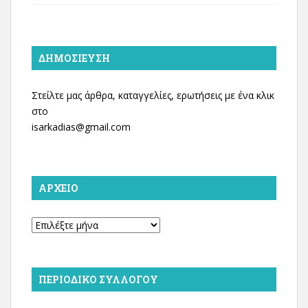
ΔΗΜΟΣΊΕΥΣΗ
Στείλτε μας άρθρα, καταγγελίες, ερωτήσεις με ένα κλικ
στο
isarkadias@gmail.com
ΑΡΧΕΊΟ
Αρχείο
ΠΕΡΙΟΔΙΚΌ ΣΥΛΛΌΓΟΥ