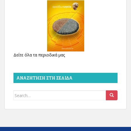
Δείτε όλα τα περιοδικά μας
ΑΝΑΖΉΤΗΣΗ ΣΤΗ ΣΕΛΊΔΑ
Search
for: