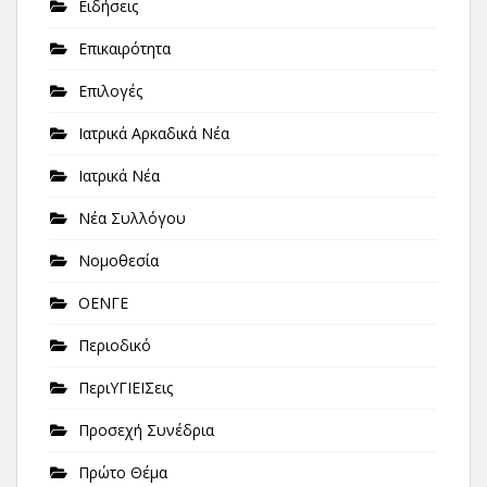
Ειδήσεις
Επικαιρότητα
Επιλογές
Ιατρικά Αρκαδικά Νέα
Ιατρικά Νέα
Νέα Συλλόγου
Νομοθεσία
ΟΕΝΓΕ
Περιοδικό
ΠεριΥΓΙΕΙΣεις
Προσεχή Συνέδρια
Πρώτο Θέμα