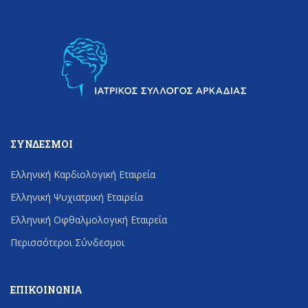
ΣΎΝΔΕΣΜΟΙ
Ελληνική Καρδιολογική Εταιρεία
Ελληνική Ψυχιατρική Εταιρεία
Ελληνική Οφθαλμολογική Εταιρεία
Περισσότεροι Σύνδεσμοι
ΕΠΙΚΟΙΝΩΝΊΑ