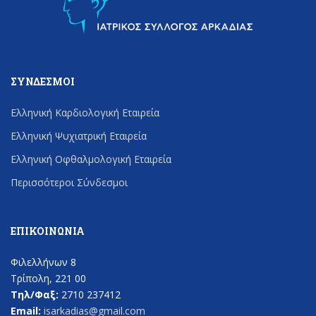
ΣΎΝΔΕΣΜΟΙ
Ελληνική Καρδιολογική Εταιρεία
Ελληνική Ψυχιατρική Εταιρεία
Ελληνική Οφθαλμολογική Εταιρεία
Περισσότεροι Σύνδεσμοι
ΕΠΙΚΟΙΝΩΝΊΑ
Φιλελλήνων 8
Τρίπολη, 221 00
Τηλ/Φαξ:
2710 237412
Email:
isarkadias@gmail.com