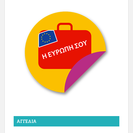
ΑΓΓΕΛΊΑ