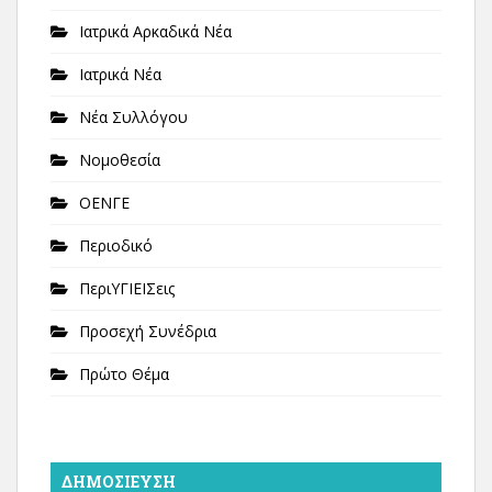
Ιατρικά Αρκαδικά Νέα
Ιατρικά Νέα
Νέα Συλλόγου
Νομοθεσία
ΟΕΝΓΕ
Περιοδικό
ΠεριΥΓΙΕΙΣεις
Προσεχή Συνέδρια
Πρώτο Θέμα
ΔΗΜΟΣΊΕΥΣΗ