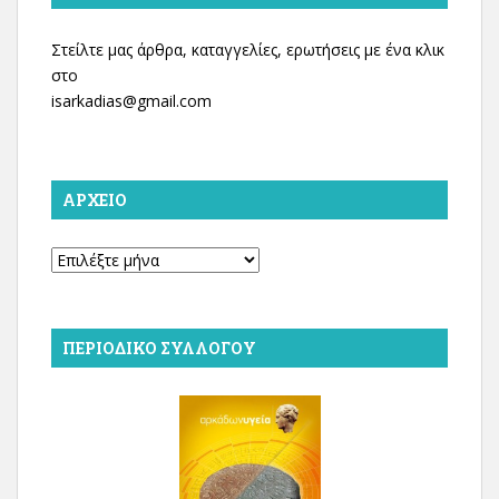
Στείλτε μας άρθρα, καταγγελίες, ερωτήσεις με ένα κλικ
στο
isarkadias@gmail.com
ΑΡΧΕΊΟ
Αρχείο
ΠΕΡΙΟΔΙΚΌ ΣΥΛΛΌΓΟΥ