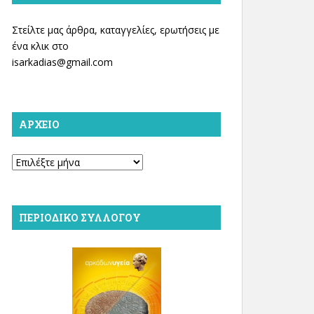
Στείλτε μας άρθρα, καταγγελίες, ερωτήσεις με
ένα κλικ στο
isarkadias@gmail.com
ΑΡΧΕΊΟ
Αρχείο
ΠΕΡΙΟΔΙΚΌ ΣΥΛΛΌΓΟΥ