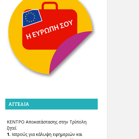
ΑΓΓΕΛΊΑ
ΚΕΝΤΡΟ Αποκατάστασης στην Τρίπολη
ζητεί
1.
Ιατρούς για κάλυψη εφημεριών και