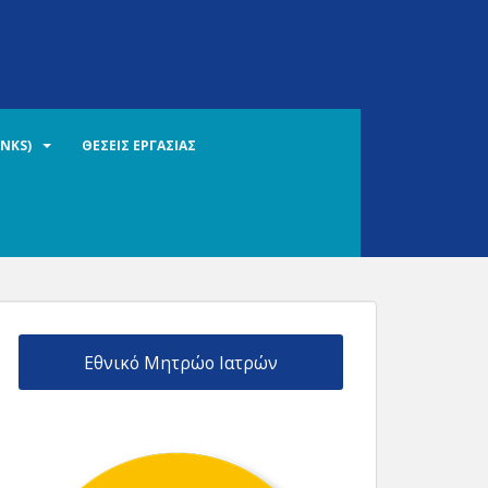
INKS)
ΘΕΣΕΙΣ ΕΡΓΑΣΙΑΣ
Εθνικό Μητρώο Ιατρών