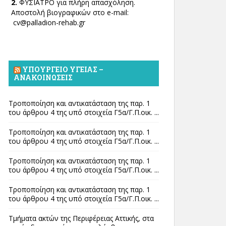
2.
ΦΥΣΙΑΤΡΟ για πλήρη απασχόληση.
Αποστολή βιογραφικών στο e-mail:
cv@palladion-rehab.gr
ΥΠΟΥΡΓΕΊΟ ΥΓΕΊΑΣ –
ΑΝΑΚΟΙΝΏΣΕΙΣ
Τροποποίηση και αντικατάσταση της παρ. 1
του άρθρου 4 της υπό στοιχεία Γ5α/Γ.Π.οικ. ...
Τροποποίηση και αντικατάσταση της παρ. 1
του άρθρου 4 της υπό στοιχεία Γ5α/Γ.Π.οικ. ...
Τροποποίηση και αντικατάσταση της παρ. 1
του άρθρου 4 της υπό στοιχεία Γ5α/Γ.Π.οικ. ...
Τροποποίηση και αντικατάσταση της παρ. 1
του άρθρου 4 της υπό στοιχεία Γ5α/Γ.Π.οικ. ...
Τμήματα ακτών της Περιφέρειας Αττικής, στα