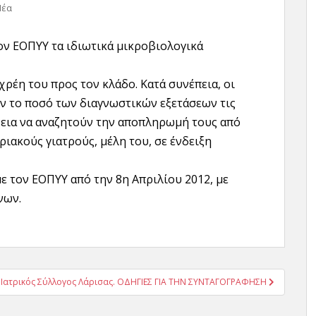
Νέα
ον ΕΟΠΥΥ τα ιδιωτικά μικροβιολογικά
ρέη του προς τον κλάδο. Κατά συνέπεια, οι
ν το ποσό των διαγνωστικών εξετάσεων τις
χεια να αναζητούν την αποπληρωμή τους από
ριακούς γιατρούς, μέλη του, σε ένδειξη
ε τον ΕΟΠΥΥ από την 8η Απριλίου 2012, με
νων.
Ιατρικός Σύλλογος Λάρισας. ΟΔΗΓΙΕΣ ΓΙΑ ΤΗΝ ΣΥΝΤΑΓΟΓΡΑΦΗΣΗ