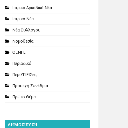
Ιατρικά Αρκαδικά Νέα
Ιατρικά Νέα
Νέα Συλλόγου
Νομοθεσία
ΟΕΝΓΕ
Περιοδικό
ΠεριΥΓΙΕΙΣεις
Προσεχή Συνέδρια
Πρώτο Θέμα
ΔΗΜΟΣΊΕΥΣΗ