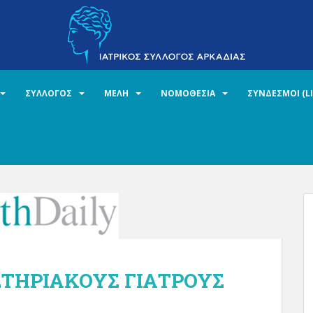
ΣΥΛΛΟΓΟΣ
ΜΕΛΗ
ΝΟΜΟΘΕΣΙΑ
ΣΥΝΔΕΣΜΟΙ (L
ΣΤΗΡΙΑΚΟΥΣ ΓΙΑΤΡΟΥΣ