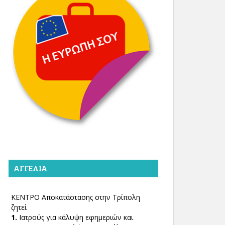
ΑΓΓΕΛΊΑ
ΚΕΝΤΡΟ Αποκατάστασης στην Τρίπολη
ζητεί
1.
Ιατρούς για κάλυψη εφημεριών και