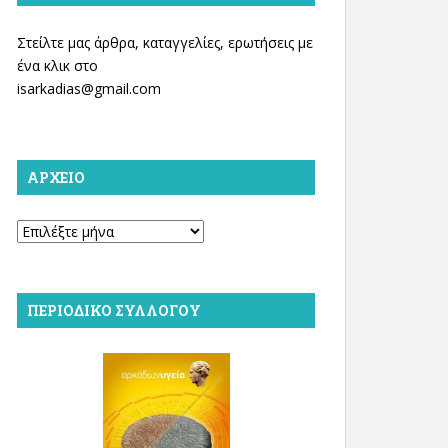
Στείλτε μας άρθρα, καταγγελίες, ερωτήσεις με
ένα κλικ στο
isarkadias@gmail.com
ΑΡΧΕΊΟ
Αρχείο
ΠΕΡΙΟΔΙΚΌ ΣΥΛΛΌΓΟΥ