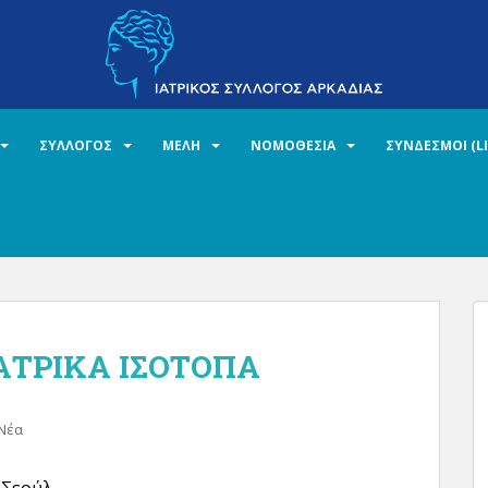
ΣΥΛΛΟΓΟΣ
ΜΕΛΗ
ΝΟΜΟΘΕΣΙΑ
ΣΥΝΔΕΣΜΟΙ (L
ΙΑΤΡΙΚΑ ΙΣΟΤΟΠΑ
 Νέα