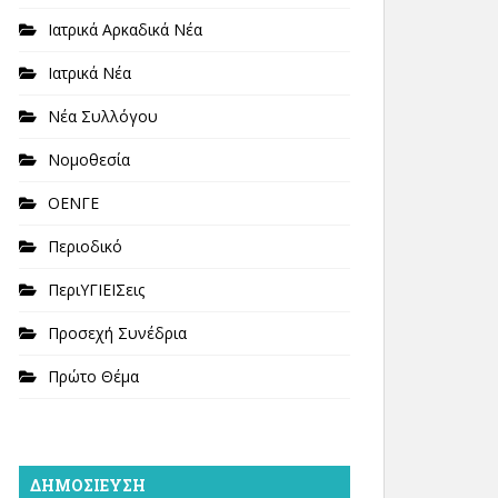
Ιατρικά Αρκαδικά Νέα
Ιατρικά Νέα
Νέα Συλλόγου
Νομοθεσία
ΟΕΝΓΕ
Περιοδικό
ΠεριΥΓΙΕΙΣεις
Προσεχή Συνέδρια
Πρώτο Θέμα
ΔΗΜΟΣΊΕΥΣΗ