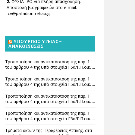
2.
ΦΥΣΙΑΤΡΟ για πλήρη απασχόληση.
Αποστολή βιογραφικών στο e-mail:
cv@palladion-rehab.gr
ΥΠΟΥΡΓΕΊΟ ΥΓΕΊΑΣ –
ΑΝΑΚΟΙΝΏΣΕΙΣ
Τροποποίηση και αντικατάσταση της παρ. 1
του άρθρου 4 της υπό στοιχεία Γ5α/Γ.Π.οικ. ...
Τροποποίηση και αντικατάσταση της παρ. 1
του άρθρου 4 της υπό στοιχεία Γ5α/Γ.Π.οικ. ...
Τροποποίηση και αντικατάσταση της παρ. 1
του άρθρου 4 της υπό στοιχεία Γ5α/Γ.Π.οικ. ...
Τροποποίηση και αντικατάσταση της παρ. 1
του άρθρου 4 της υπό στοιχεία Γ5α/Γ.Π.οικ. ...
Τμήματα ακτών της Περιφέρειας Αττικής, στα