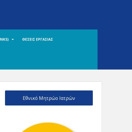
INKS)
ΘΕΣΕΙΣ ΕΡΓΑΣΙΑΣ
Εθνικό Μητρώο Ιατρών