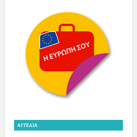
ΑΓΓΕΛΊΑ