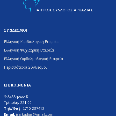
ΣΎΝΔΕΣΜΟΙ
Ελληνική Καρδιολογική Εταιρεία
Ελληνική Ψυχιατρική Εταιρεία
Ελληνική Οφθαλμολογική Εταιρεία
Περισσότεροι Σύνδεσμοι
ΕΠΙΚΟΙΝΩΝΊΑ
Φιλελλήνων 8
Τρίπολη, 221 00
Τηλ/Φαξ:
2710 237412
Email:
isarkadias@gmail.com