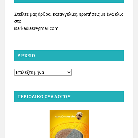
Στείλτε μας άρθρα, καταγγελίες, ερωτήσεις με ένα κλικ
στο
isarkadias@gmail.com
ΑΡΧΕΊΟ
Αρχείο
ΠΕΡΙΟΔΙΚΌ ΣΥΛΛΌΓΟΥ