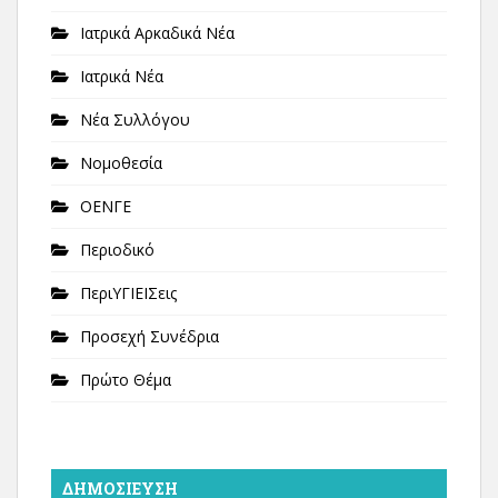
Ιατρικά Αρκαδικά Νέα
Ιατρικά Νέα
Νέα Συλλόγου
Νομοθεσία
ΟΕΝΓΕ
Περιοδικό
ΠεριΥΓΙΕΙΣεις
Προσεχή Συνέδρια
Πρώτο Θέμα
ΔΗΜΟΣΊΕΥΣΗ