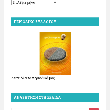
Αρχείο
ΠΕΡΙΟΔΙΚΌ ΣΥΛΛΌΓΟΥ
Δείτε όλα τα περιοδικά μας
ΑΝΑΖΉΤΗΣΗ ΣΤΗ ΣΕΛΊΔΑ