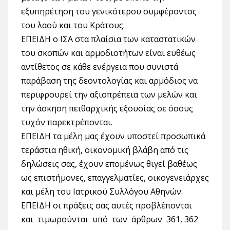
εξυπηρέτηση του γενικότερου συμφέροντος
του λαού και του Κράτους.
ΕΠΕΙΔΗ ο ΙΣΑ στα πλαίσια των καταστατικών
του σκοπών και αρμοδιοτήτων είναι ευθέως
αντίθετος σε κάθε ενέργεια που συνιστά
παράβαση της δεοντολογίας και αρμόδιος να
περιφρουρεί την αξιοπρέπεια των μελών και
την άσκηση πειθαρχικής εξουσίας σε όσους
τυχόν παρεκτρέπονται.
ΕΠΕΙΔΗ τα μέλη μας έχουν υποστεί προσωπικά
τεράστια ηθική, οικονομική βλάβη από τις
δηλώσεις σας, έχουν επομένως θιγεί βαθέως
ως επιστήμονες, επαγγελματίες, οικογενειάρχες
και μέλη του Ιατρικού Συλλόγου Αθηνών.
ΕΠΕΙΔΗ οι πράξεις σας αυτές προβλέπονται
και τιμωρούνται υπό των άρθρων 361, 362