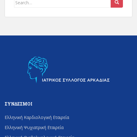
Search
for:
ΣΎΝΔΕΣΜΟΙ
Ελληνική Καρδιολογική Εταιρεία
Ελληνική Ψυχιατρική Εταιρεία