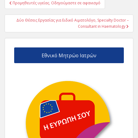
Πλοήγηση
Προμηθευτές υγείας. Οδηγούμαστε σε αφανισμό
άρθρων
Δύο Θέσεις Εργασίας για Ειδικό Αιματολόγο, Specialty Doctor –
Consultant in Haematology
Εθνικό Μητρώο Ιατρών