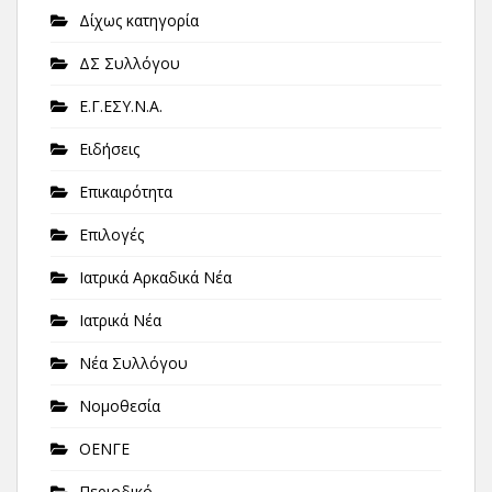
Δίχως κατηγορία
ΔΣ Συλλόγου
Ε.Γ.ΕΣΥ.Ν.Α.
Ειδήσεις
Επικαιρότητα
Επιλογές
Ιατρικά Αρκαδικά Νέα
Ιατρικά Νέα
Νέα Συλλόγου
Νομοθεσία
ΟΕΝΓΕ
Περιοδικό