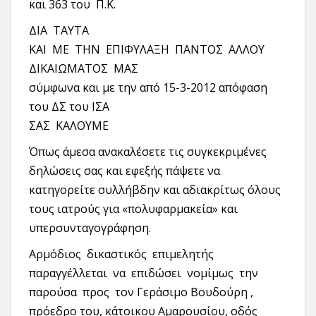
και 363 του Π.Κ.
ΔΙΑ ΤΑΥΤΑ
ΚΑΙ ΜΕ ΤΗΝ ΕΠΙΦΥΛΑΞΗ ΠΑΝΤΟΣ ΑΛΛΟΥ
ΔΙΚΑΙΩΜΑΤΟΣ ΜΑΣ
σύμφωνα και με την από 15-3-2012 απόφαση
του ΔΣ του ΙΣΑ
ΣΑΣ ΚΑΛΟΥΜΕ
Όπως άμεσα ανακαλέσετε τις συγκεκριμένες
δηλώσεις σας και εφεξής πάψετε να
κατηγορείτε συλλήβδην και αδιακρίτως όλους
τους ιατρούς για «πολυφαρμακεία» και
υπερσυνταγογράφηση.
Αρμόδιος δικαστικός επιμελητής
παραγγέλλεται να επιδώσει νομίμως την
παρούσα προς τον Γεράσιμο Βουδούρη ,
πρόεδρο του, κάτοικου Αμαρουσίου, οδός