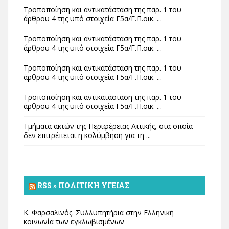
Τροποποίηση και αντικατάσταση της παρ. 1 του
άρθρου 4 της υπό στοιχεία Γ5α/Γ.Π.οικ. ...
Τροποποίηση και αντικατάσταση της παρ. 1 του
άρθρου 4 της υπό στοιχεία Γ5α/Γ.Π.οικ. ...
Τροποποίηση και αντικατάσταση της παρ. 1 του
άρθρου 4 της υπό στοιχεία Γ5α/Γ.Π.οικ. ...
Τροποποίηση και αντικατάσταση της παρ. 1 του
άρθρου 4 της υπό στοιχεία Γ5α/Γ.Π.οικ. ...
Τμήματα ακτών της Περιφέρειας Αττικής, στα οποία
δεν επιτρέπεται η κολύμβηση για τη ...
RSS » ΠΟΛΙΤΙΚΉ ΥΓΕΊΑΣ
Κ. Φαρσαλινός. Συλλυπητήρια στην Ελληνική
κοινωνία των εγκλωβισμένων