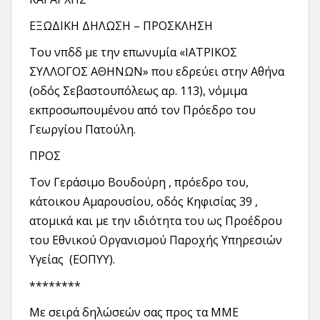
ΕΞΩΔΙΚΗ ΔΗΛΩΣΗ – ΠΡΟΣΚΛΗΣΗ
Του νπδδ με την επωνυμία «ΙΑΤΡΙΚΟΣ
ΣΥΛΛΟΓΟΣ ΑΘΗΝΩΝ» που εδρεύει στην Αθήνα
(οδός Σεβαστουπόλεως αρ. 113), νόμιμα
εκπροσωπουμένου από τον Πρόεδρο του
Γεωργίου Πατούλη.
ΠΡΟΣ
Τον Γεράσιμο Βουδούρη , πρόεδρο του,
κάτοικου Αμαρουσίου, οδός Κηφισίας 39 ,
ατομικά και με την ιδιότητα του ως Προέδρου
του Εθνικού Οργανισμού Παροχής Υπηρεσιών
Υγείας (ΕΟΠΥΥ).
********
Με σειρά δηλώσεών σας προς τα ΜΜΕ