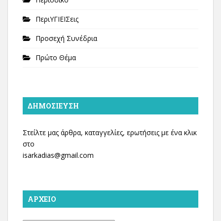
ΠεριΥΓΙΕΙΣεις
Προσεχή Συνέδρια
Πρώτο Θέμα
ΔΗΜΟΣΊΕΥΣΗ
Στείλτε μας άρθρα, καταγγελίες, ερωτήσεις με ένα κλικ
στο
isarkadias@gmail.com
ΑΡΧΕΊΟ