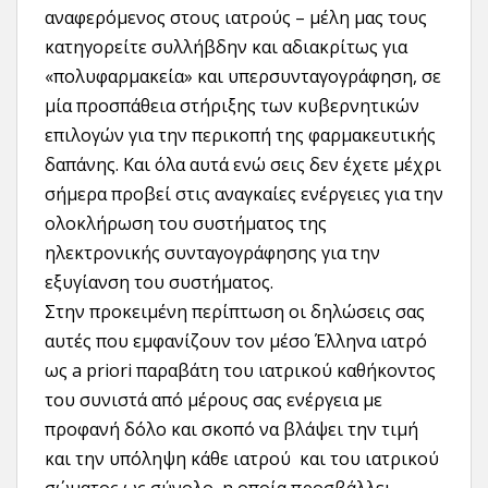
αναφερόμενος στους ιατρούς – μέλη μας τους
κατηγορείτε συλλήβδην και αδιακρίτως για
«πολυφαρμακεία» και υπερσυνταγογράφηση, σε
μία προσπάθεια στήριξης των κυβερνητικών
επιλογών για την περικοπή της φαρμακευτικής
δαπάνης. Και όλα αυτά ενώ σεις δεν έχετε μέχρι
σήμερα προβεί στις αναγκαίες ενέργειες για την
ολοκλήρωση του συστήματος της
ηλεκτρονικής συνταγογράφησης για την
εξυγίανση του συστήματος.
Στην προκειμένη περίπτωση οι δηλώσεις σας
αυτές που εμφανίζουν τον μέσο Έλληνα ιατρό
ως a priori παραβάτη του ιατρικού καθήκοντος
του συνιστά από μέρους σας ενέργεια με
προφανή δόλο και σκοπό να βλάψει την τιμή
και την υπόληψη κάθε ιατρού και του ιατρικού