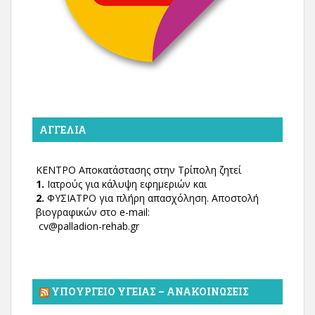
ΑΓΓΕΛΊΑ
ΚΕΝΤΡΟ Αποκατάστασης στην Τρίπολη ζητεί
1.
Ιατρούς για κάλυψη εφημεριών και
2.
ΦΥΣΙΑΤΡΟ για πλήρη απασχόληση. Αποστολή
βιογραφικών στο e-mail:
cv@palladion-rehab.gr
ΥΠΟΥΡΓΕΊΟ ΥΓΕΊΑΣ – ΑΝΑΚΟΙΝΏΣΕΙΣ