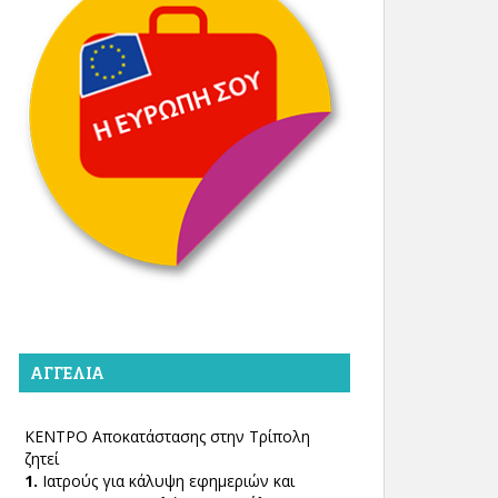
ΑΓΓΕΛΊΑ
ΚΕΝΤΡΟ Αποκατάστασης στην Τρίπολη
ζητεί
1.
Ιατρούς για κάλυψη εφημεριών και