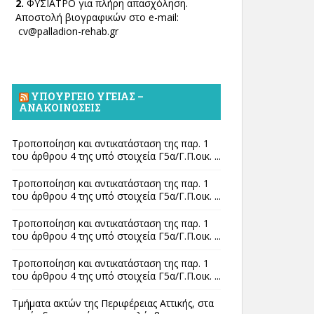
2.
ΦΥΣΙΑΤΡΟ για πλήρη απασχόληση.
Αποστολή βιογραφικών στο e-mail:
cv@palladion-rehab.gr
ΥΠΟΥΡΓΕΊΟ ΥΓΕΊΑΣ –
ΑΝΑΚΟΙΝΏΣΕΙΣ
Τροποποίηση και αντικατάσταση της παρ. 1
του άρθρου 4 της υπό στοιχεία Γ5α/Γ.Π.οικ. ...
Τροποποίηση και αντικατάσταση της παρ. 1
του άρθρου 4 της υπό στοιχεία Γ5α/Γ.Π.οικ. ...
Τροποποίηση και αντικατάσταση της παρ. 1
του άρθρου 4 της υπό στοιχεία Γ5α/Γ.Π.οικ. ...
Τροποποίηση και αντικατάσταση της παρ. 1
του άρθρου 4 της υπό στοιχεία Γ5α/Γ.Π.οικ. ...
Τμήματα ακτών της Περιφέρειας Αττικής, στα