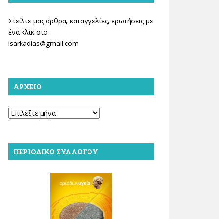
Στείλτε μας άρθρα, καταγγελίες, ερωτήσεις με
ένα κλικ στο
isarkadias@gmail.com
ΑΡΧΕΊΟ
Αρχείο
ΠΕΡΙΟΔΙΚΌ ΣΥΛΛΌΓΟΥ