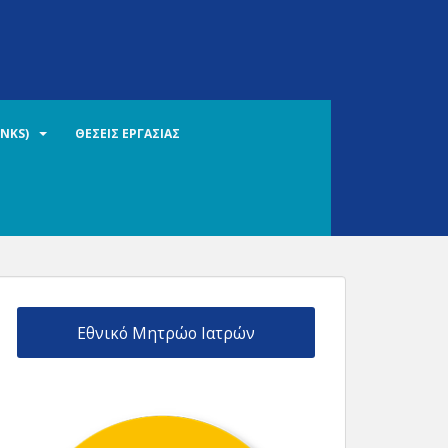
INKS)
ΘΕΣΕΙΣ ΕΡΓΑΣΙΑΣ
Εθνικό Μητρώο Ιατρών