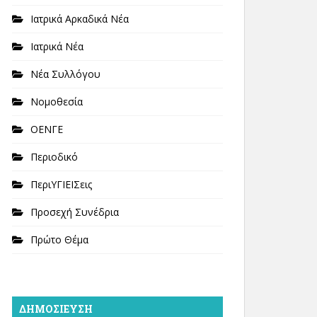
Ιατρικά Αρκαδικά Νέα
Ιατρικά Νέα
Νέα Συλλόγου
Νομοθεσία
ΟΕΝΓΕ
Περιοδικό
ΠεριΥΓΙΕΙΣεις
Προσεχή Συνέδρια
Πρώτο Θέμα
ΔΗΜΟΣΊΕΥΣΗ