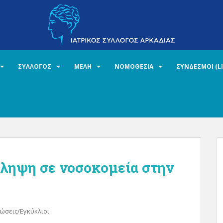
ΣΥΛΛΟΓΟΣ
ΜΕΛΗ
ΝΟΜΟΘΕΣΙΑ
ΣΥΝΔΕΣΜΟΙ (L
σληψη σε νοσοκομεία στην
ώσεις/Εγκύκλιοι