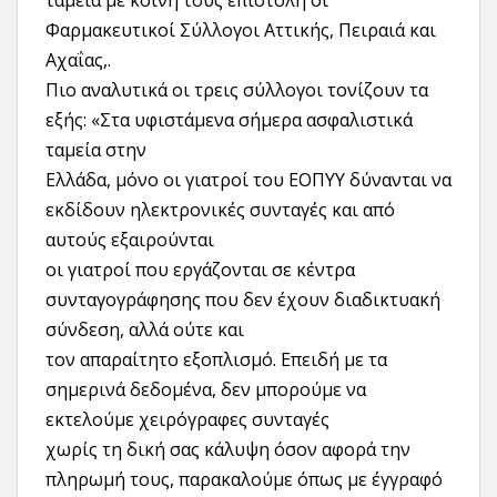
ταμεία με κοινή τους επιστολή οι
Φαρμακευτικοί Σύλλογοι Αττικής, Πειραιά και
Αχαΐας,.
Πιο αναλυτικά οι τρεις σύλλογοι τονίζουν τα
εξής: «Στα υφιστάμενα σήμερα ασφαλιστικά
ταμεία στην
Ελλάδα, μόνο οι γιατροί του ΕΟΠΥΥ δύνανται να
εκδίδουν ηλεκτρονικές συνταγές και από
αυτούς εξαιρούνται
οι γιατροί που εργάζονται σε κέντρα
συνταγογράφησης που δεν έχουν διαδικτυακή
σύνδεση, αλλά ούτε και
τον απαραίτητο εξοπλισμό. Επειδή με τα
σημερινά δεδομένα, δεν μπορούμε να
εκτελούμε χειρόγραφες συνταγές
χωρίς τη δική σας κάλυψη όσον αφορά την
πληρωμή τους, παρακαλούμε όπως με έγγραφό