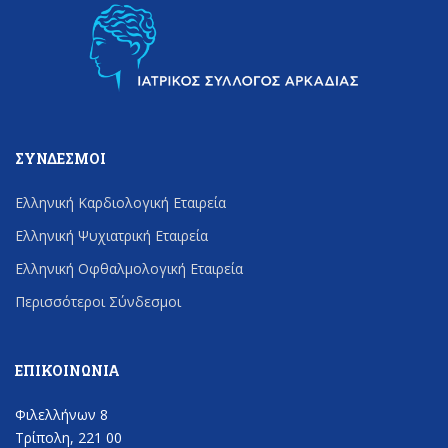
ΣΎΝΔΕΣΜΟΙ
Ελληνική Καρδιολογική Εταιρεία
Ελληνική Ψυχιατρική Εταιρεία
Ελληνική Οφθαλμολογική Εταιρεία
Περισσότεροι Σύνδεσμοι
ΕΠΙΚΟΙΝΩΝΊΑ
Φιλελλήνων 8
Τρίπολη, 221 00