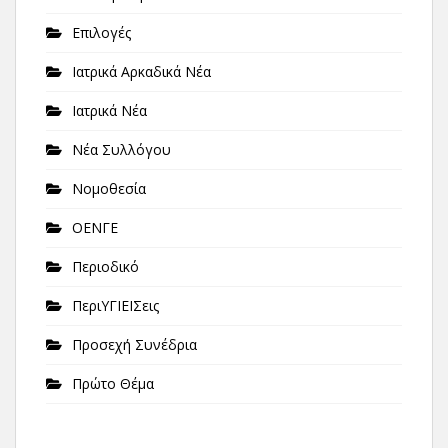
Επιλογές
Ιατρικά Αρκαδικά Νέα
Ιατρικά Νέα
Νέα Συλλόγου
Νομοθεσία
ΟΕΝΓΕ
Περιοδικό
ΠεριΥΓΙΕΙΣεις
Προσεχή Συνέδρια
Πρώτο Θέμα