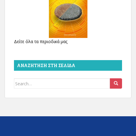
Δείτε όλα τα περιοδικά μας
ΑΝΑΖΉΤΗΣΗ ΣΤΗ ΣΕΛΊΔΑ
Search
for: