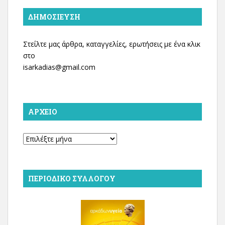
ΔΗΜΟΣΊΕΥΣΗ
Στείλτε μας άρθρα, καταγγελίες, ερωτήσεις με ένα κλικ
στο
isarkadias@gmail.com
ΑΡΧΕΊΟ
Αρχείο
ΠΕΡΙΟΔΙΚΌ ΣΥΛΛΌΓΟΥ