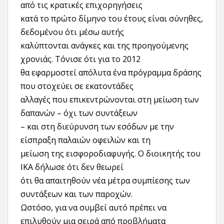
από τις κρατικές επιχορηγήσεις
κατά το πρώτο δίμηνο του έτους είναι σύνηθες,
δεδομένου ότι μέσω αυτής
καλύπτονται ανάγκες και της προηγούμενης
χρονιάς. Τόνισε ότι για το 2012
θα εφαρμοστεί απόλυτα ένα πρόγραμμα δράσης
που στοχεύει σε εκατοντάδες
αλλαγές που επικεντρώνονται στη μείωση των
δαπανών – όχι των συντάξεων
– και στη διεύρυνση των εσόδων με την
είσπραξη παλαιών οφειλών και τη
μείωση της εισφοροδιαφυγής. Ο διοικητής του
ΙΚΑ δήλωσε ότι δεν θεωρεί
ότι θα απαιτηθούν νέα μέτρα συμπίεσης των
συντάξεων και των παροχών.
Ωστόσο, για να συμβεί αυτό πρέπει να
επιλυθούν μια σειρά από προβλήματα