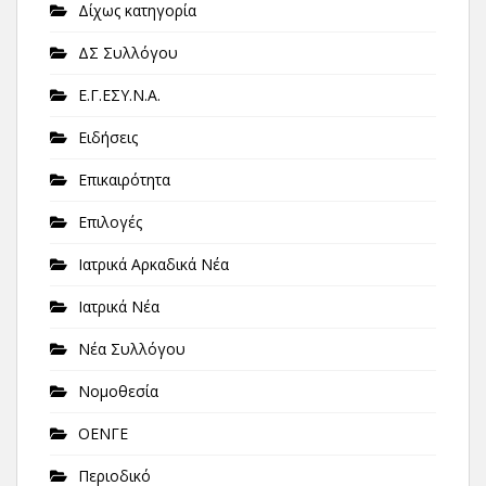
Δίχως κατηγορία
ΔΣ Συλλόγου
Ε.Γ.ΕΣΥ.Ν.Α.
Ειδήσεις
Επικαιρότητα
Επιλογές
Ιατρικά Αρκαδικά Νέα
Ιατρικά Νέα
Νέα Συλλόγου
Νομοθεσία
ΟΕΝΓΕ
Περιοδικό