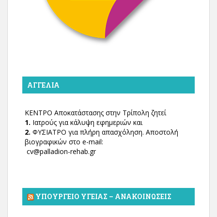
ΑΓΓΕΛΊΑ
ΚΕΝΤΡΟ Αποκατάστασης στην Τρίπολη ζητεί
1.
Ιατρούς για κάλυψη εφημεριών και
2.
ΦΥΣΙΑΤΡΟ για πλήρη απασχόληση. Αποστολή
βιογραφικών στο e-mail:
cv@palladion-rehab.gr
ΥΠΟΥΡΓΕΊΟ ΥΓΕΊΑΣ – ΑΝΑΚΟΙΝΏΣΕΙΣ