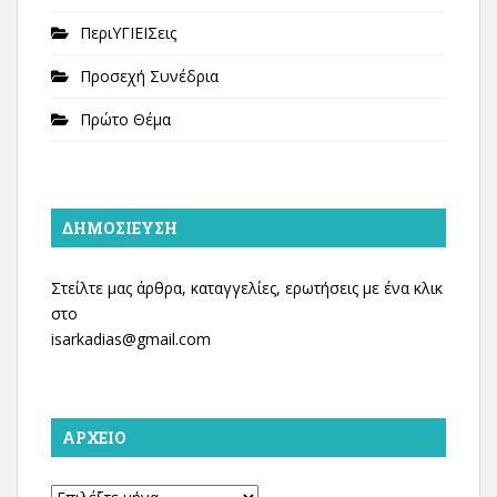
ΠεριΥΓΙΕΙΣεις
Προσεχή Συνέδρια
Πρώτο Θέμα
ΔΗΜΟΣΊΕΥΣΗ
Στείλτε μας άρθρα, καταγγελίες, ερωτήσεις με ένα κλικ
στο
isarkadias@gmail.com
ΑΡΧΕΊΟ
Αρχείο