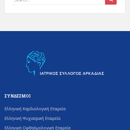
for:
ΣΎΝΔΕΣΜΟΙ
Ελληνική Καρδιολογική Εταιρεία
Ελληνική Ψυχιατρική Εταιρεία
Ελληνική Οφθαλμολογική Εταιρεία