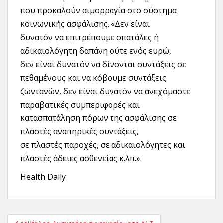
που προκαλούν αιμορραγία στο σύστημα
κοινωνικής ασφάλισης. «Δεν είναι
δυνατόν να επιτρέπουμε σπατάλες ή
αδικαιολόγητη δαπάνη ούτε ενός ευρώ,
δεν είναι δυνατόν να δίνονται συντάξεις σε
πεθαμένους και να κόβουμε συντάξεις
ζωντανών, δεν είναι δυνατόν να ανεχόμαστε
παραβατικές συμπεριφορές και
κατασπατάληση πόρων της ασφάλισης σε
πλαστές αναπηρικές συντάξεις,
σε πλαστές παροχές, σε αδικαιολόγητες και
πλαστές άδειες ασθενείας κ.λπ.».
Health Daily
Πλοήγηση