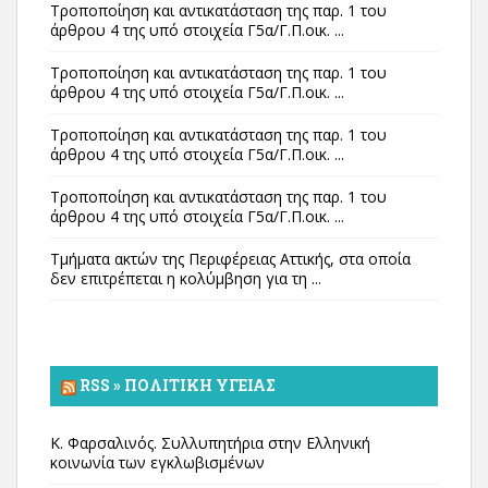
Τροποποίηση και αντικατάσταση της παρ. 1 του
άρθρου 4 της υπό στοιχεία Γ5α/Γ.Π.οικ. ...
Τροποποίηση και αντικατάσταση της παρ. 1 του
άρθρου 4 της υπό στοιχεία Γ5α/Γ.Π.οικ. ...
Τροποποίηση και αντικατάσταση της παρ. 1 του
άρθρου 4 της υπό στοιχεία Γ5α/Γ.Π.οικ. ...
Τροποποίηση και αντικατάσταση της παρ. 1 του
άρθρου 4 της υπό στοιχεία Γ5α/Γ.Π.οικ. ...
Τμήματα ακτών της Περιφέρειας Αττικής, στα οποία
δεν επιτρέπεται η κολύμβηση για τη ...
RSS » ΠΟΛΙΤΙΚΉ ΥΓΕΊΑΣ
Κ. Φαρσαλινός. Συλλυπητήρια στην Ελληνική
κοινωνία των εγκλωβισμένων