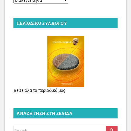
ΠΕΡΙΟΔΙΚΌ ΣΥΛΛΌΓΟΥ
Δείτε όλα τα περιοδικά μας
ΑΝΑΖΉΤΗΣΗ ΣΤΗ ΣΕΛΊΔΑ
Search