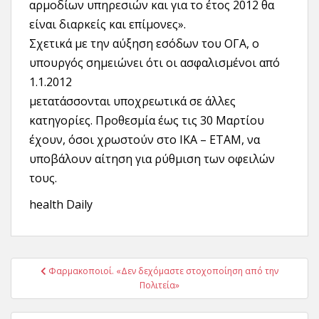
αρμοδίων υπηρεσιών και για το έτος 2012 θα
είναι διαρκείς και επίμονες».
Σχετικά με την αύξηση εσόδων του ΟΓΑ, ο
υπουργός σημειώνει ότι οι ασφαλισμένοι από
1.1.2012
μετατάσσονται υποχρεωτικά σε άλλες
κατηγορίες. Προθεσμία έως τις 30 Μαρτίου
έχουν, όσοι χρωστούν στο ΙΚΑ – ΕΤΑΜ, να
υποβάλουν αίτηση για ρύθμιση των οφειλών
τους.
health Daily
Πλοήγηση
Φαρμακοποιοί. «Δεν δεχόμαστε στοχοποίηση από την
άρθρων
Πολιτεία»