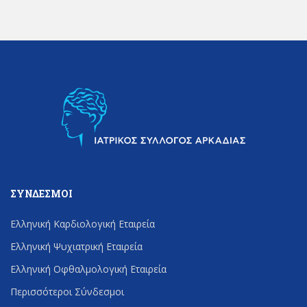
ΣΎΝΔΕΣΜΟΙ
Ελληνική Καρδιολογική Εταιρεία
Ελληνική Ψυχιατρική Εταιρεία
Ελληνική Οφθαλμολογική Εταιρεία
Περισσότεροι Σύνδεσμοι