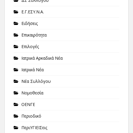
ΔΣ Συλλόγου
Ε.Γ.ΕΣΥ.Ν.Α.
Ειδήσεις
Επικαιρότητα
Επιλογές
Ιατρικά Αρκαδικά Νέα
Ιατρικά Νέα
Νέα Συλλόγου
Νομοθεσία
ΟΕΝΓΕ
Περιοδικό
ΠεριΥΓΙΕΙΣεις