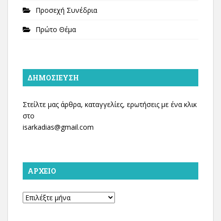
Προσεχή Συνέδρια
Πρώτο Θέμα
ΔΗΜΟΣΊΕΥΣΗ
Στείλτε μας άρθρα, καταγγελίες, ερωτήσεις με ένα κλικ
στο
isarkadias@gmail.com
ΑΡΧΕΊΟ
Αρχείο