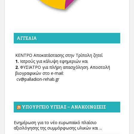
ΑΓΓΕΛΊΑ
ΚΕΝΤΡΟ Αποκατάστασης στην Τρίπολη ζητεί
1.
Ιατρούς για κάλυψη εφημεριών και
2.
ΦΥΣΙΑΤΡΟ για πλήρη απασχόληση. Αποστολή
βιογραφικών στο e-mail:
cv@palladion-rehab.gr
ΥΠΟΥΡΓΕΊΟ ΥΓΕΊΑΣ – ΑΝΑΚΟΙΝΏΣΕΙΣ
Ενημέρωση για το νέο ευρωπαϊκό πλαίσιο
αξιολόγησης της συμμόρφωσης υλικών και ...