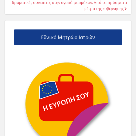
δραματικές συνέπειες στην αγορά φαρμάκων. Από τα πρόσφατα
μέτρα της κυβέρνησης
Εθνικό Μητρώο Ιατρών