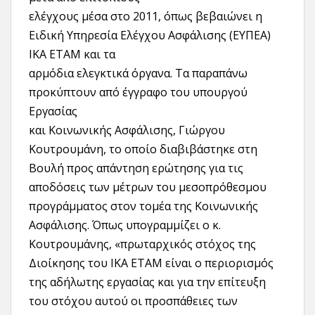
ελέγχους μέσα στο 2011, όπως βεβαιώνει η
Ειδική Υπηρεσία Ελέγχου Ασφάλισης (ΕΥΠΕΑ)
ΙΚΑ ΕΤΑΜ και τα
αρμόδια ελεγκτικά όργανα. Τα παραπάνω
προκύπτουν από έγγραφο του υπουργού
Εργασίας
και Κοινωνικής Ασφάλισης, Γιώργου
Κουτρουμάνη, το οποίο διαβιβάστηκε στη
Βουλή προς απάντηση ερώτησης για τις
αποδόσεις των μέτρων του μεσοπρόθεσμου
προγράμματος στον τομέα της Κοινωνικής
Ασφάλισης. Όπως υπογραμμίζει ο κ.
Κουτρουμάνης, «πρωταρχικός στόχος της
Διοίκησης του ΙΚΑ ΕΤΑΜ είναι ο περιορισμός
της αδήλωτης εργασίας και για την επίτευξη
του στόχου αυτού οι προσπάθειες των