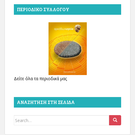
ΠΕΡΙΟΔΙΚΌ ΣΥΛΛΌΓΟΥ
Δείτε όλα τα περιοδικά μας
ΑΝΑΖΉΤΗΣΗ ΣΤΗ ΣΕΛΊΔΑ
Search
for: