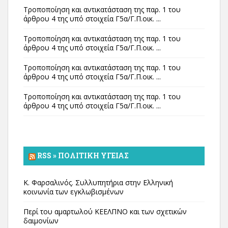
Τροποποίηση και αντικατάσταση της παρ. 1 του
άρθρου 4 της υπό στοιχεία Γ5α/Γ.Π.οικ. ...
Τροποποίηση και αντικατάσταση της παρ. 1 του
άρθρου 4 της υπό στοιχεία Γ5α/Γ.Π.οικ. ...
Τροποποίηση και αντικατάσταση της παρ. 1 του
άρθρου 4 της υπό στοιχεία Γ5α/Γ.Π.οικ. ...
Τροποποίηση και αντικατάσταση της παρ. 1 του
άρθρου 4 της υπό στοιχεία Γ5α/Γ.Π.οικ. ...
RSS » ΠΟΛΙΤΙΚΉ ΥΓΕΊΑΣ
Κ. Φαρσαλινός. Συλλυπητήρια στην Ελληνική
κοινωνία των εγκλωβισμένων
Περί του αμαρτωλού ΚΕΕΛΠΝΟ και των σχετικών
δαιμονίων