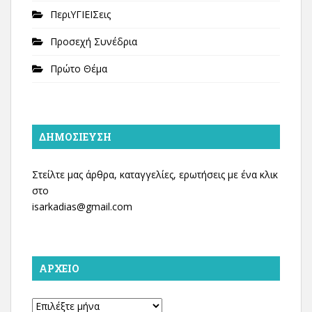
ΠεριΥΓΙΕΙΣεις
Προσεχή Συνέδρια
Πρώτο Θέμα
ΔΗΜΟΣΊΕΥΣΗ
Στείλτε μας άρθρα, καταγγελίες, ερωτήσεις με ένα κλικ
στο
isarkadias@gmail.com
ΑΡΧΕΊΟ
Αρχείο