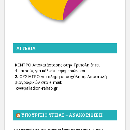
ΑΓΓΕΛΊΑ
ΚΕΝΤΡΟ Αποκατάστασης στην Τρίπολη ζητεί
1.
Ιατρούς για κάλυψη εφημεριών και
2.
ΦΥΣΙΑΤΡΟ για πλήρη απασχόληση. Αποστολή
βιογραφικών στο e-mail:
cv@palladion-rehab.gr
ΥΠΟΥΡΓΕΊΟ ΥΓΕΊΑΣ – ΑΝΑΚΟΙΝΏΣΕΙΣ