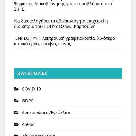
Ψηφιακής Διακυβέρνησης για τα προβλήματα στο
Σ.Η.Σ.
Να δικαιολογήσει τα αδικαιολόγητα επιχειρεί η
διοικήτρια του ΕΟΠΥΥ Θεανώ Καρποδίνη
ΕΝΙ-ΕΟΠΥΥ: Ηλεκτρονική γραφειοκρατία, λιγότερο
ιατρικό έργο, αμοιβές πείνας
KΑΤΗΓΟΡΊΕΣ
COVID 19
GDPR
Ανακοινώσεις/Εγκύκλιοι
Άρθρα