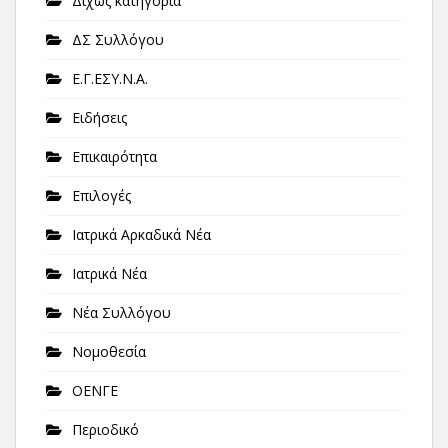
Δίχως κατηγορία
ΔΣ Συλλόγου
Ε.Γ.ΕΣΥ.Ν.Α.
Ειδήσεις
Επικαιρότητα
Επιλογές
Ιατρικά Αρκαδικά Νέα
Ιατρικά Νέα
Νέα Συλλόγου
Νομοθεσία
ΟΕΝΓΕ
Περιοδικό