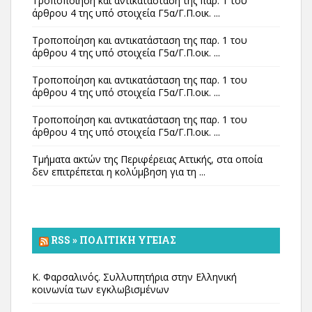
Τροποποίηση και αντικατάσταση της παρ. 1 του
άρθρου 4 της υπό στοιχεία Γ5α/Γ.Π.οικ. ...
Τροποποίηση και αντικατάσταση της παρ. 1 του
άρθρου 4 της υπό στοιχεία Γ5α/Γ.Π.οικ. ...
Τροποποίηση και αντικατάσταση της παρ. 1 του
άρθρου 4 της υπό στοιχεία Γ5α/Γ.Π.οικ. ...
Τροποποίηση και αντικατάσταση της παρ. 1 του
άρθρου 4 της υπό στοιχεία Γ5α/Γ.Π.οικ. ...
Τμήματα ακτών της Περιφέρειας Αττικής, στα οποία
δεν επιτρέπεται η κολύμβηση για τη ...
RSS » ΠΟΛΙΤΙΚΉ ΥΓΕΊΑΣ
Κ. Φαρσαλινός. Συλλυπητήρια στην Ελληνική
κοινωνία των εγκλωβισμένων