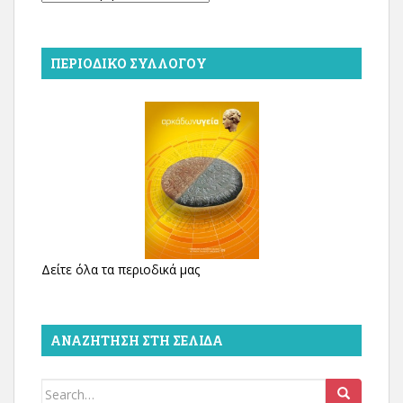
ΠΕΡΙΟΔΙΚΌ ΣΥΛΛΌΓΟΥ
Δείτε όλα τα περιοδικά μας
ΑΝΑΖΉΤΗΣΗ ΣΤΗ ΣΕΛΊΔΑ
Search