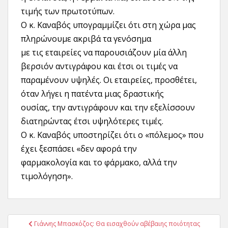
τιμής των πρωτοτύπων.
O κ. Kαναβός υπογραμμίζει ότι στη χώρα μας
πληρώνουμε ακριβά τα γενόσημα
με τις εταιρείες να παρουσιάζουν μία άλλη
βερσιόν αντιγράφου και έτσι οι τιμές να
παραμένουν υψηλές. Oι εταιρείες, προσθέτει,
όταν λήγει η πατέντα μιας δραστικής
ουσίας, την αντιγράφουν και την εξελίσσουν
διατηρώντας έτσι υψηλότερες τιμές.
O κ. Kαναβός υποστηρίζει ότι ο «πόλεμος» που
έχει ξεσπάσει «δεν αφορά την
φαρμακολογία και το φάρμακο, αλλά την
τιμολόγηση».
Πλοήγηση
Γιάννης Μπασκόζος: Θα εισαχθούν αβέβαιης ποιότητας