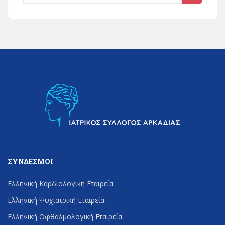
for:
ΣΎΝΔΕΣΜΟΙ
Ελληνική Καρδιολογική Εταιρεία
Ελληνική Ψυχιατρική Εταιρεία
Ελληνική Οφθαλμολογική Εταιρεία