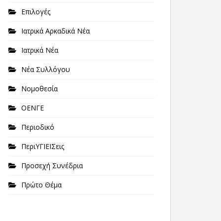
Επιλογές
Ιατρικά Αρκαδικά Νέα
Ιατρικά Νέα
Νέα Συλλόγου
Νομοθεσία
ΟΕΝΓΕ
Περιοδικό
ΠεριΥΓΙΕΙΣεις
Προσεχή Συνέδρια
Πρώτο Θέμα