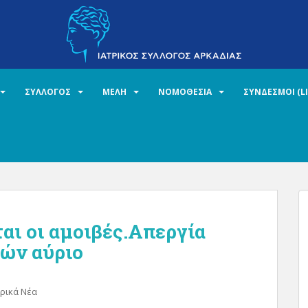
ΣΥΛΛΟΓΟΣ
ΜΕΛΗ
ΝΟΜΟΘΕΣΙΑ
ΣΥΝΔΕΣΜΟΙ (L
αι οι αμοιβές.Απεργία
ών αύριο
τρικά Νέα