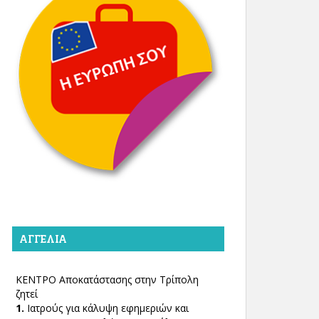
ΑΓΓΕΛΊΑ
ΚΕΝΤΡΟ Αποκατάστασης στην Τρίπολη
ζητεί
1.
Ιατρούς για κάλυψη εφημεριών και