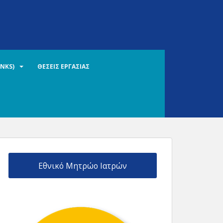
INKS)
ΘΕΣΕΙΣ ΕΡΓΑΣΙΑΣ
Εθνικό Μητρώο Ιατρών