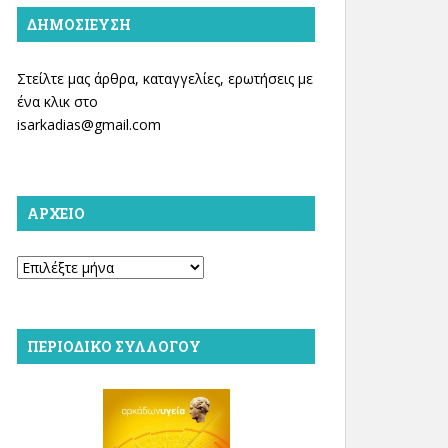
ΔΗΜΟΣΊΕΥΣΗ
Στείλτε μας άρθρα, καταγγελίες, ερωτήσεις με
ένα κλικ στο
isarkadias@gmail.com
ΑΡΧΕΊΟ
Αρχείο
ΠΕΡΙΟΔΙΚΌ ΣΥΛΛΌΓΟΥ