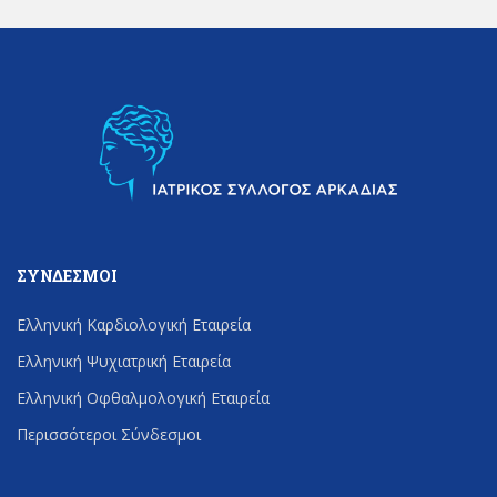
ΣΎΝΔΕΣΜΟΙ
Ελληνική Καρδιολογική Εταιρεία
Ελληνική Ψυχιατρική Εταιρεία
Ελληνική Οφθαλμολογική Εταιρεία
Περισσότεροι Σύνδεσμοι