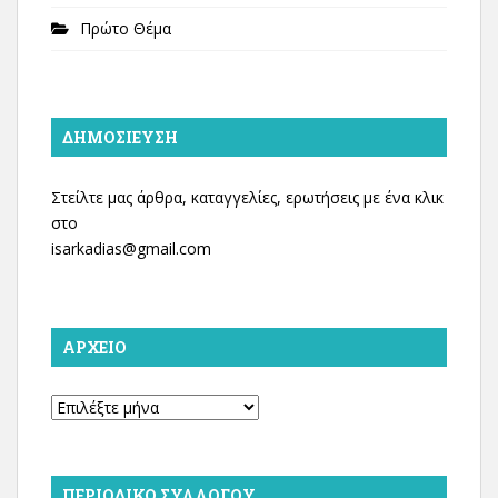
Πρώτο Θέμα
ΔΗΜΟΣΊΕΥΣΗ
Στείλτε μας άρθρα, καταγγελίες, ερωτήσεις με ένα κλικ
στο
isarkadias@gmail.com
ΑΡΧΕΊΟ
Αρχείο
ΠΕΡΙΟΔΙΚΌ ΣΥΛΛΌΓΟΥ