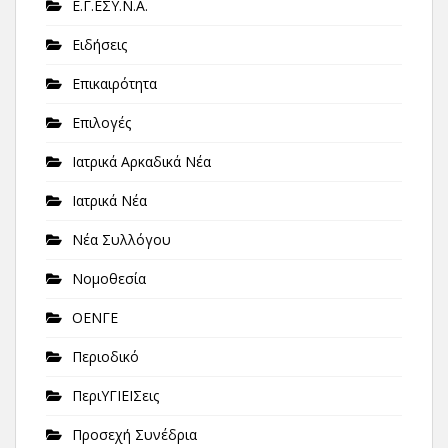
Ε.Γ.ΕΣΥ.Ν.Α.
Ειδήσεις
Επικαιρότητα
Επιλογές
Ιατρικά Αρκαδικά Νέα
Ιατρικά Νέα
Νέα Συλλόγου
Νομοθεσία
ΟΕΝΓΕ
Περιοδικό
ΠεριΥΓΙΕΙΣεις
Προσεχή Συνέδρια