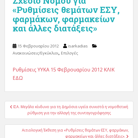
Σχέδιο Νόμου για
«Ρυθμίσεις θεμάτων ΕΣΥ,
φαρμάκων, φαρμακείων
και άλλες διατάξεις»
15 Φεβρουαρίου 2012
isarkadias
,
Ανακοινώσεις/Εγκύκλιοι
Επιλογές
Ρυθμίσεις ΥΥΚΑ 15 Φεβρουαρίου 2012 ΚΛΙΚ
ΕΔΩ
Πλοήγηση
ΙΣΑ. Μεγάλο κίνδυνο για τη Δημόσια υγεία συνιστά η νομοθετική
άρθρων
ρύθμιση για την αλλαγή της συνταγογράφησης
Αιτιολογική Έκθεση για «Ρυθμίσεις θεμάτων ΕΣΥ, φαρμάκων,
φαρμακείων και άλλες διατάξεις».