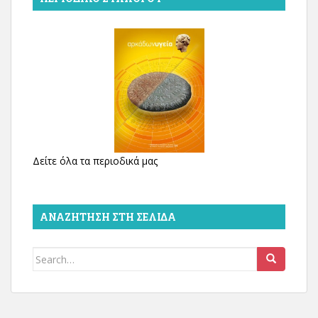
Δείτε όλα τα περιοδικά μας
ΑΝΑΖΉΤΗΣΗ ΣΤΗ ΣΕΛΊΔΑ
Search
for: